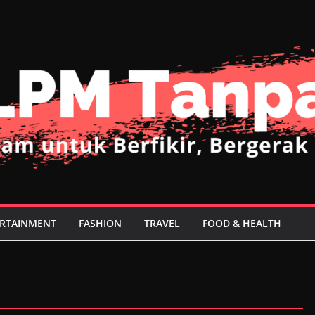
RTAINMENT
FASHION
TRAVEL
FOOD & HEALTH