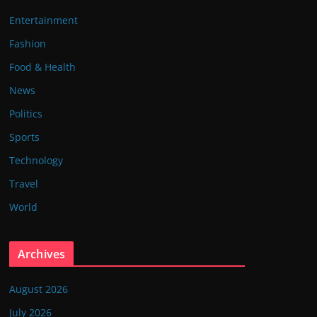
Entertainment
Fashion
Food & Health
News
Politics
Sports
Technology
Travel
World
Archives
August 2026
July 2026