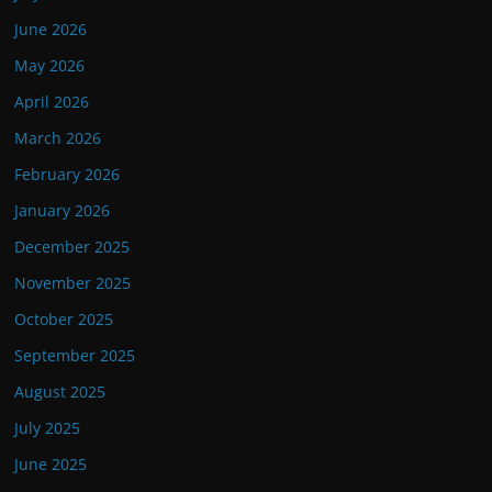
June 2026
May 2026
April 2026
March 2026
February 2026
January 2026
December 2025
November 2025
October 2025
September 2025
August 2025
July 2025
June 2025