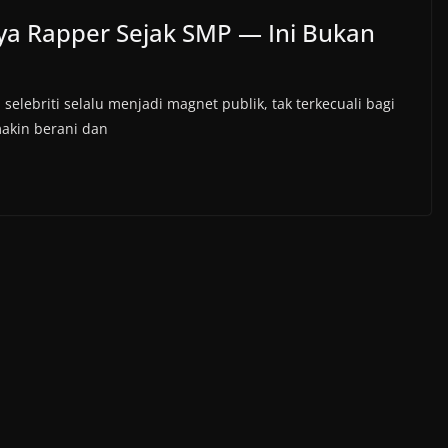
ya Rapper Sejak SMP — Ini Bukan
lebriti selalu menjadi magnet publik, tak terkecuali bagi
akin berani dan