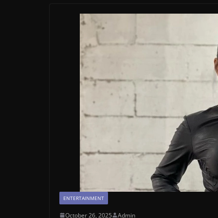
ENTERTAINMENT
October 26, 2025
Admin