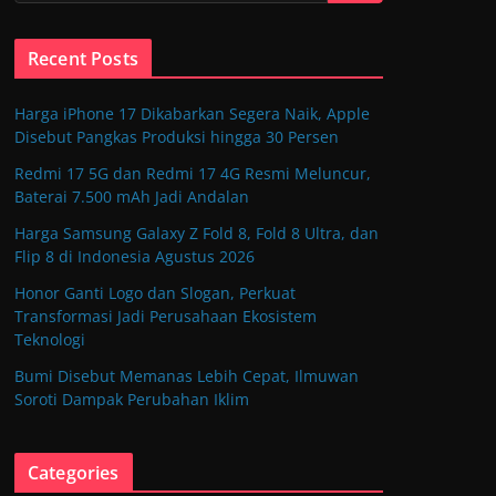
Recent Posts
Harga iPhone 17 Dikabarkan Segera Naik, Apple
Disebut Pangkas Produksi hingga 30 Persen
Redmi 17 5G dan Redmi 17 4G Resmi Meluncur,
Baterai 7.500 mAh Jadi Andalan
Harga Samsung Galaxy Z Fold 8, Fold 8 Ultra, dan
Flip 8 di Indonesia Agustus 2026
Honor Ganti Logo dan Slogan, Perkuat
Transformasi Jadi Perusahaan Ekosistem
Teknologi
Bumi Disebut Memanas Lebih Cepat, Ilmuwan
Soroti Dampak Perubahan Iklim
Categories