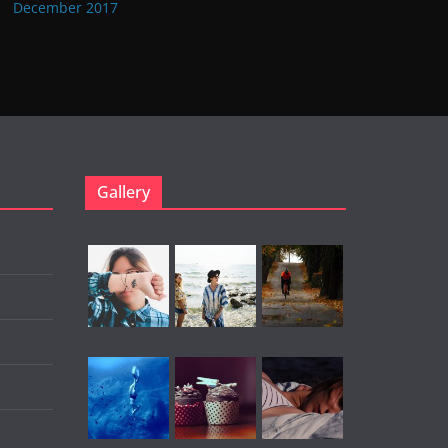
December 2017
Gallery