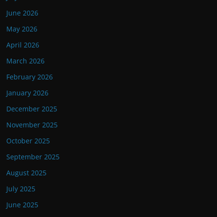
June 2026
May 2026
April 2026
March 2026
February 2026
January 2026
December 2025
November 2025
October 2025
September 2025
August 2025
July 2025
June 2025