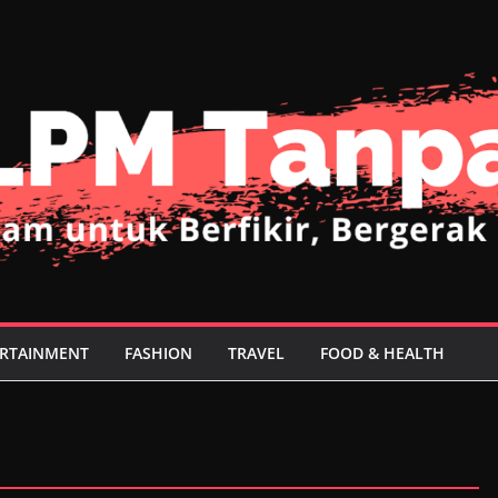
RTAINMENT
FASHION
TRAVEL
FOOD & HEALTH