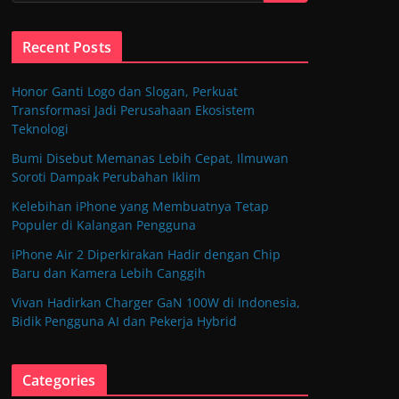
Recent Posts
Honor Ganti Logo dan Slogan, Perkuat
Transformasi Jadi Perusahaan Ekosistem
Teknologi
Bumi Disebut Memanas Lebih Cepat, Ilmuwan
Soroti Dampak Perubahan Iklim
Kelebihan iPhone yang Membuatnya Tetap
Populer di Kalangan Pengguna
iPhone Air 2 Diperkirakan Hadir dengan Chip
Baru dan Kamera Lebih Canggih
Vivan Hadirkan Charger GaN 100W di Indonesia,
Bidik Pengguna AI dan Pekerja Hybrid
Categories