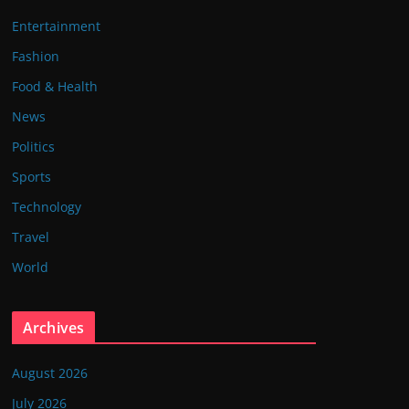
Entertainment
Fashion
Food & Health
News
Politics
Sports
Technology
Travel
World
Archives
August 2026
July 2026