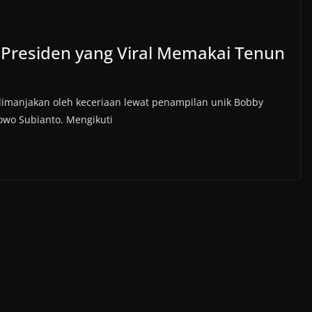
Presiden yang Viral Memakai Tenun
dimanjakan oleh keceriaan lewat penampilan unik Bobby
wo Subianto. Mengikuti