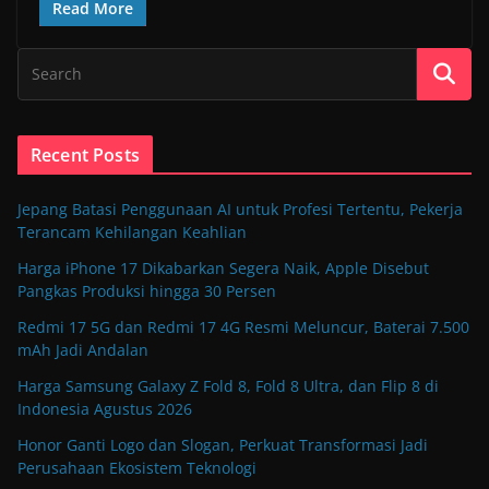
Read More
Recent Posts
Jepang Batasi Penggunaan AI untuk Profesi Tertentu, Pekerja
Terancam Kehilangan Keahlian
Harga iPhone 17 Dikabarkan Segera Naik, Apple Disebut
Pangkas Produksi hingga 30 Persen
Redmi 17 5G dan Redmi 17 4G Resmi Meluncur, Baterai 7.500
mAh Jadi Andalan
Harga Samsung Galaxy Z Fold 8, Fold 8 Ultra, dan Flip 8 di
Indonesia Agustus 2026
Honor Ganti Logo dan Slogan, Perkuat Transformasi Jadi
Perusahaan Ekosistem Teknologi