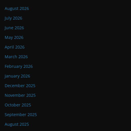
August 2026
July 2026
June 2026
May 2026
April 2026
March 2026
February 2026
January 2026
December 2025
November 2025
October 2025
September 2025
August 2025