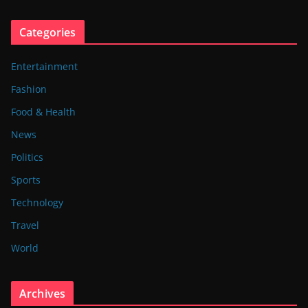
Categories
Entertainment
Fashion
Food & Health
News
Politics
Sports
Technology
Travel
World
Archives