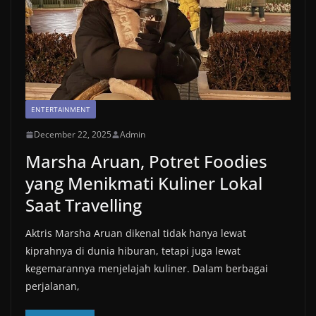
ENTERTAINMENT
December 22, 2025
Admin
Marsha Aruan, Potret Foodies
yang Menikmati Kuliner Lokal
Saat Travelling
Aktris Marsha Aruan dikenal tidak hanya lewat
kiprahnya di dunia hiburan, tetapi juga lewat
kegemarannya menjelajah kuliner. Dalam berbagai
perjalanan,