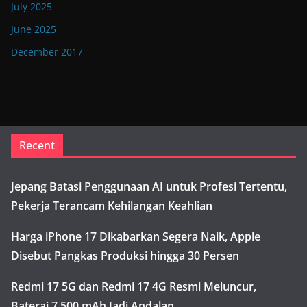
July 2025
June 2025
December 2017
Recent
Jepang Batasi Penggunaan AI untuk Profesi Tertentu,
Pekerja Terancam Kehilangan Keahlian
Harga iPhone 17 Dikabarkan Segera Naik, Apple
Disebut Pangkas Produksi hingga 30 Persen
Redmi 17 5G dan Redmi 17 4G Resmi Meluncur,
Baterai 7.500 mAh Jadi Andalan