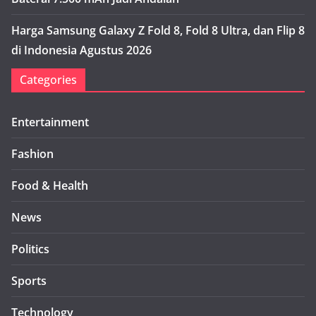
Harga Samsung Galaxy Z Fold 8, Fold 8 Ultra, dan Flip 8
di Indonesia Agustus 2026
Categories
Entertainment
Fashion
Food & Health
News
Politics
Sports
Technology