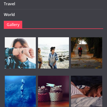
Travel
World
Gallery