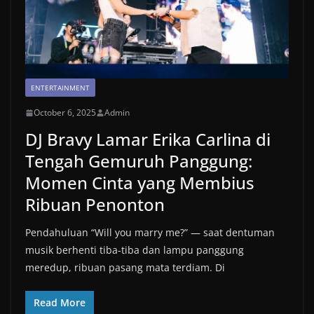
ENTERTAINMENT
October 6, 2025
Admin
DJ Bravy Lamar Erika Carlina di
Tengah Gemuruh Panggung:
Momen Cinta yang Membius
Ribuan Penonton
Pendahuluan “Will you marry me?” — saat dentuman
musik berhenti tiba-tiba dan lampu panggung
meredup, ribuan pasang mata terdiam. Di
Read More