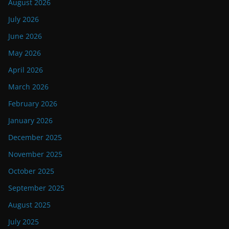
August 2026
July 2026
June 2026
May 2026
April 2026
March 2026
February 2026
January 2026
December 2025
November 2025
October 2025
September 2025
August 2025
July 2025