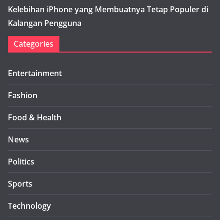
Kelebihan iPhone yang Membuatnya Tetap Populer di
Kalangan Pengguna
Categories
Entertainment
Fashion
Food & Health
News
Politics
Sports
Technology