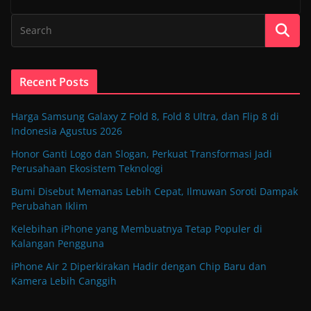
Recent Posts
Harga Samsung Galaxy Z Fold 8, Fold 8 Ultra, dan Flip 8 di
Indonesia Agustus 2026
Honor Ganti Logo dan Slogan, Perkuat Transformasi Jadi
Perusahaan Ekosistem Teknologi
Bumi Disebut Memanas Lebih Cepat, Ilmuwan Soroti Dampak
Perubahan Iklim
Kelebihan iPhone yang Membuatnya Tetap Populer di
Kalangan Pengguna
iPhone Air 2 Diperkirakan Hadir dengan Chip Baru dan
Kamera Lebih Canggih