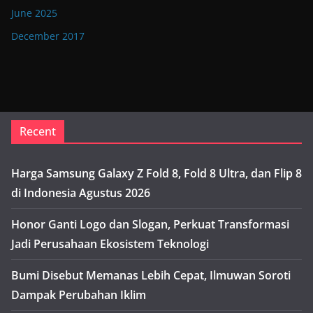
June 2025
December 2017
Recent
Harga Samsung Galaxy Z Fold 8, Fold 8 Ultra, dan Flip 8
di Indonesia Agustus 2026
Honor Ganti Logo dan Slogan, Perkuat Transformasi
Jadi Perusahaan Ekosistem Teknologi
Bumi Disebut Memanas Lebih Cepat, Ilmuwan Soroti
Dampak Perubahan Iklim