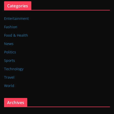
Categories
Entertainment
Fashion
Food & Health
News
Politics
Sports
Technology
Travel
World
Archives