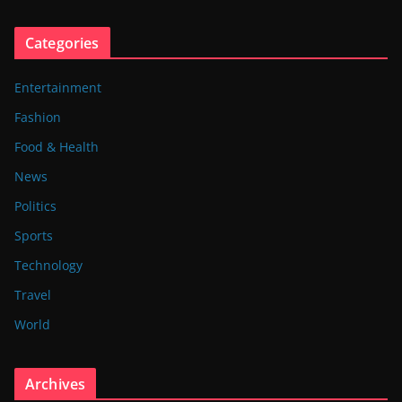
Categories
Entertainment
Fashion
Food & Health
News
Politics
Sports
Technology
Travel
World
Archives