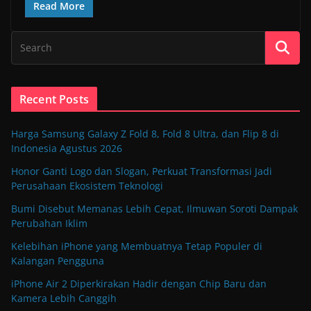
Read More
Recent Posts
Harga Samsung Galaxy Z Fold 8, Fold 8 Ultra, dan Flip 8 di
Indonesia Agustus 2026
Honor Ganti Logo dan Slogan, Perkuat Transformasi Jadi
Perusahaan Ekosistem Teknologi
Bumi Disebut Memanas Lebih Cepat, Ilmuwan Soroti Dampak
Perubahan Iklim
Kelebihan iPhone yang Membuatnya Tetap Populer di
Kalangan Pengguna
iPhone Air 2 Diperkirakan Hadir dengan Chip Baru dan
Kamera Lebih Canggih