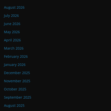
August 2026
July 2026
June 2026
May 2026
April 2026
March 2026
February 2026
January 2026
December 2025
November 2025
October 2025
September 2025
August 2025