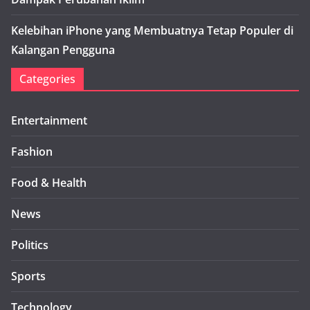
Kelebihan iPhone yang Membuatnya Tetap Populer di
Kalangan Pengguna
Categories
Entertainment
Fashion
Food & Health
News
Politics
Sports
Technology