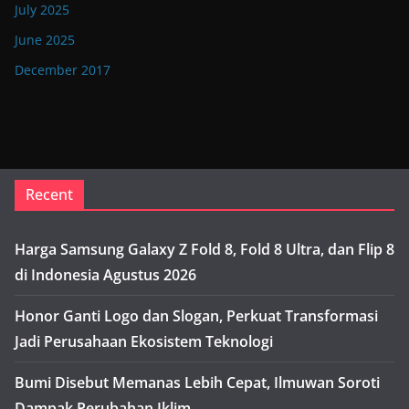
July 2025
June 2025
December 2017
Recent
Harga Samsung Galaxy Z Fold 8, Fold 8 Ultra, dan Flip 8
di Indonesia Agustus 2026
Honor Ganti Logo dan Slogan, Perkuat Transformasi
Jadi Perusahaan Ekosistem Teknologi
Bumi Disebut Memanas Lebih Cepat, Ilmuwan Soroti
Dampak Perubahan Iklim