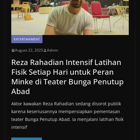
ENTERTAINMENT
August 22, 2025
Admin
Reza Rahadian Intensif Latihan
Fisik Setiap Hari untuk Peran
Minke di Teater Bunga Penutup
Abad
Aktor kawakan Reza Rahadian sedang disorot publik
karena keseriusannya mempersiapkan pementasan
teater Bunga Penutup Abad. Ia menjalani latihan fisik
intensif