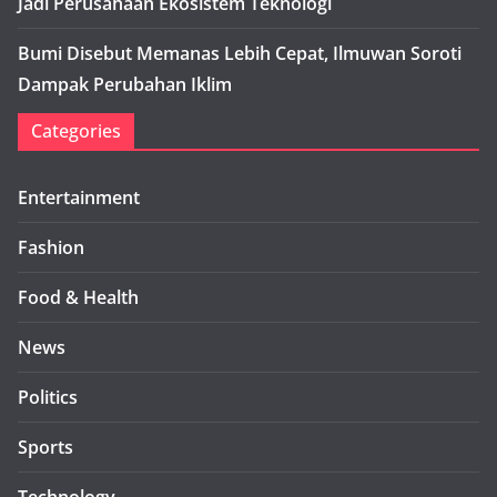
Jadi Perusahaan Ekosistem Teknologi
Bumi Disebut Memanas Lebih Cepat, Ilmuwan Soroti
Dampak Perubahan Iklim
Categories
Entertainment
Fashion
Food & Health
News
Politics
Sports