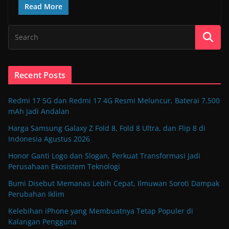
Read More
Recent Posts
Redmi 17 5G dan Redmi 17 4G Resmi Meluncur, Baterai 7.500
mAh Jadi Andalan
Harga Samsung Galaxy Z Fold 8, Fold 8 Ultra, dan Flip 8 di
Indonesia Agustus 2026
Honor Ganti Logo dan Slogan, Perkuat Transformasi Jadi
Perusahaan Ekosistem Teknologi
Bumi Disebut Memanas Lebih Cepat, Ilmuwan Soroti Dampak
Perubahan Iklim
Kelebihan iPhone yang Membuatnya Tetap Populer di
Kalangan Pengguna