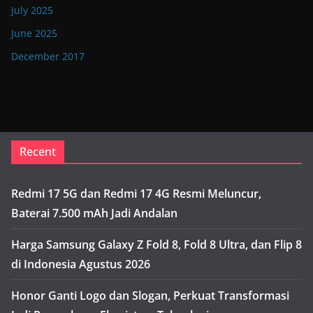
July 2025
June 2025
December 2017
Recent
Redmi 17 5G dan Redmi 17 4G Resmi Meluncur,
Baterai 7.500 mAh Jadi Andalan
Harga Samsung Galaxy Z Fold 8, Fold 8 Ultra, dan Flip 8
di Indonesia Agustus 2026
Honor Ganti Logo dan Slogan, Perkuat Transformasi