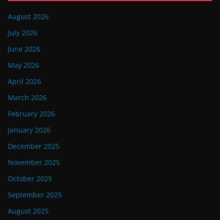
August 2026
July 2026
June 2026
May 2026
April 2026
March 2026
February 2026
January 2026
December 2025
November 2025
October 2025
September 2025
August 2025