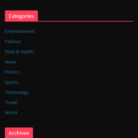
Categories
Entertainment
Fashion
Food & Health
News
Politics
Sports
Technology
Travel
World
Archives