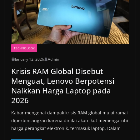
TECHNOLOGY
January 12, 2026
Admin
Krisis RAM Global Disebut
Menguat, Lenovo Berpotensi
Naikkan Harga Laptop pada
2026
Kabar mengenai dampak krisis RAM global mulai ramai
diperbincangkan karena dinilai akan ikut memengaruhi
harga perangkat elektronik, termasuk laptop. Dalam