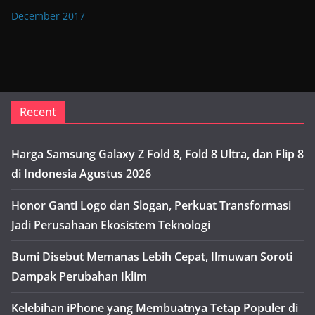
December 2017
Recent
Harga Samsung Galaxy Z Fold 8, Fold 8 Ultra, dan Flip 8
di Indonesia Agustus 2026
Honor Ganti Logo dan Slogan, Perkuat Transformasi
Jadi Perusahaan Ekosistem Teknologi
Bumi Disebut Memanas Lebih Cepat, Ilmuwan Soroti
Dampak Perubahan Iklim
Kelebihan iPhone yang Membuatnya Tetap Populer di