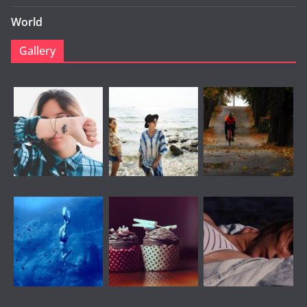
World
Gallery