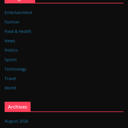
Entertainment
Fashion
Food & Health
News
Politics
Sports
Technology
Travel
World
Archives
August 2026