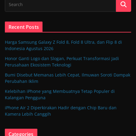
Recent Posts
Harga Samsung Galaxy Z Fold 8, Fold 8 Ultra, dan Flip 8 di
Indonesia Agustus 2026
Honor Ganti Logo dan Slogan, Perkuat Transformasi Jadi
Perusahaan Ekosistem Teknologi
Bumi Disebut Memanas Lebih Cepat, Ilmuwan Soroti Dampak
Perubahan Iklim
Kelebihan iPhone yang Membuatnya Tetap Populer di
Kalangan Pengguna
iPhone Air 2 Diperkirakan Hadir dengan Chip Baru dan
Kamera Lebih Canggih
Categories