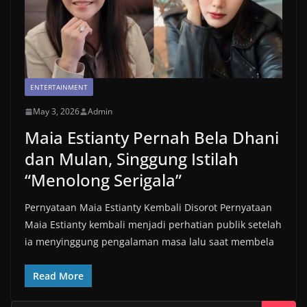
ENTERTAINMENT
May 3, 2026
Admin
Maia Estianty Pernah Bela Dhani
dan Mulan, Singgung Istilah
“Menolong Serigala”
Pernyataan Maia Estianty Kembali Disorot Pernyataan
Maia Estianty kembali menjadi perhatian publik setelah
ia menyinggung pengalaman masa lalu saat membela
Read More