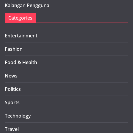
Kalangan Pengguna
Categories
Entertainment
Fashion
Food & Health
News
Politics
Sports
Technology
Travel