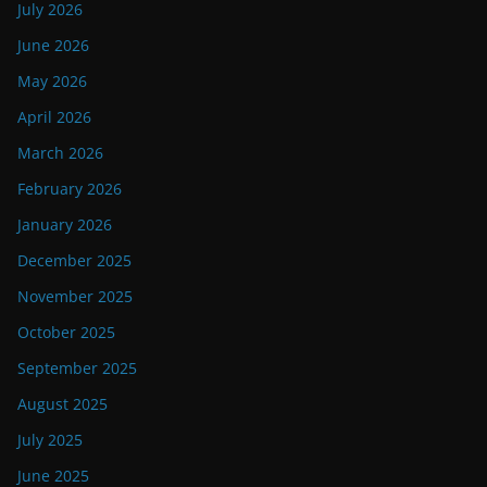
July 2026
June 2026
May 2026
April 2026
March 2026
February 2026
January 2026
December 2025
November 2025
October 2025
September 2025
August 2025
July 2025
June 2025