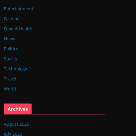
Entertainment
Fashion
Food & Health
News
Politics
Sports
Technology
Travel
World
Archives
August 2026
July 2026