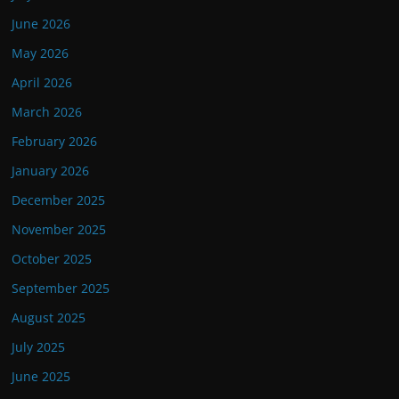
June 2026
May 2026
April 2026
March 2026
February 2026
January 2026
December 2025
November 2025
October 2025
September 2025
August 2025
July 2025
June 2025