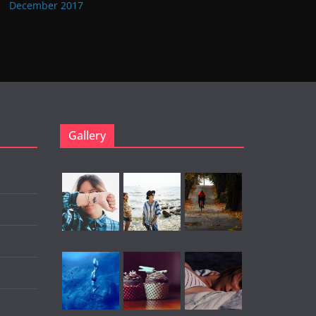
December 2017
Gallery