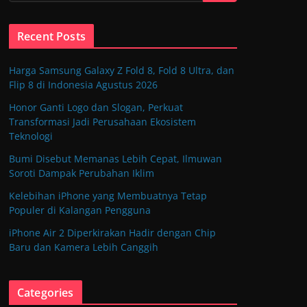
Recent Posts
Harga Samsung Galaxy Z Fold 8, Fold 8 Ultra, dan
Flip 8 di Indonesia Agustus 2026
Honor Ganti Logo dan Slogan, Perkuat
Transformasi Jadi Perusahaan Ekosistem
Teknologi
Bumi Disebut Memanas Lebih Cepat, Ilmuwan
Soroti Dampak Perubahan Iklim
Kelebihan iPhone yang Membuatnya Tetap
Populer di Kalangan Pengguna
iPhone Air 2 Diperkirakan Hadir dengan Chip
Baru dan Kamera Lebih Canggih
Categories