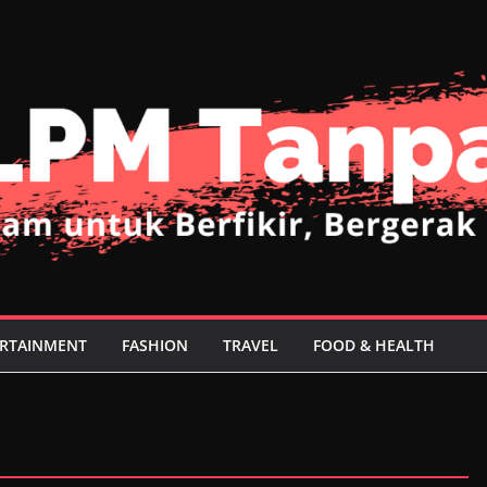
RTAINMENT
FASHION
TRAVEL
FOOD & HEALTH