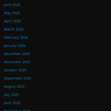
June 2026
May 2026
April 2026
March 2026
February 2026
January 2026
December 2025
November 2025
October 2025
September 2025
August 2025
July 2025
June 2025
December 2017