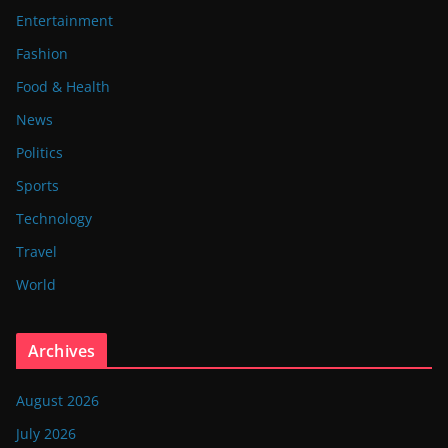
Entertainment
Fashion
Food & Health
News
Politics
Sports
Technology
Travel
World
Archives
August 2026
July 2026