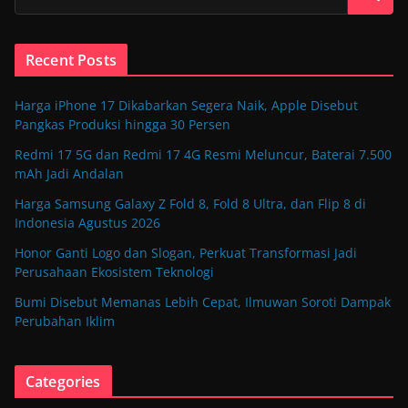
Recent Posts
Harga iPhone 17 Dikabarkan Segera Naik, Apple Disebut
Pangkas Produksi hingga 30 Persen
Redmi 17 5G dan Redmi 17 4G Resmi Meluncur, Baterai 7.500
mAh Jadi Andalan
Harga Samsung Galaxy Z Fold 8, Fold 8 Ultra, dan Flip 8 di
Indonesia Agustus 2026
Honor Ganti Logo dan Slogan, Perkuat Transformasi Jadi
Perusahaan Ekosistem Teknologi
Bumi Disebut Memanas Lebih Cepat, Ilmuwan Soroti Dampak
Perubahan Iklim
Categories