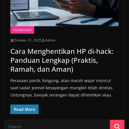
TECHNOLOGY
October 31, 2025
Admin
Cara Menghentikan HP di-hack:
Panduan Lengkap (Praktis,
Ramah, dan Aman)
Perasaan panik, bingung, atau marah wajar muncul
saat sadar ponsel kesayangan mungkin telah diretas.
Untungnya, banyak serangan dapat dihentikan atau
Read More