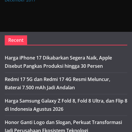
Recent
Harga iPhone 17 Dikabarkan Segera Naik, Apple
Disebut Pangkas Produksi hingga 30 Persen
Redmi 17 5G dan Redmi 17 4G Resmi Meluncur,
Baterai 7.500 mAh Jadi Andalan
Harga Samsung Galaxy Z Fold 8, Fold 8 Ultra, dan Flip 8
di Indonesia Agustus 2026
Honor Ganti Logo dan Slogan, Perkuat Transformasi
Jadi Perusahaan Ekosistem Teknologi