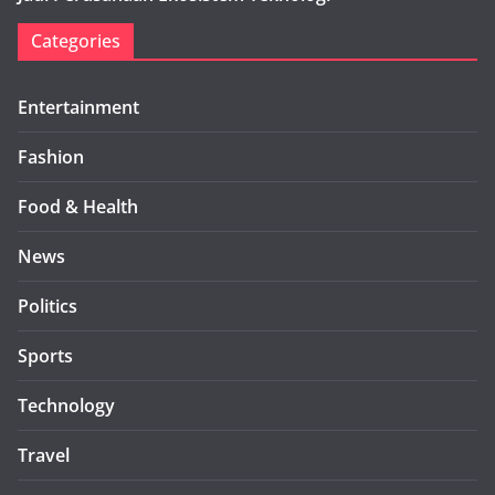
Categories
Entertainment
Fashion
Food & Health
News
Politics
Sports
Technology
Travel