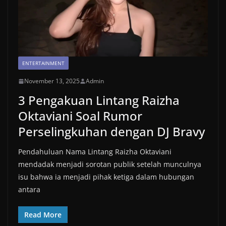
ENTERTAINMENT
November 13, 2025
Admin
3 Pengakuan Lintang Raizha
Oktaviani Soal Rumor
Perselingkuhan dengan DJ Bravy
Pendahuluan Nama Lintang Raizha Oktaviani
mendadak menjadi sorotan publik setelah munculnya
isu bahwa ia menjadi pihak ketiga dalam hubungan
antara
Read More