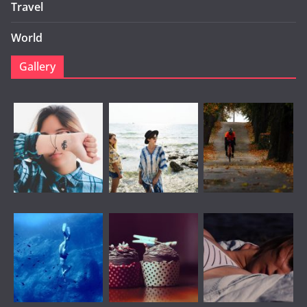
Travel
World
Gallery