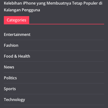
Kelebihan iPhone yang Membuatnya Tetap Populer di
Kalangan Pengguna
Categories
Entertainment
Fashion
Food & Health
News
Politics
Sports
Technology