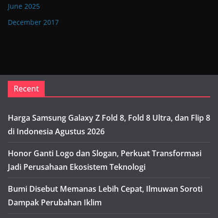
June 2025
December 2017
Recent
Harga Samsung Galaxy Z Fold 8, Fold 8 Ultra, dan Flip 8
di Indonesia Agustus 2026
Honor Ganti Logo dan Slogan, Perkuat Transformasi
Jadi Perusahaan Ekosistem Teknologi
Bumi Disebut Memanas Lebih Cepat, Ilmuwan Soroti
Dampak Perubahan Iklim