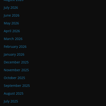
July 2026
June 2026
May 2026
April 2026
March 2026
February 2026
January 2026
December 2025
November 2025
October 2025
September 2025
August 2025
July 2025