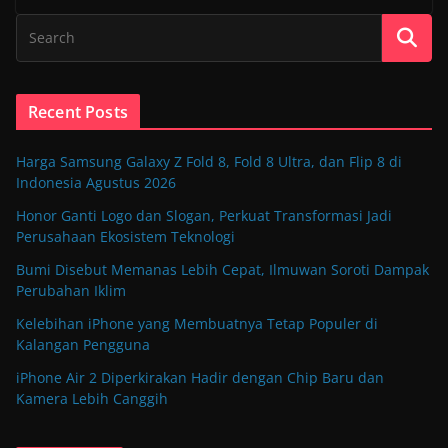
Recent Posts
Harga Samsung Galaxy Z Fold 8, Fold 8 Ultra, dan Flip 8 di
Indonesia Agustus 2026
Honor Ganti Logo dan Slogan, Perkuat Transformasi Jadi
Perusahaan Ekosistem Teknologi
Bumi Disebut Memanas Lebih Cepat, Ilmuwan Soroti Dampak
Perubahan Iklim
Kelebihan iPhone yang Membuatnya Tetap Populer di
Kalangan Pengguna
iPhone Air 2 Diperkirakan Hadir dengan Chip Baru dan
Kamera Lebih Canggih