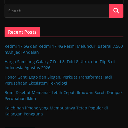
Recent Posts
Redmi 17 5G dan Redmi 17 4G Resmi Meluncur, Baterai 7.500
mAh Jadi Andalan
Harga Samsung Galaxy Z Fold 8, Fold 8 Ultra, dan Flip 8 di
Indonesia Agustus 2026
Honor Ganti Logo dan Slogan, Perkuat Transformasi Jadi
Perusahaan Ekosistem Teknologi
Bumi Disebut Memanas Lebih Cepat, Ilmuwan Soroti Dampak
Perubahan Iklim
Kelebihan iPhone yang Membuatnya Tetap Populer di
Kalangan Pengguna