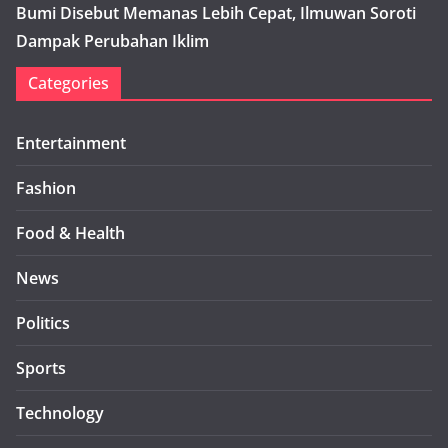
Bumi Disebut Memanas Lebih Cepat, Ilmuwan Soroti
Dampak Perubahan Iklim
Categories
Entertainment
Fashion
Food & Health
News
Politics
Sports
Technology