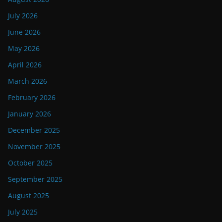
July 2026
June 2026
May 2026
April 2026
March 2026
February 2026
January 2026
December 2025
November 2025
October 2025
September 2025
August 2025
July 2025