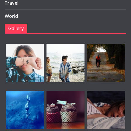
Travel
World
Gallery