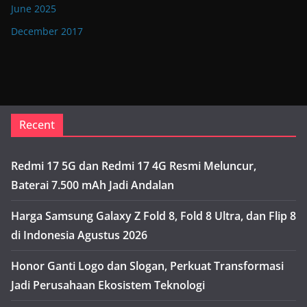
June 2025
December 2017
Recent
Redmi 17 5G dan Redmi 17 4G Resmi Meluncur,
Baterai 7.500 mAh Jadi Andalan
Harga Samsung Galaxy Z Fold 8, Fold 8 Ultra, dan Flip 8
di Indonesia Agustus 2026
Honor Ganti Logo dan Slogan, Perkuat Transformasi
Jadi Perusahaan Ekosistem Teknologi