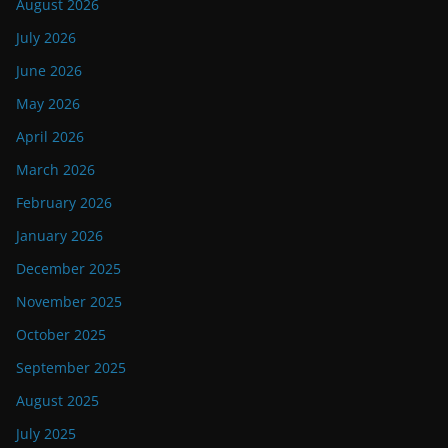
August 2026
July 2026
June 2026
May 2026
April 2026
March 2026
February 2026
January 2026
December 2025
November 2025
October 2025
September 2025
August 2025
July 2025