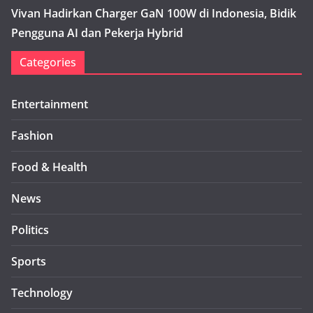
Vivan Hadirkan Charger GaN 100W di Indonesia, Bidik
Pengguna AI dan Pekerja Hybrid
Categories
Entertainment
Fashion
Food & Health
News
Politics
Sports
Technology