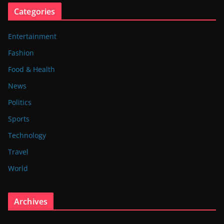
Categories
Entertainment
Fashion
Food & Health
News
Politics
Sports
Technology
Travel
World
Archives