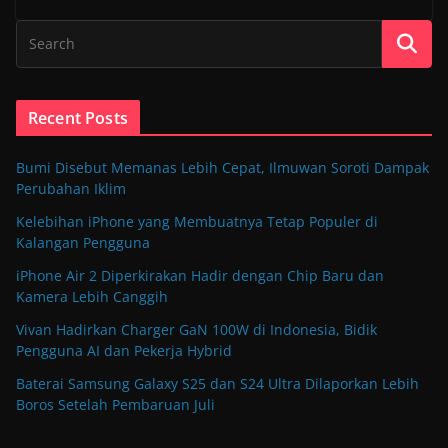
Recent Posts
Bumi Disebut Memanas Lebih Cepat, Ilmuwan Soroti Dampak
Perubahan Iklim
Kelebihan iPhone yang Membuatnya Tetap Populer di
Kalangan Pengguna
iPhone Air 2 Diperkirakan Hadir dengan Chip Baru dan
Kamera Lebih Canggih
Vivan Hadirkan Charger GaN 100W di Indonesia, Bidik
Pengguna AI dan Pekerja Hybrid
Baterai Samsung Galaxy S25 dan S24 Ultra Dilaporkan Lebih
Boros Setelah Pembaruan Juli