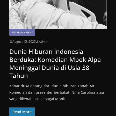
ENTERTAINMENT
August 15, 2025
Admin
Dunia Hiburan Indonesia
Berduka: Komedian Mpok Alpa
Meninggal Dunia di Usia 38
Tahun
Kabar duka datang dari dunia hiburan Tanah Air.
Komedian dan presenter berbakat, Nina Carolina atau
yang dikenal luas sebagai Mpok
Read More