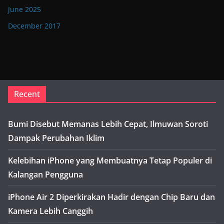
June 2025
December 2017
Recent
Bumi Disebut Memanas Lebih Cepat, Ilmuwan Soroti
Dampak Perubahan Iklim
Kelebihan iPhone yang Membuatnya Tetap Populer di
Kalangan Pengguna
iPhone Air 2 Diperkirakan Hadir dengan Chip Baru dan
Kamera Lebih Canggih