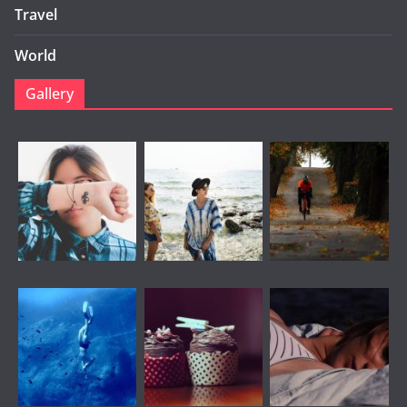
Travel
World
Gallery