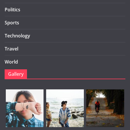
Politics
Sports
Technology
Travel
World
Gallery