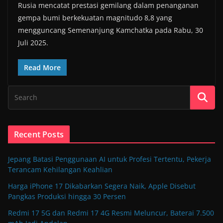
Rusia mencatat prestasi gemilang dalam penanganan
gempa bumi berkekuatan magnitudo 8,8 yang
mengguncang Semenanjung Kamchatka pada Rabu, 30
Juli 2025.
Read More
Recent Posts
Jepang Batasi Penggunaan AI untuk Profesi Tertentu, Pekerja
Terancam Kehilangan Keahlian
Harga iPhone 17 Dikabarkan Segera Naik, Apple Disebut
Pangkas Produksi hingga 30 Persen
Redmi 17 5G dan Redmi 17 4G Resmi Meluncur, Baterai 7.500