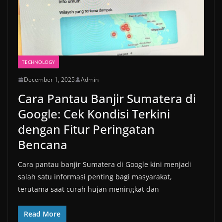
TECHNOLOGY
December 1, 2025
Admin
Cara Pantau Banjir Sumatera di
Google: Cek Kondisi Terkini
dengan Fitur Peringatan
Bencana
Cara pantau banjir Sumatera di Google kini menjadi
salah satu informasi penting bagi masyarakat,
terutama saat curah hujan meningkat dan
Read More