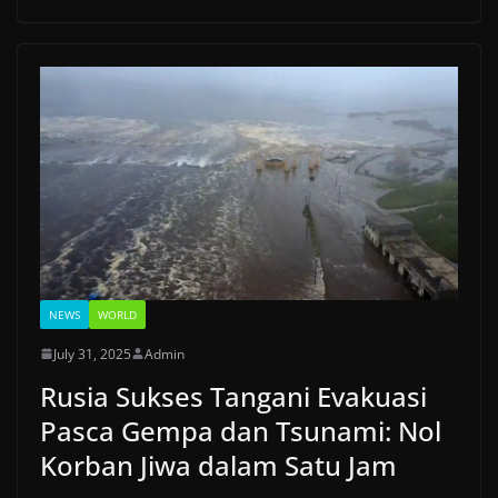
NEWS
WORLD
July 31, 2025
Admin
Rusia Sukses Tangani Evakuasi
Pasca Gempa dan Tsunami: Nol
Korban Jiwa dalam Satu Jam