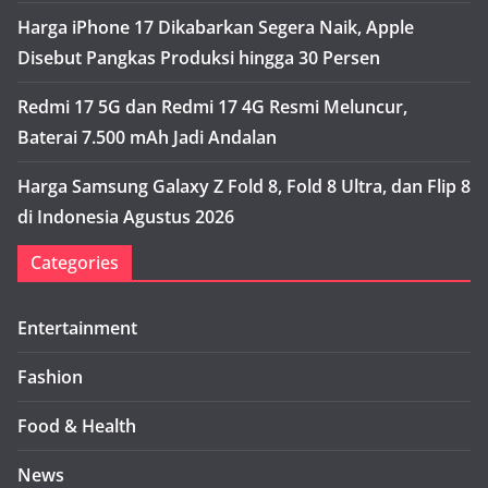
Harga iPhone 17 Dikabarkan Segera Naik, Apple
Disebut Pangkas Produksi hingga 30 Persen
Redmi 17 5G dan Redmi 17 4G Resmi Meluncur,
Baterai 7.500 mAh Jadi Andalan
Harga Samsung Galaxy Z Fold 8, Fold 8 Ultra, dan Flip 8
di Indonesia Agustus 2026
Categories
Entertainment
Fashion
Food & Health
News