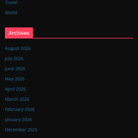
Travel
World
Archives
August 2026
July 2026
June 2026
May 2026
April 2026
March 2026
February 2026
January 2026
December 2025