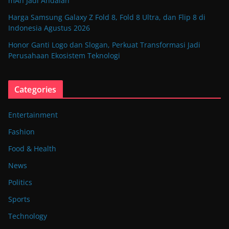
mAh Jadi Andalan
Harga Samsung Galaxy Z Fold 8, Fold 8 Ultra, dan Flip 8 di
Indonesia Agustus 2026
Honor Ganti Logo dan Slogan, Perkuat Transformasi Jadi
Perusahaan Ekosistem Teknologi
Categories
Entertainment
Fashion
Food & Health
News
Politics
Sports
Technology