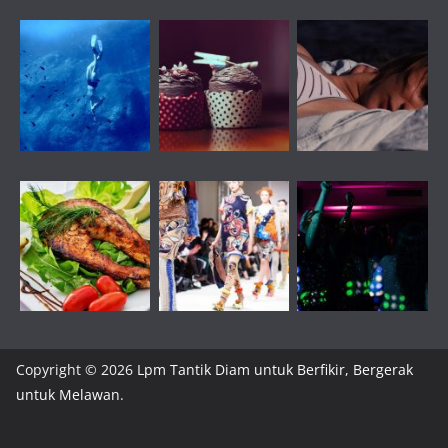
Copyright © 2026
Lpm Tantik Diam untuk Berfikir, Bergerak
untuk Melawan
.