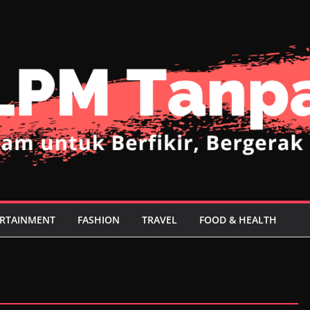
RTAINMENT
FASHION
TRAVEL
FOOD & HEALTH