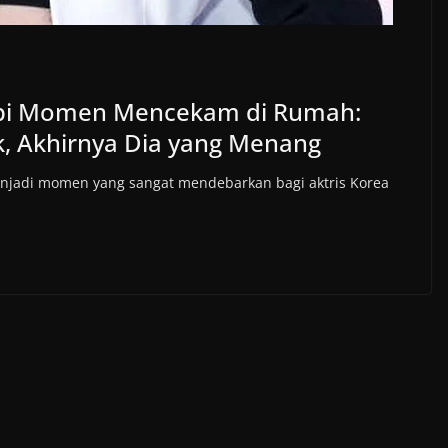
api Momen Mencekam di Rumah:
, Akhirnya Dia yang Menang
njadi momen yang sangat mendebarkan bagi aktris Korea