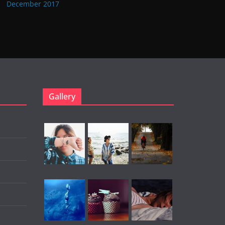
December 2017
Gallery