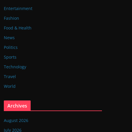
Entertainment
Fashion
Food & Health
News
Politics
Sports
Technology
Travel
World
Archives
August 2026
July 2026