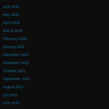
June 2026
May 2026
April 2026
March 2026
February 2026
January 2026
December 2025
November 2025
October 2025
September 2025
August 2025
July 2025
June 2025