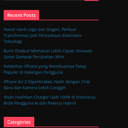
Recent Posts
Honor Ganti Logo dan Slogan, Perkuat
Transformasi Jadi Perusahaan Ekosistem
Teknologi
Bumi Disebut Memanas Lebih Cepat, Ilmuwan
Soroti Dampak Perubahan Iklim
Kelebihan iPhone yang Membuatnya Tetap
Populer di Kalangan Pengguna
iPhone Air 2 Diperkirakan Hadir dengan Chip
Baru dan Kamera Lebih Canggih
Vivan Hadirkan Charger GaN 100W di Indonesia,
Bidik Pengguna AI dan Pekerja Hybrid
Categories