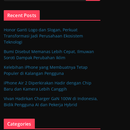
Recent Posts
Honor Ganti Logo dan Slogan, Perkuat
Transformasi Jadi Perusahaan Ekosistem
Teknologi
Bumi Disebut Memanas Lebih Cepat, Ilmuwan
Soroti Dampak Perubahan Iklim
Kelebihan iPhone yang Membuatnya Tetap
Populer di Kalangan Pengguna
iPhone Air 2 Diperkirakan Hadir dengan Chip
Baru dan Kamera Lebih Canggih
Vivan Hadirkan Charger GaN 100W di Indonesia,
Bidik Pengguna AI dan Pekerja Hybrid
Categories