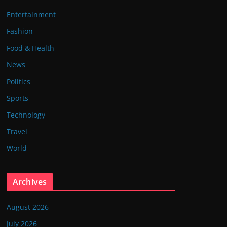
Entertainment
Fashion
Food & Health
News
Politics
Sports
Technology
Travel
World
Archives
August 2026
July 2026