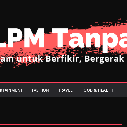
RTAINMENT
FASHION
TRAVEL
FOOD & HEALTH