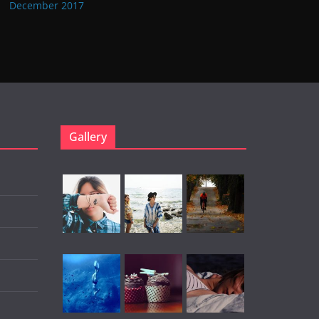
December 2017
Gallery