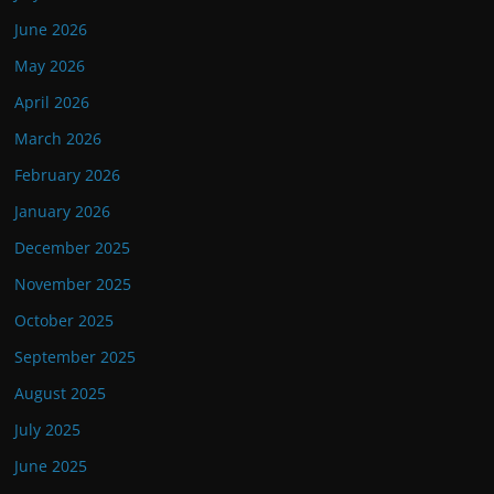
June 2026
May 2026
April 2026
March 2026
February 2026
January 2026
December 2025
November 2025
October 2025
September 2025
August 2025
July 2025
June 2025