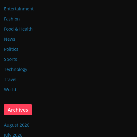
Entertainment
Fashion
Food & Health
News
Politics
Sports
Technology
Travel
World
Archives
August 2026
July 2026