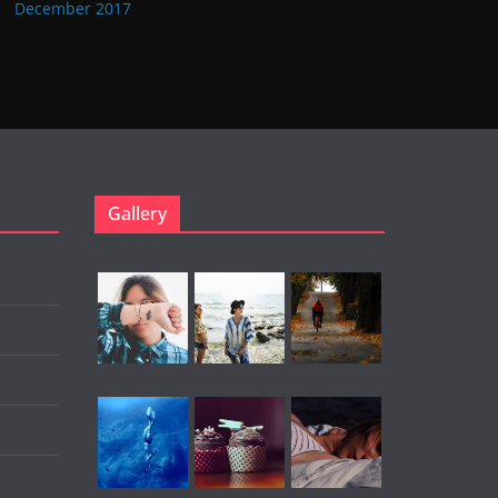
December 2017
Gallery