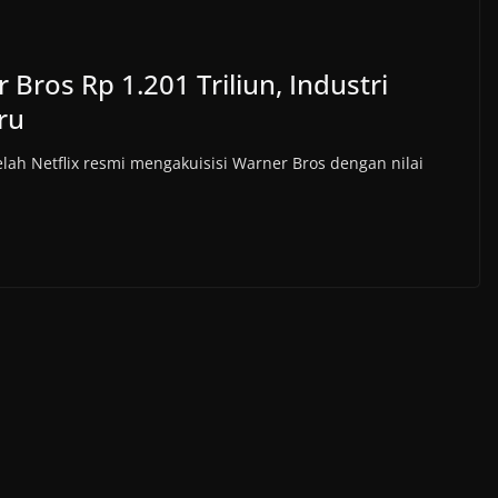
 Bros Rp 1.201 Triliun, Industri
ru
lah Netflix resmi mengakuisisi Warner Bros dengan nilai