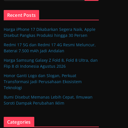
Recent Posts
Harga iPhone 17 Dikabarkan Segera Naik, Apple
Disebut Pangkas Produksi hingga 30 Persen
Redmi 17 5G dan Redmi 17 4G Resmi Meluncur,
Baterai 7.500 mAh Jadi Andalan
Harga Samsung Galaxy Z Fold 8, Fold 8 Ultra, dan
Flip 8 di Indonesia Agustus 2026
Honor Ganti Logo dan Slogan, Perkuat
Transformasi Jadi Perusahaan Ekosistem
Teknologi
Bumi Disebut Memanas Lebih Cepat, Ilmuwan
Soroti Dampak Perubahan Iklim
Categories