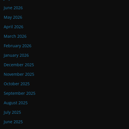
June 2026
May 2026
April 2026
March 2026
February 2026
January 2026
December 2025
November 2025
October 2025
September 2025
August 2025
July 2025
June 2025