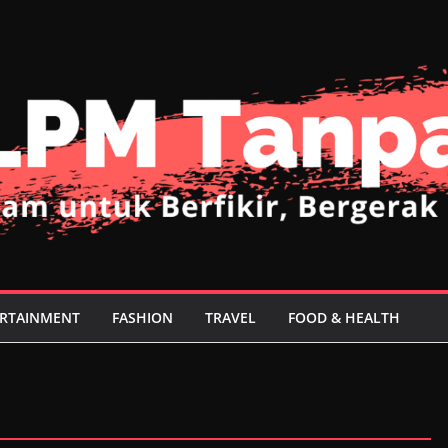
RTAINMENT
FASHION
TRAVEL
FOOD & HEALTH