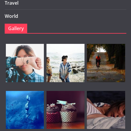
Travel
World
Gallery