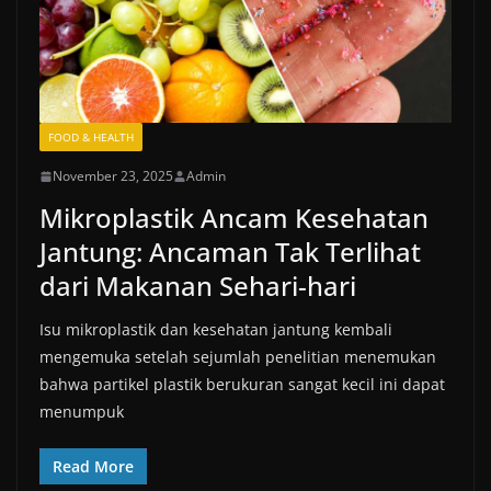
FOOD & HEALTH
November 23, 2025
Admin
Mikroplastik Ancam Kesehatan
Jantung: Ancaman Tak Terlihat
dari Makanan Sehari-hari
Isu mikroplastik dan kesehatan jantung kembali
mengemuka setelah sejumlah penelitian menemukan
bahwa partikel plastik berukuran sangat kecil ini dapat
menumpuk
Read More