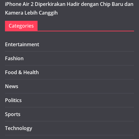
iPhone Air 2 Diperkirakan Hadir dengan Chip Baru dan
Kamera Lebih Canggih
Categories
Entertainment
Fashion
Food & Health
News
Politics
Sports
Technology