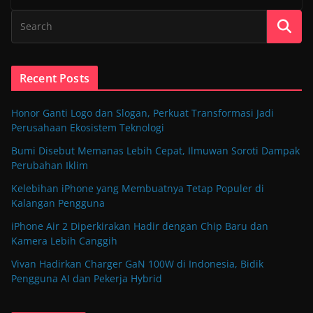
Recent Posts
Honor Ganti Logo dan Slogan, Perkuat Transformasi Jadi
Perusahaan Ekosistem Teknologi
Bumi Disebut Memanas Lebih Cepat, Ilmuwan Soroti Dampak
Perubahan Iklim
Kelebihan iPhone yang Membuatnya Tetap Populer di
Kalangan Pengguna
iPhone Air 2 Diperkirakan Hadir dengan Chip Baru dan
Kamera Lebih Canggih
Vivan Hadirkan Charger GaN 100W di Indonesia, Bidik
Pengguna AI dan Pekerja Hybrid