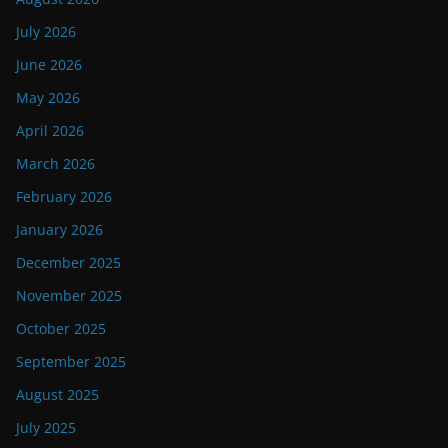
July 2026
June 2026
May 2026
April 2026
March 2026
February 2026
January 2026
December 2025
November 2025
October 2025
September 2025
August 2025
July 2025