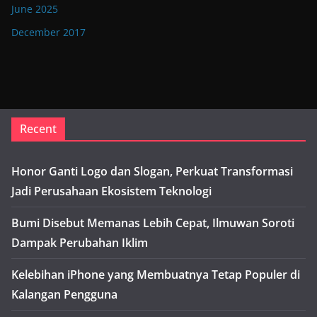
June 2025
December 2017
Recent
Honor Ganti Logo dan Slogan, Perkuat Transformasi
Jadi Perusahaan Ekosistem Teknologi
Bumi Disebut Memanas Lebih Cepat, Ilmuwan Soroti
Dampak Perubahan Iklim
Kelebihan iPhone yang Membuatnya Tetap Populer di
Kalangan Pengguna