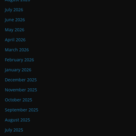
July 2026
June 2026
May 2026
April 2026
March 2026
February 2026
January 2026
December 2025
November 2025
October 2025
September 2025
August 2025
July 2025