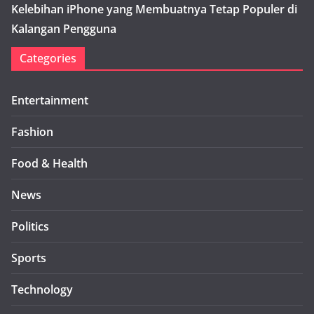
Kelebihan iPhone yang Membuatnya Tetap Populer di
Kalangan Pengguna
Categories
Entertainment
Fashion
Food & Health
News
Politics
Sports
Technology