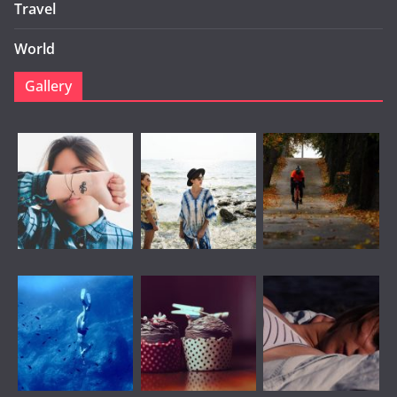
Travel
World
Gallery