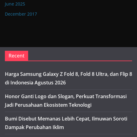
June 2025
December 2017
Recent
Harga Samsung Galaxy Z Fold 8, Fold 8 Ultra, dan Flip 8
di Indonesia Agustus 2026
Honor Ganti Logo dan Slogan, Perkuat Transformasi
Jadi Perusahaan Ekosistem Teknologi
Bumi Disebut Memanas Lebih Cepat, Ilmuwan Soroti
Dampak Perubahan Iklim