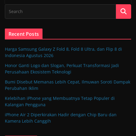
Recent Posts
Harga Samsung Galaxy Z Fold 8, Fold 8 Ultra, dan Flip 8 di
Indonesia Agustus 2026
Honor Ganti Logo dan Slogan, Perkuat Transformasi Jadi
Perusahaan Ekosistem Teknologi
Bumi Disebut Memanas Lebih Cepat, Ilmuwan Soroti Dampak
Perubahan Iklim
Kelebihan iPhone yang Membuatnya Tetap Populer di
Kalangan Pengguna
iPhone Air 2 Diperkirakan Hadir dengan Chip Baru dan
Kamera Lebih Canggih