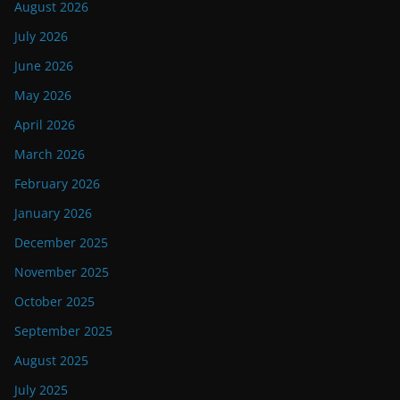
August 2026
July 2026
June 2026
May 2026
April 2026
March 2026
February 2026
January 2026
December 2025
November 2025
October 2025
September 2025
August 2025
July 2025