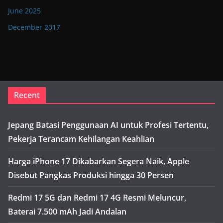
June 2025
December 2017
Recent
Jepang Batasi Penggunaan AI untuk Profesi Tertentu,
Pekerja Terancam Kehilangan Keahlian
Harga iPhone 17 Dikabarkan Segera Naik, Apple
Disebut Pangkas Produksi hingga 30 Persen
Redmi 17 5G dan Redmi 17 4G Resmi Meluncur,
Baterai 7.500 mAh Jadi Andalan