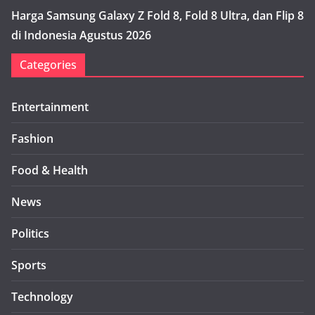
Harga Samsung Galaxy Z Fold 8, Fold 8 Ultra, dan Flip 8
di Indonesia Agustus 2026
Categories
Entertainment
Fashion
Food & Health
News
Politics
Sports
Technology