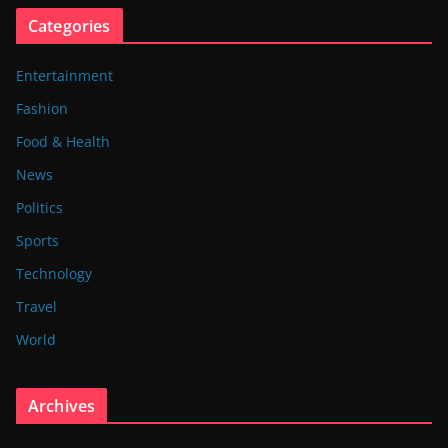
Categories
Entertainment
Fashion
Food & Health
News
Politics
Sports
Technology
Travel
World
Archives