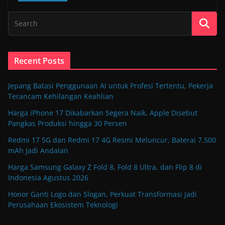
Recent Posts
Jepang Batasi Penggunaan AI untuk Profesi Tertentu, Pekerja
Terancam Kehilangan Keahlian
Harga iPhone 17 Dikabarkan Segera Naik, Apple Disebut
Pangkas Produksi hingga 30 Persen
Redmi 17 5G dan Redmi 17 4G Resmi Meluncur, Baterai 7.500
mAh Jadi Andalan
Harga Samsung Galaxy Z Fold 8, Fold 8 Ultra, dan Flip 8 di
Indonesia Agustus 2026
Honor Ganti Logo dan Slogan, Perkuat Transformasi Jadi
Perusahaan Ekosistem Teknologi