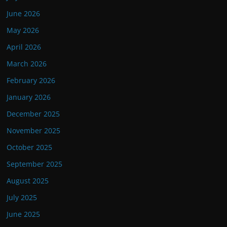
June 2026
May 2026
April 2026
March 2026
February 2026
January 2026
December 2025
November 2025
October 2025
September 2025
August 2025
July 2025
June 2025