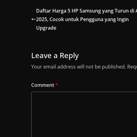
Daftar Harga 5 HP Samsung yang Turun di 
2025, Cocok untuk Pengguna yang Ingin
Upgrade
Leave a Reply
Your email address will not be published.
Requ
Comment
*