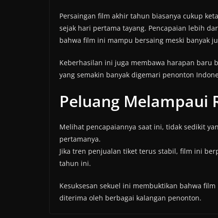
Persaingan film akhir tahun biasanya cukup k
sejak hari pertama tayang. Pencapaian lebih da
bahwa film ini mampu bersaing meski banyak judu
Keberhasilan ini juga membawa harapan baru ba
yang semakin banyak digemari penonton Indone
Peluang Melampaui 
Melihat pencapaiannya saat ini, tidak sedikit 
pertamanya.
Jika tren penjualan tiket terus stabil, film ini b
tahun ini.
Kesuksesan sekuel ini membuktikan bahwa film
diterima oleh berbagai kalangan penonton.