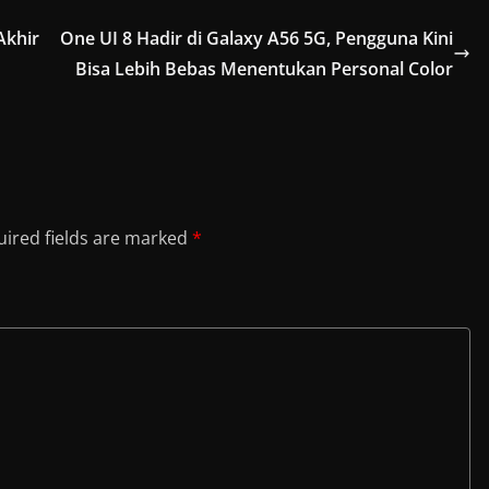
Akhir
One UI 8 Hadir di Galaxy A56 5G, Pengguna Kini
Bisa Lebih Bebas Menentukan Personal Color
ired fields are marked
*