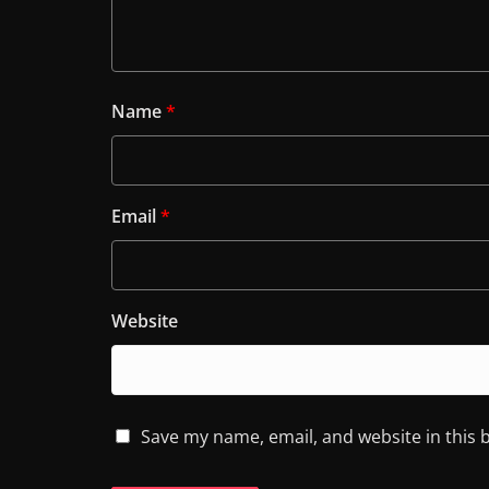
Name
*
Email
*
Website
Save my name, email, and website in this 