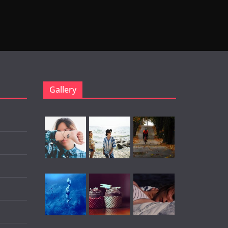
Gallery