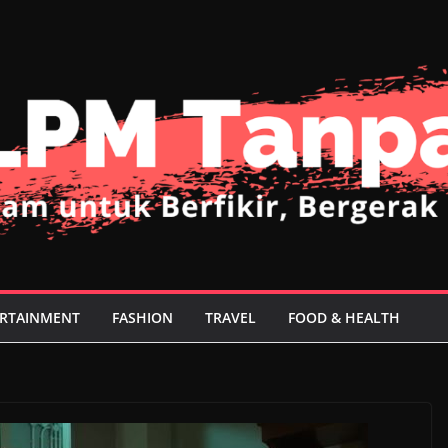
RTAINMENT
FASHION
TRAVEL
FOOD & HEALTH