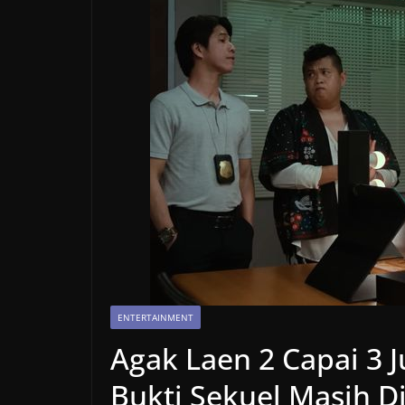
ENTERTAINMENT
Agak Laen 2 Capai 3 
Bukti Sekuel Masih D