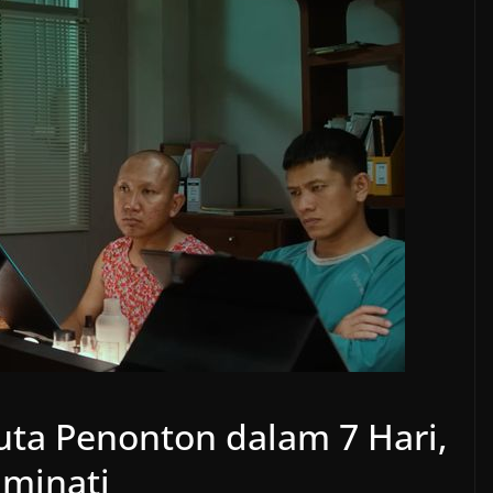
Juta Penonton dalam 7 Hari,
iminati