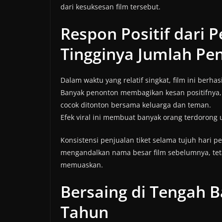
dari kesuksesan film tersebut.
Respon Positif dari
Tingginya Jumlah Pen
Dalam waktu yang relatif singkat, film ini berh
Banyak penonton membagikan kesan positifnya, mu
cocok ditonton bersama keluarga dan teman.
Efek viral ini membuat banyak orang terdorong
Konsistensi penjualan tiket selama tujuh hari
mengandalkan nama besar film sebelumnya, te
memuaskan.
Bersaing di Tengah B
Tahun