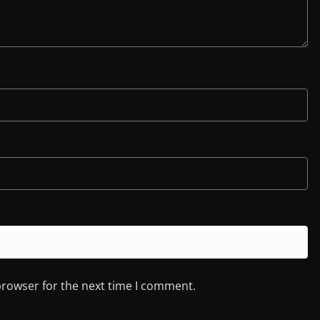
browser for the next time I comment.