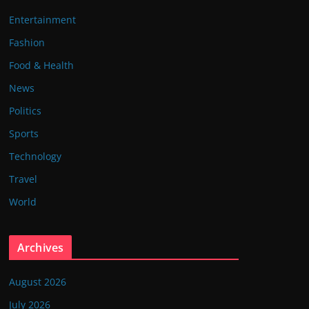
Entertainment
Fashion
Food & Health
News
Politics
Sports
Technology
Travel
World
Archives
August 2026
July 2026