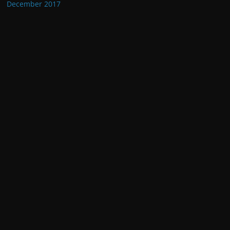
December 2017