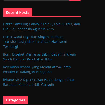
Recent Posts
Harga Samsung Galaxy Z Fold 8, Fold 8 Ultra, dan
Flip 8 di Indonesia Agustus 2026
Honor Ganti Logo dan Slogan, Perkuat
Transformasi Jadi Perusahaan Ekosistem
Teknologi
Bumi Disebut Memanas Lebih Cepat, Ilmuwan
Soroti Dampak Perubahan Iklim
Kelebihan iPhone yang Membuatnya Tetap
Populer di Kalangan Pengguna
iPhone Air 2 Diperkirakan Hadir dengan Chip
Baru dan Kamera Lebih Canggih
Categories