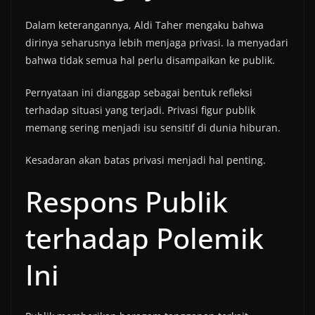
Dalam keterangannya, Aldi Taher mengaku bahwa
dirinya seharusnya lebih menjaga privasi. Ia menyadari
bahwa tidak semua hal perlu disampaikan ke publik.
Pernyataan ini dianggap sebagai bentuk refleksi
terhadap situasi yang terjadi. Privasi figur publik
memang sering menjadi isu sensitif di dunia hiburan.
Kesadaran akan batas privasi menjadi hal penting.
Respons Publik
terhadap Polemik
Ini