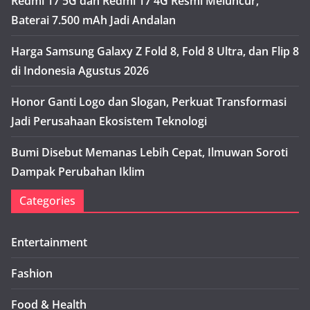
Redmi 17 5G dan Redmi 17 4G Resmi Meluncur,
Baterai 7.500 mAh Jadi Andalan
Harga Samsung Galaxy Z Fold 8, Fold 8 Ultra, dan Flip 8
di Indonesia Agustus 2026
Honor Ganti Logo dan Slogan, Perkuat Transformasi
Jadi Perusahaan Ekosistem Teknologi
Bumi Disebut Memanas Lebih Cepat, Ilmuwan Soroti
Dampak Perubahan Iklim
Categories
Entertainment
Fashion
Food & Health