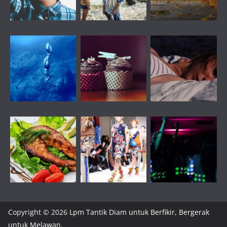
Copyright © 2026
Lpm Tantik Diam untuk Berfikir, Bergerak
untuk Melawan
.