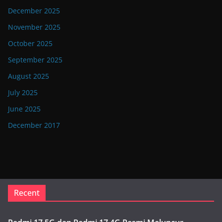
December 2025
November 2025
October 2025
September 2025
August 2025
July 2025
June 2025
December 2017
Recent