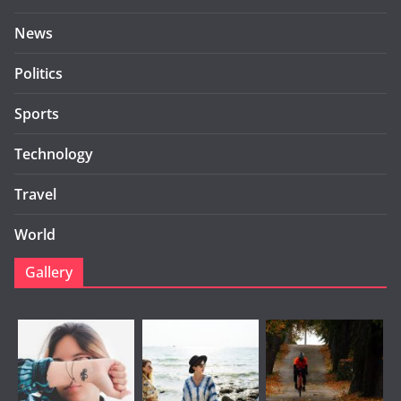
News
Politics
Sports
Technology
Travel
World
Gallery