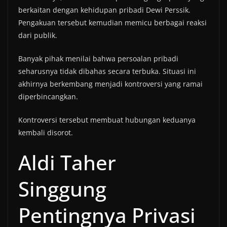
berkaitan dengan kehidupan pribadi Dewi Perssik.
Pengakuan tersebut kemudian memicu berbagai reaksi
dari publik.
Banyak pihak menilai bahwa persoalan pribadi
seharusnya tidak dibahas secara terbuka. Situasi ini
akhirnya berkembang menjadi kontroversi yang ramai
diperbincangkan.
Kontroversi tersebut membuat hubungan keduanya
kembali disorot.
Aldi Taher
Singgung
Pentingnya Privasi