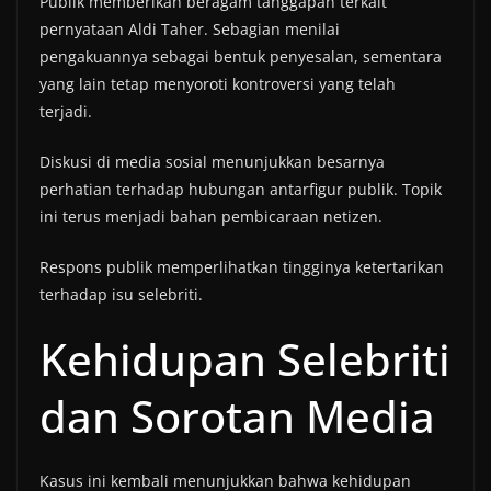
Publik memberikan beragam tanggapan terkait
pernyataan Aldi Taher. Sebagian menilai
pengakuannya sebagai bentuk penyesalan, sementara
yang lain tetap menyoroti kontroversi yang telah
terjadi.
Diskusi di media sosial menunjukkan besarnya
perhatian terhadap hubungan antarfigur publik. Topik
ini terus menjadi bahan pembicaraan netizen.
Respons publik memperlihatkan tingginya ketertarikan
terhadap isu selebriti.
Kehidupan Selebriti
dan Sorotan Media
Kasus ini kembali menunjukkan bahwa kehidupan