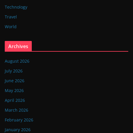
Technology
Travel
World
Archives
August 2026
July 2026
June 2026
May 2026
April 2026
March 2026
February 2026
January 2026