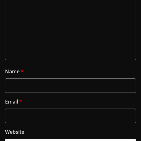
Name
*
Email
*
Website