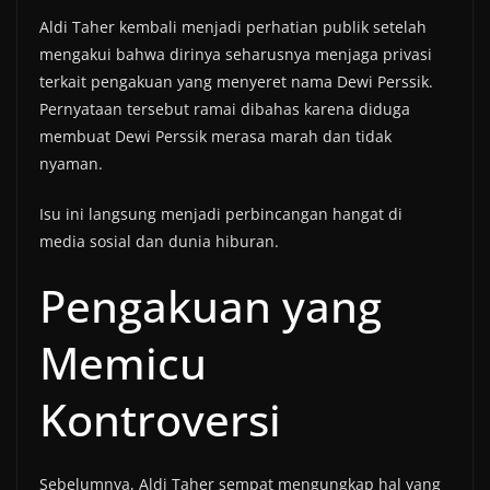
Aldi Taher kembali menjadi perhatian publik setelah
mengakui bahwa dirinya seharusnya menjaga privasi
terkait pengakuan yang menyeret nama Dewi Perssik.
Pernyataan tersebut ramai dibahas karena diduga
membuat Dewi Perssik merasa marah dan tidak
nyaman.
Isu ini langsung menjadi perbincangan hangat di
media sosial dan dunia hiburan.
Pengakuan yang
Memicu
Kontroversi
Sebelumnya, Aldi Taher sempat mengungkap hal yang