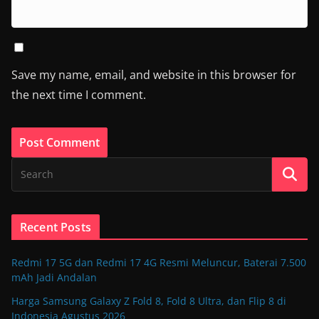
Save my name, email, and website in this browser for
the next time I comment.
Recent Posts
Redmi 17 5G dan Redmi 17 4G Resmi Meluncur, Baterai 7.500
mAh Jadi Andalan
Harga Samsung Galaxy Z Fold 8, Fold 8 Ultra, dan Flip 8 di
Indonesia Agustus 2026