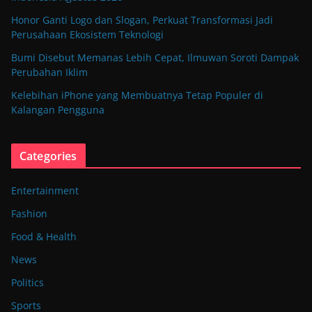
Honor Ganti Logo dan Slogan, Perkuat Transformasi Jadi
Perusahaan Ekosistem Teknologi
Bumi Disebut Memanas Lebih Cepat, Ilmuwan Soroti Dampak
Perubahan Iklim
Kelebihan iPhone yang Membuatnya Tetap Populer di
Kalangan Pengguna
Categories
Entertainment
Fashion
Food & Health
News
Politics
Sports