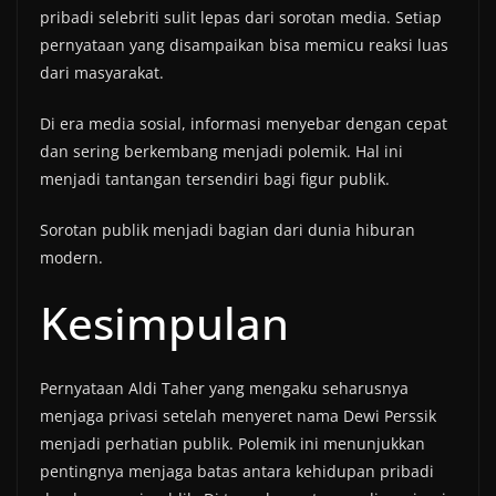
pribadi selebriti sulit lepas dari sorotan media. Setiap
pernyataan yang disampaikan bisa memicu reaksi luas
dari masyarakat.
Di era media sosial, informasi menyebar dengan cepat
dan sering berkembang menjadi polemik. Hal ini
menjadi tantangan tersendiri bagi figur publik.
Sorotan publik menjadi bagian dari dunia hiburan
modern.
Kesimpulan
Pernyataan Aldi Taher yang mengaku seharusnya
menjaga privasi setelah menyeret nama Dewi Perssik
menjadi perhatian publik. Polemik ini menunjukkan
pentingnya menjaga batas antara kehidupan pribadi