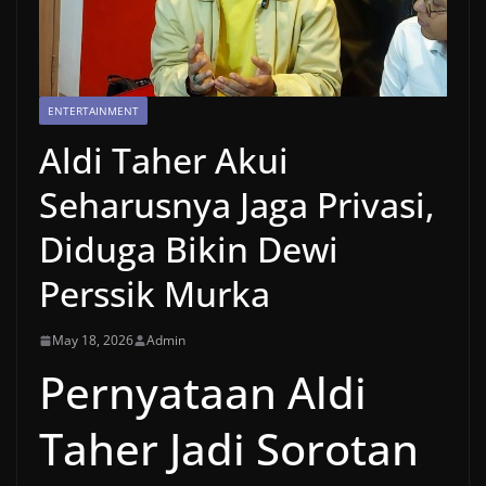
ENTERTAINMENT
Aldi Taher Akui
Seharusnya Jaga Privasi,
Diduga Bikin Dewi
Perssik Murka
May 18, 2026
Admin
Pernyataan Aldi
Taher Jadi Sorotan