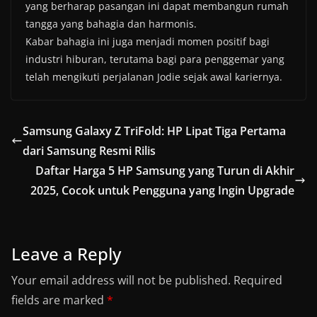
yang berharap pasangan ini dapat membangun rumah
tangga yang bahagia dan harmonis.
Kabar bahagia ini juga menjadi momen positif bagi
industri hiburan, terutama bagi para penggemar yang
telah mengikuti perjalanan Jodie sejak awal kariernya.
Samsung Galaxy Z TriFold: HP Lipat Tiga Pertama
dari Samsung Resmi Rilis
Daftar Harga 5 HP Samsung yang Turun di Akhir
2025, Cocok untuk Pengguna yang Ingin Upgrade
Leave a Reply
Your email address will not be published.
Required
fields are marked
*