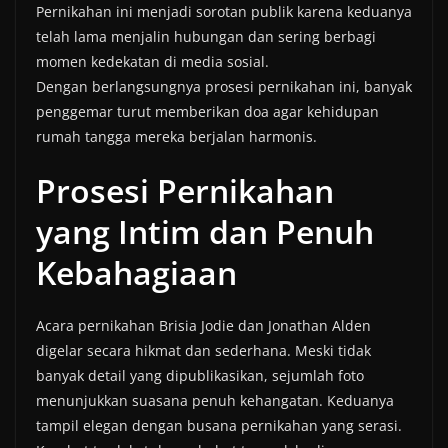
Pernikahan ini menjadi sorotan publik karena keduanya
telah lama menjalin hubungan dan sering berbagi
momen kedekatan di media sosial.
Dengan berlangsungnya prosesi pernikahan ini, banyak
penggemar turut memberikan doa agar kehidupan
rumah tangga mereka berjalan harmonis.
Prosesi Pernikahan
yang Intim dan Penuh
Kebahagiaan
Acara pernikahan Brisia Jodie dan Jonathan Alden
digelar secara hikmat dan sederhana. Meski tidak
banyak detail yang dipublikasikan, sejumlah foto
menunjukkan suasana penuh kehangatan. Keduanya
tampil elegan dengan busana pernikahan yang serasi.