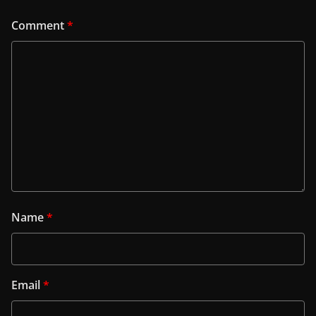
Comment
*
Name
*
Email
*