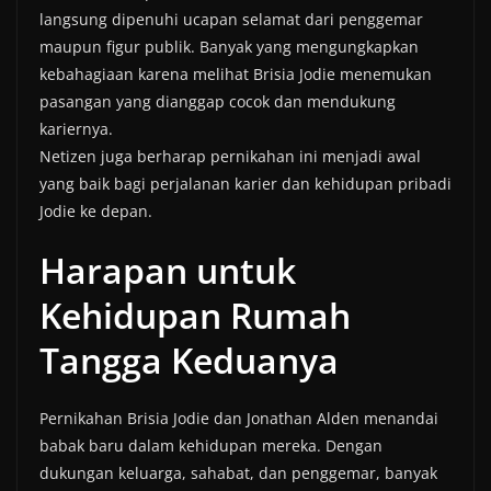
langsung dipenuhi ucapan selamat dari penggemar
maupun figur publik. Banyak yang mengungkapkan
kebahagiaan karena melihat Brisia Jodie menemukan
pasangan yang dianggap cocok dan mendukung
kariernya.
Netizen juga berharap pernikahan ini menjadi awal
yang baik bagi perjalanan karier dan kehidupan pribadi
Jodie ke depan.
Harapan untuk
Kehidupan Rumah
Tangga Keduanya
Pernikahan Brisia Jodie dan Jonathan Alden menandai
babak baru dalam kehidupan mereka. Dengan
dukungan keluarga, sahabat, dan penggemar, banyak