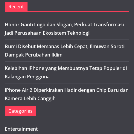
Recent
Honor Ganti Logo dan Slogan, Perkuat Transformasi
Jadi Perusahaan Ekosistem Teknologi
Bumi Disebut Memanas Lebih Cepat, Ilmuwan Soroti
Dampak Perubahan Iklim
Kelebihan iPhone yang Membuatnya Tetap Populer di
Kalangan Pengguna
iPhone Air 2 Diperkirakan Hadir dengan Chip Baru dan
Kamera Lebih Canggih
Categories
Entertainment