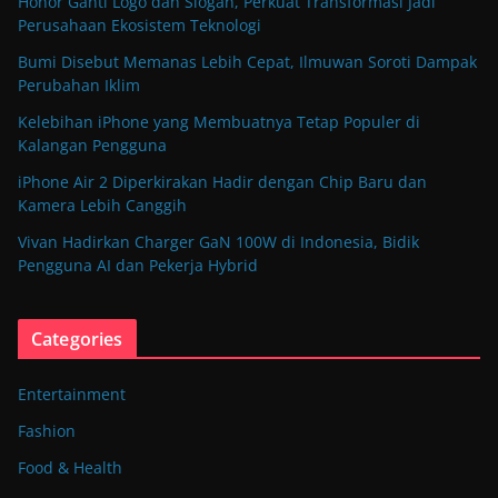
Honor Ganti Logo dan Slogan, Perkuat Transformasi Jadi
Perusahaan Ekosistem Teknologi
Bumi Disebut Memanas Lebih Cepat, Ilmuwan Soroti Dampak
Perubahan Iklim
Kelebihan iPhone yang Membuatnya Tetap Populer di
Kalangan Pengguna
iPhone Air 2 Diperkirakan Hadir dengan Chip Baru dan
Kamera Lebih Canggih
Vivan Hadirkan Charger GaN 100W di Indonesia, Bidik
Pengguna AI dan Pekerja Hybrid
Categories
Entertainment
Fashion
Food & Health