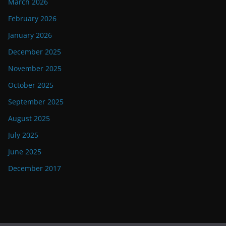
March 2026
February 2026
January 2026
December 2025
November 2025
October 2025
September 2025
August 2025
July 2025
June 2025
December 2017