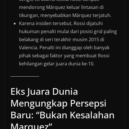
mendorong Márquez keluar lintasan di
tikungan, menyebabkan Márquez terjatuh.
Karena insiden tersebut, Rossi dijatuhi
hukuman penalti mulai dari posisi grid paling
belakang di seri terakhir musim 2015 di
Valencia. Penalti ini dianggap oleh banyak
pihak sebagai faktor yang membuat Rossi
kehilangan gelar juara dunia ke-10.
Eks Juara Dunia
Mengungkap Persepsi
Baru: “Bukan Kesalahan
Marquez”