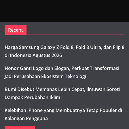
Recent
Harga Samsung Galaxy Z Fold 8, Fold 8 Ultra, dan Flip 8
di Indonesia Agustus 2026
Honor Ganti Logo dan Slogan, Perkuat Transformasi
Jadi Perusahaan Ekosistem Teknologi
Bumi Disebut Memanas Lebih Cepat, Ilmuwan Soroti
Dampak Perubahan Iklim
Kelebihan iPhone yang Membuatnya Tetap Populer di
Kalangan Pengguna