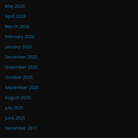
May 2026
April 2026
March 2026
February 2026
January 2026
December 2025
November 2025
October 2025
September 2025
August 2025
July 2025
June 2025
December 2017