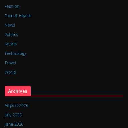
Fashion
Food & Health
News
Politics
Sports
Technology
Travel
World
Archives
August 2026
July 2026
June 2026