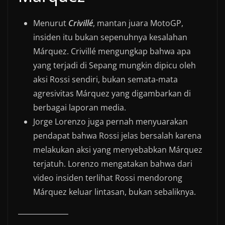
Menurut
Crivillé
, mantan juara MotoGP,
insiden itu bukan sepenuhnya kesalahan
Márquez. Crivillé mengungkap bahwa apa
yang terjadi di Sepang mungkin dipicu oleh
aksi Rossi sendiri, bukan semata-mata
agresivitas Márquez yang digambarkan di
berbagai laporan media.
Jorge Lorenzo juga pernah menyuarakan
pendapat bahwa Rossi jelas bersalah karena
melakukan aksi yang menyebabkan Márquez
terjatuh. Lorenzo mengatakan bahwa dari
video insiden terlihat Rossi mendorong
Márquez keluar lintasan, bukan sebaliknya.