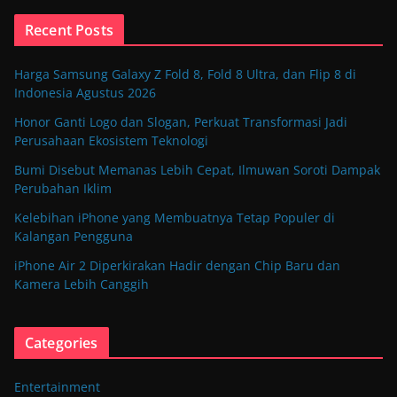
Recent Posts
Harga Samsung Galaxy Z Fold 8, Fold 8 Ultra, dan Flip 8 di
Indonesia Agustus 2026
Honor Ganti Logo dan Slogan, Perkuat Transformasi Jadi
Perusahaan Ekosistem Teknologi
Bumi Disebut Memanas Lebih Cepat, Ilmuwan Soroti Dampak
Perubahan Iklim
Kelebihan iPhone yang Membuatnya Tetap Populer di
Kalangan Pengguna
iPhone Air 2 Diperkirakan Hadir dengan Chip Baru dan
Kamera Lebih Canggih
Categories
Entertainment