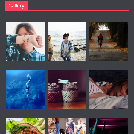
Gallery