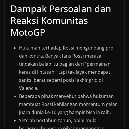
Dampak Persoalan dan
Reaksi Komunitas
MotoGP
Hukuman terhadap Rossi mengundang pro
dan kontra. Banyak fans Rossi merasa
tindakan balap itu bagian dari “permainan
keras di lintasan,” tapi tak layak mendapat
sanksi berat seperti posisi akhir grid di
Valencia.
Beberapa pihak menyebut bahwa hukuman
membuat Rossi kehilangan momentum gelar
juara dunia ke-10 yang hampir bisa ia raih.
Setelah bertahun-tahun, opini mulai
bergeser: beberapa pihak menganggap