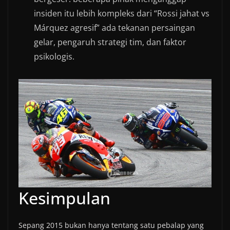
insiden itu lebih kompleks dari “Rossi jahat vs
Márquez agresif” ada tekanan persaingan
gelar, pengaruh strategi tim, dan faktor
psikologis.
Kesimpulan
Sepang 2015 bukan hanya tentang satu pebalap yang