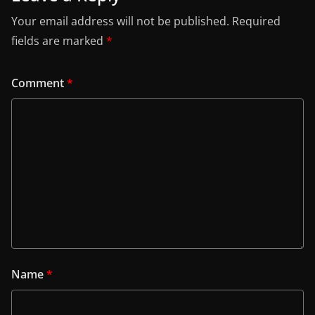
Your email address will not be published.
Required
fields are marked
*
Comment
*
Name
*