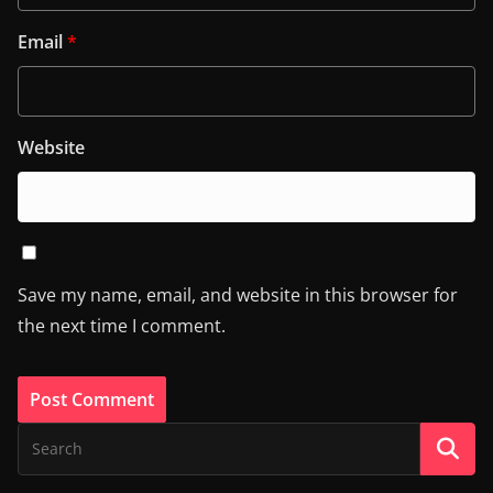
Email
*
Website
Save my name, email, and website in this browser for
the next time I comment.