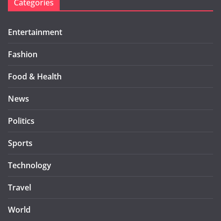
Categories
Entertainment
Fashion
Food & Health
News
Politics
Sports
Technology
Travel
World