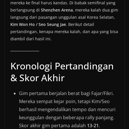
mereka ke final harus kandas. Di babak semifinal yang
berlangsung di
Shenzhen Arena
, mereka kalah dua gim
langsung dari pasangan unggulan asal Korea Selatan,
Kim Won Ho / Seo Seung Jae
. Berikut detail
pertandingan, kenapa mereka kalah, dan apa yang bisa
diambil dari hasil ini.
Kronologi Pertandingan
& Skor Akhir
Gim pertama berjalan berat bagi Fajar/Fikri.
Mereka sempat kejar poin, tetapi Kim/Seo
berhasil mengendalikan tempo dan mencuri
keunggulan dengan beberapa rally panjang.
Skor akhir gim pertama adalah
13-21
.