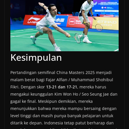
Kesimpulan
Pertandingan semifinal China Masters 2025 menjadi
malam berat bagi Fajar Alfian / Muhammad Shohibul
Fikri. Dengan skor
13-21 dan 17-21
, mereka harus
mengakui keunggulan Kim Won Ho / Seo Seung Jae dan
gagal ke final. Meskipun demikian, mereka
menunjukkan bahwa mereka mampu bersaing dengan
level tinggi dan masih punya banyak pelajaran untuk
ditarik ke depan. Indonesia tetap patut berharap dan