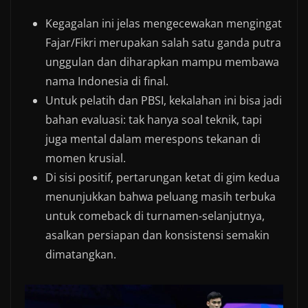
Kegagalan ini jelas mengecewakan mengingat
Fajar/Fikri merupakan salah satu ganda putra
unggulan dan diharapkan mampu membawa
nama Indonesia di final.
Untuk pelatih dan PBSI, kekalahan ini bisa jadi
bahan evaluasi: tak hanya soal teknik, tapi
juga mental dalam merespons tekanan di
momen krusial.
Di sisi positif, pertarungan ketat di gim kedua
menunjukkan bahwa peluang masih terbuka
untuk comeback di turnamen-selanjutnya,
asalkan persiapan dan konsistensi semakin
dimatangkan.