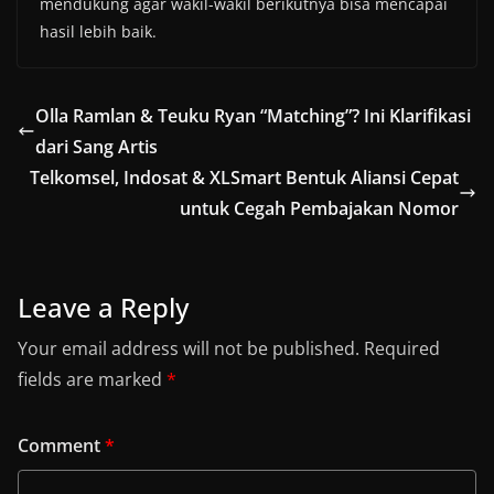
mendukung agar wakil-wakil berikutnya bisa mencapai
hasil lebih baik.
Olla Ramlan & Teuku Ryan “Matching”? Ini Klarifikasi
dari Sang Artis
Telkomsel, Indosat & XLSmart Bentuk Aliansi Cepat
untuk Cegah Pembajakan Nomor
Leave a Reply
Your email address will not be published.
Required
fields are marked
*
Comment
*