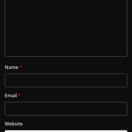
Name
*
Email
*
Website