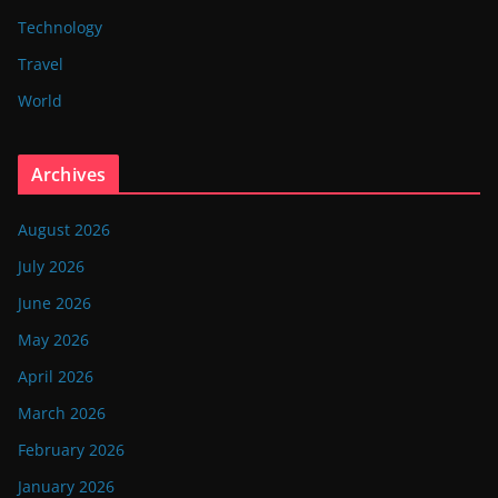
Technology
Travel
World
Archives
August 2026
July 2026
June 2026
May 2026
April 2026
March 2026
February 2026
January 2026