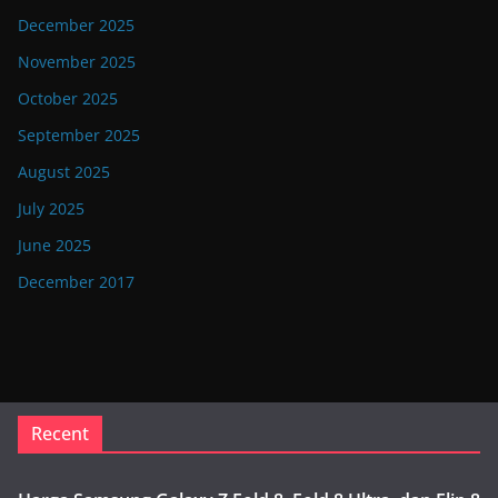
December 2025
November 2025
October 2025
September 2025
August 2025
July 2025
June 2025
December 2017
Recent