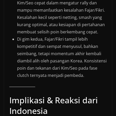
Kim/Seo cepat dalam mengatur rally dan
mampu memanfaatkan kesalahan Fajar/Fikri.
Kesalahan kecil seperti netting, smash yang
kurang optimal, atau kesiapan di pertahanan
membuat selisih poin berkembang cepat.
Di gim kedua, Fajar/Fikri tampil lebih
kompetitif dan sempat menyusul, bahkan
seimbang, tetapi momentum akhir kembali
diambil alih oleh pasangan Korea. Konsistensi
poin dan tekanan dari Kim/Seo pada fase
clutch ternyata menjadi pembeda.
Implikasi & Reaksi dari
Indonesia