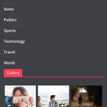
News
Politics
Sports
Technology
Travel
World
Gallery