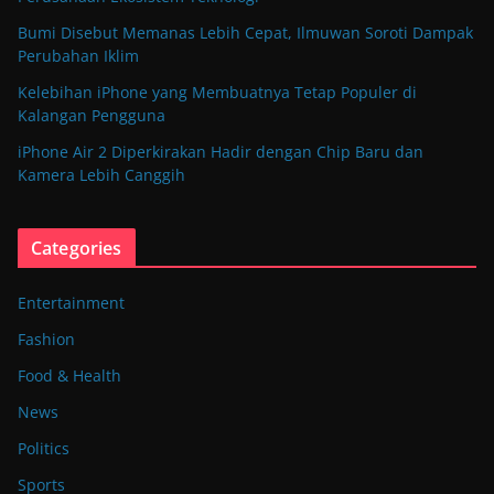
Bumi Disebut Memanas Lebih Cepat, Ilmuwan Soroti Dampak
Perubahan Iklim
Kelebihan iPhone yang Membuatnya Tetap Populer di
Kalangan Pengguna
iPhone Air 2 Diperkirakan Hadir dengan Chip Baru dan
Kamera Lebih Canggih
Categories
Entertainment
Fashion
Food & Health
News
Politics
Sports