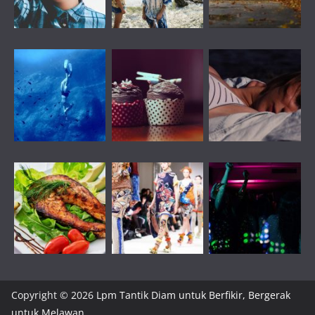
Copyright © 2026
Lpm Tantik Diam untuk Berfikir, Bergerak
untuk Melawan
.