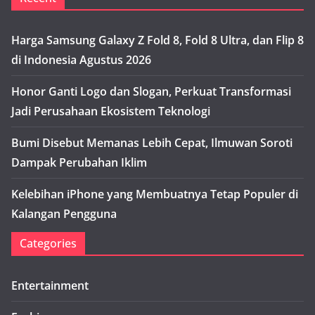
Harga Samsung Galaxy Z Fold 8, Fold 8 Ultra, dan Flip 8
di Indonesia Agustus 2026
Honor Ganti Logo dan Slogan, Perkuat Transformasi
Jadi Perusahaan Ekosistem Teknologi
Bumi Disebut Memanas Lebih Cepat, Ilmuwan Soroti
Dampak Perubahan Iklim
Kelebihan iPhone yang Membuatnya Tetap Populer di
Kalangan Pengguna
Categories
Entertainment