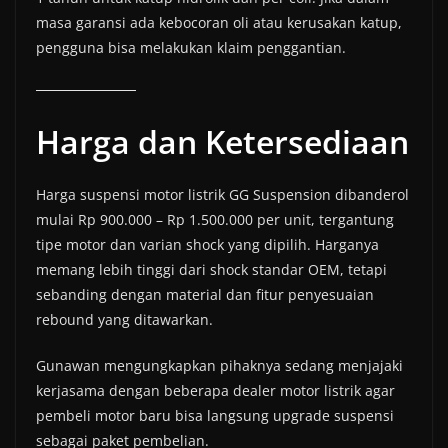
masa garansi ada kebocoran oli atau kerusakan katup,
pengguna bisa melakukan klaim penggantian.
Harga dan Ketersediaan
Harga suspensi motor listrik GG Suspension dibanderol
mulai Rp 900.000 – Rp 1.500.000 per unit, tergantung
tipe motor dan varian shock yang dipilih. Harganya
memang lebih tinggi dari shock standar OEM, tetapi
sebanding dengan material dan fitur penyesuaian
rebound yang ditawarkan.
Gunawan mengungkapkan pihaknya sedang menjajaki
kerjasama dengan beberapa dealer motor listrik agar
pembeli motor baru bisa langsung upgrade suspensi
sebagai paket pembelian.