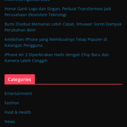
Honor Ganti Logo dan Slogan, Perkuat Transformasi Jadi
Perusahaan Ekosistem Teknologi
Bumi Disebut Memanas Lebih Cepat, Ilmuwan Soroti Dampak
Perubahan Iklim
Kelebihan iPhone yang Membuatnya Tetap Populer di
Kalangan Pengguna
iPhone Air 2 Diperkirakan Hadir dengan Chip Baru dan
Kamera Lebih Canggih
Categories
Entertainment
Fashion
Food & Health
News