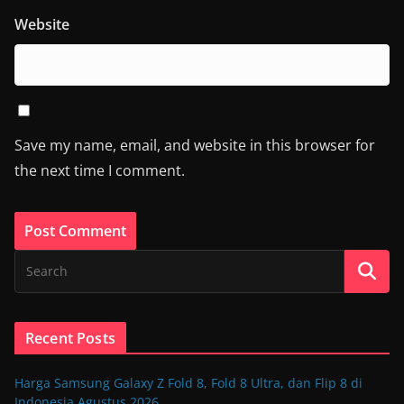
Website
Save my name, email, and website in this browser for
the next time I comment.
Recent Posts
Harga Samsung Galaxy Z Fold 8, Fold 8 Ultra, dan Flip 8 di
Indonesia Agustus 2026