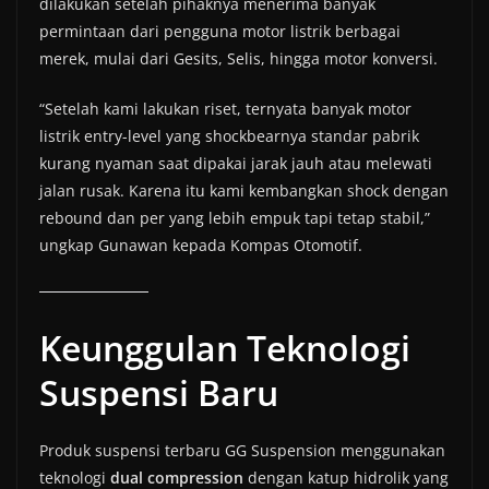
dilakukan setelah pihaknya menerima banyak
permintaan dari pengguna motor listrik berbagai
merek, mulai dari Gesits, Selis, hingga motor konversi.
“Setelah kami lakukan riset, ternyata banyak motor
listrik entry-level yang shockbearnya standar pabrik
kurang nyaman saat dipakai jarak jauh atau melewati
jalan rusak. Karena itu kami kembangkan shock dengan
rebound dan per yang lebih empuk tapi tetap stabil,”
ungkap Gunawan kepada Kompas Otomotif.
Keunggulan Teknologi
Suspensi Baru
Produk suspensi terbaru GG Suspension menggunakan
teknologi
dual compression
dengan katup hidrolik yang