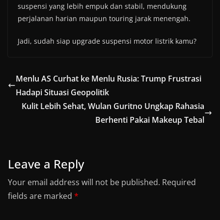
suspensi yang lebih empuk dan stabil, mendukung
perjalanan harian maupun touring jarak menengah.
Jadi, sudah siap upgrade suspensi motor listrik kamu?
Menlu AS Curhat ke Menlu Rusia: Trump Frustrasi
Hadapi Situasi Geopolitik
Kulit Lebih Sehat, Wulan Guritno Ungkap Rahasia
Berhenti Pakai Makeup Tebal
Leave a Reply
Your email address will not be published.
Required
fields are marked
*