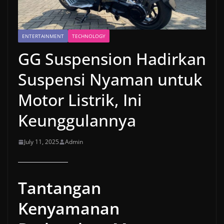
ENTERTAINMENT
TECHNOLOGY
GG Suspension Hadirkan
Suspensi Nyaman untuk
Motor Listrik, Ini
Keunggulannya
July 11, 2025
Admin
Tantangan
Kenyamanan