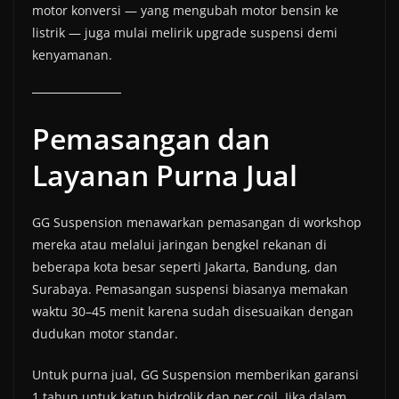
motor konversi — yang mengubah motor bensin ke
listrik — juga mulai melirik upgrade suspensi demi
kenyamanan.
Pemasangan dan
Layanan Purna Jual
GG Suspension menawarkan pemasangan di workshop
mereka atau melalui jaringan bengkel rekanan di
beberapa kota besar seperti Jakarta, Bandung, dan
Surabaya. Pemasangan suspensi biasanya memakan
waktu 30–45 menit karena sudah disesuaikan dengan
dudukan motor standar.
Untuk purna jual, GG Suspension memberikan garansi
1 tahun untuk katup hidrolik dan per coil. Jika dalam