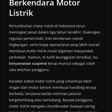
Berkendara Motor
Listrik
Pertumbuhan motor listrik di Indonesia terus
meningkat pesat dalam tiga tahun terakhir. Dukungan
regulasi pemerintah, tren kendaraan ramah
lingkungan, serta biaya operasional yang lebih murah
membuat motor listrik mulai digemari masyarakat
perkotaan. Namun, di balik keunggulan tersebut, isu
kenyamanan suspensi
kerap muncul sebagai salah
satu keluhan pengguna.
Karakter bobot motor listrik yang umumnya lebih
ringan dari motor bensin membuat handling terasa
berbeda, terutama ketika melintasi jalanan
bergelombang atau berlubang. Banyak pengguna
motor listrik mengaku shockbreaker bawaan sering