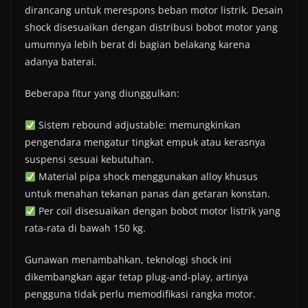
dirancang untuk merespons beban motor listrik. Desain
shock disesuaikan dengan distribusi bobot motor yang
umumnya lebih berat di bagian belakang karena
adanya baterai.
Beberapa fitur yang diunggulkan:
Sistem rebound adjustable: memungkinkan
pengendara mengatur tingkat empuk atau kerasnya
suspensi sesuai kebutuhan.
Material pipa shock menggunakan alloy khusus
untuk menahan tekanan panas dan getaran konstan.
Per coil disesuaikan dengan bobot motor listrik yang
rata-rata di bawah 150 kg.
Gunawan menambahkan, teknologi shock ini
dikembangkan agar tetap plug-and-play, artinya
pengguna tidak perlu memodifikasi rangka motor.