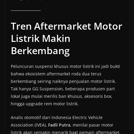
Tren Aftermarket Motor
Listrik Makin
Berkembang
Peluncuran suspensi khusus motor listrik ini jadi bukti
bahwa ekosistem aftermarket roda dua terus
berkembang seiring naiknya penjualan motor listrik.
Tak hanya GG Suspension, beberapa produsen part
lokal juga mulai merilis ban khusus, aksesoris box,
hingga upgrade rem motor listrik.
Analis otomotif dari Indonesia Electric Vehicle
Association (IVEA),
Fadli Putra
, menilai pasar motor
listrik akan semakin menarik bagi pemain aftermarket.