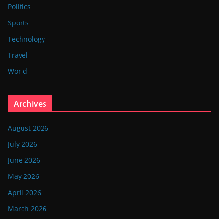
Politics
Sports
Technology
Travel
World
Archives
August 2026
July 2026
June 2026
May 2026
April 2026
March 2026