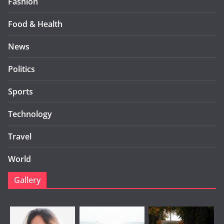
Fashion
Food & Health
News
Politics
Sports
Technology
Travel
World
Gallery