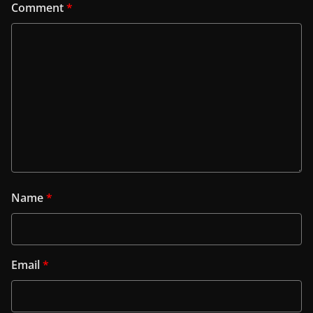
Comment
*
Name
*
Email
*