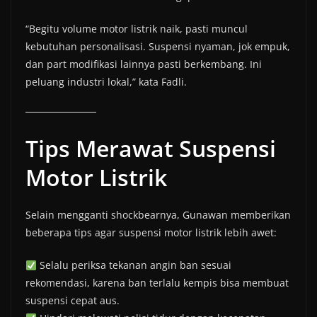
“Begitu volume motor listrik naik, pasti muncul
kebutuhan personalisasi. Suspensi nyaman, jok empuk,
dan part modifikasi lainnya pasti berkembang. Ini
peluang industri lokal,” kata Fadli.
Tips Merawat Suspensi
Motor Listrik
Selain mengganti shockbearnya, Gunawan memberikan
beberapa tips agar suspensi motor listrik lebih awet:
Selalu periksa tekanan angin ban sesuai
rekomendasi, karena ban terlalu kempis bisa membuat
suspensi cepat aus.