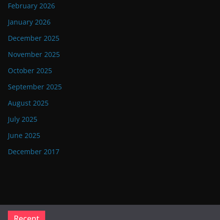
February 2026
January 2026
December 2025
November 2025
October 2025
September 2025
August 2025
July 2025
June 2025
December 2017
Recent