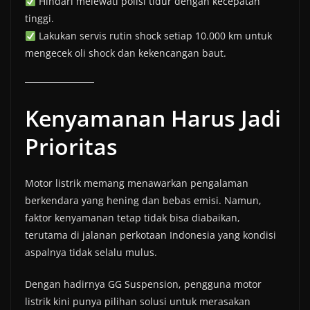
Hindari melewati polisi tidur dengan kecepatan
tinggi.
Lakukan servis rutin shock setiap 10.000 km untuk
mengecek oli shock dan kekencangan baut.
Kenyamanan Harus Jadi
Prioritas
Motor listrik memang menawarkan pengalaman
berkendara yang hening dan bebas emisi. Namun,
faktor kenyamanan tetap tidak bisa diabaikan,
terutama di jalanan perkotaan Indonesia yang kondisi
aspalnya tidak selalu mulus.
Dengan hadirnya GG Suspension, pengguna motor
listrik kini punya pilihan solusi untuk merasakan