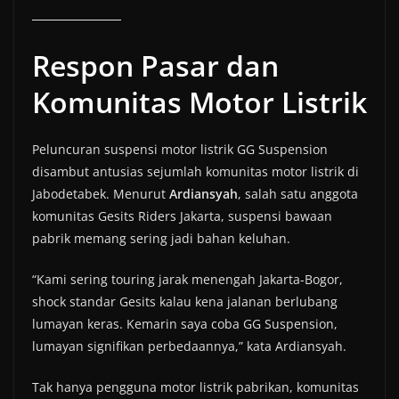
Respon Pasar dan
Komunitas Motor Listrik
Peluncuran suspensi motor listrik GG Suspension
disambut antusias sejumlah komunitas motor listrik di
Jabodetabek. Menurut
Ardiansyah
, salah satu anggota
komunitas Gesits Riders Jakarta, suspensi bawaan
pabrik memang sering jadi bahan keluhan.
“Kami sering touring jarak menengah Jakarta-Bogor,
shock standar Gesits kalau kena jalanan berlubang
lumayan keras. Kemarin saya coba GG Suspension,
lumayan signifikan perbedaannya,” kata Ardiansyah.
Tak hanya pengguna motor listrik pabrikan, komunitas