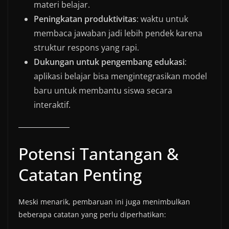
materi belajar.
Peningkatan produktivitas
: waktu untuk
membaca jawaban jadi lebih pendek karena
struktur respons yang rapi.
Dukungan untuk pengembang edukasi
:
aplikasi belajar bisa mengintegrasikan model
baru untuk membantu siswa secara
interaktif.
Potensi Tantangan &
Catatan Penting
Meski menarik, pembaruan ini juga menimbulkan
beberapa catatan yang perlu diperhatikan: