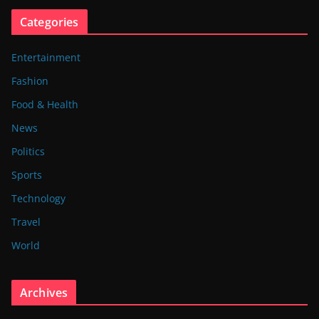
Categories
Entertainment
Fashion
Food & Health
News
Politics
Sports
Technology
Travel
World
Archives