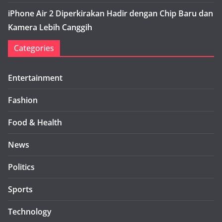
iPhone Air 2 Diperkirakan Hadir dengan Chip Baru dan
Kamera Lebih Canggih
Categories
Entertainment
Fashion
Food & Health
News
Politics
Sports
Technology