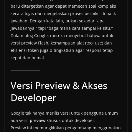
baru ditargetkan agar dapat memecah soal kompleks
secara logis dan menjelaskan proses berpikir di balik
jawaban. Dengan kata lain, bukan sekadar “apa
jawabannya,” tapi “bagaimana cara sampai ke situ.”
Dalam blog Google, mereka menyebut bahwa untuk
versi preview Flash, kemampuan alat (tool use) dan
efisiensi token juga ditingkatkan agar respons tetap
cepat dan hemat.
Versi Preview & Akses
Developer
Google tak hanya merilis versi untuk pengguna umum
ada versi
preview
khusus untuk developer.
Preview ini memungkinkan pengembang menggunakan