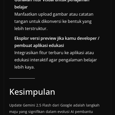
belajar
Manfaatkan upload gambar atau catatan
tangan untuk dikonversi ke bentuk yang
lebih terstruktur.
Eksplor versi preview jika kamu developer /
pembuat aplikasi edukasi
Integrasikan fitur terbaru ke aplikasi atau
edukasi interaktif agar pengalaman belajar
lebih kaya.
Kesimpulan
Update Gemini 2.5 Flash dari Google adalah langkah
maju yang signifikan dalam evolusi AI pembantu