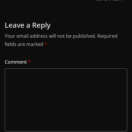
Leave a Reply
Your email address will not be published.
Required
fields are marked
*
Comment
*