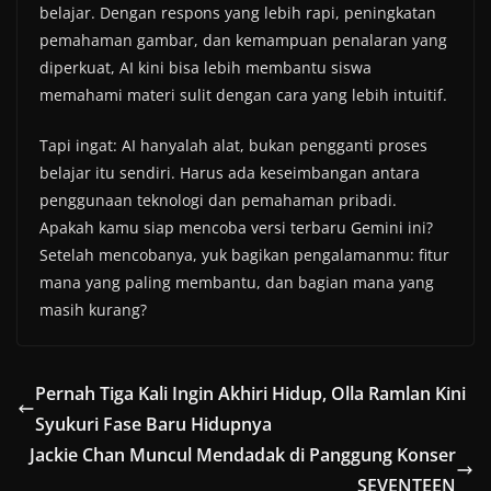
belajar. Dengan respons yang lebih rapi, peningkatan
pemahaman gambar, dan kemampuan penalaran yang
diperkuat, AI kini bisa lebih membantu siswa
memahami materi sulit dengan cara yang lebih intuitif.
Tapi ingat: AI hanyalah alat, bukan pengganti proses
belajar itu sendiri. Harus ada keseimbangan antara
penggunaan teknologi dan pemahaman pribadi.
Apakah kamu siap mencoba versi terbaru Gemini ini?
Setelah mencobanya, yuk bagikan pengalamanmu: fitur
mana yang paling membantu, dan bagian mana yang
masih kurang?
Pernah Tiga Kali Ingin Akhiri Hidup, Olla Ramlan Kini
Syukuri Fase Baru Hidupnya
Jackie Chan Muncul Mendadak di Panggung Konser
SEVENTEEN