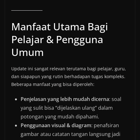
Manfaat Utama Bagi
Pelajar & Pengguna
Umum
Update ini sangat relevan terutama bagi pelajar, guru,
dan siapapun yang rutin berhadapan tugas kompleks.
Beberapa manfaat yang bisa diperoleh:
Penjelasan yang lebih mudah dicerna
: soal
yang sulit bisa “dijelaskan ulang” dalam
potongan yang mudah dipahami.
Penggunaan visual & diagram
: penafsiran
gambar atau catatan tangan langsung jadi