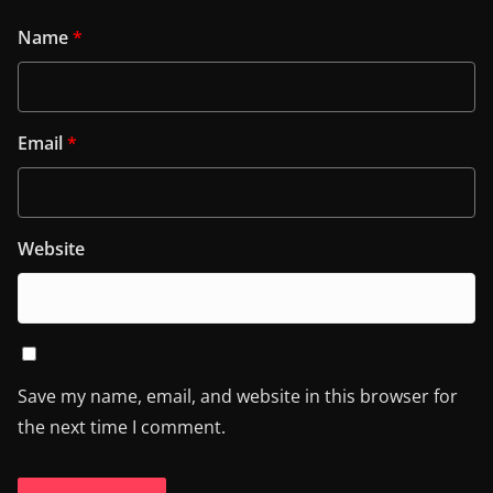
Name
*
Email
*
Website
Save my name, email, and website in this browser for
the next time I comment.