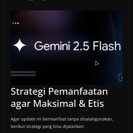
Strategi Pemanfaatan
agar Maksimal & Etis
Agar update ini bermanfaat tanpa disalahgunakan,
berikut strategi yang bisa dijalankan: