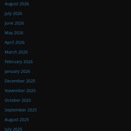
August 2026
July 2026
June 2026
May 2026
April 2026
March 2026
February 2026
January 2026
December 2025
November 2025
October 2025
September 2025
August 2025
July 2025