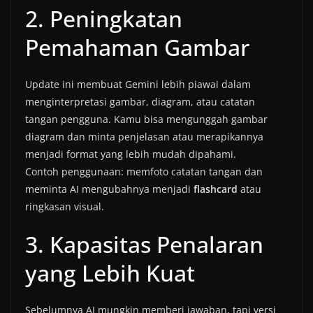
2. Peningkatan
Pemahaman Gambar
Update ini membuat Gemini lebih piawai dalam
menginterpretasi gambar, diagram, atau catatan
tangan pengguna. Kamu bisa mengunggah gambar
diagram dan minta penjelasan atau merapikannya
menjadi format yang lebih mudah dipahami.
Contoh penggunaan: memfoto catatan tangan dan
meminta AI mengubahnya menjadi
flashcard
atau
ringkasan visual.
3. Kapasitas Penalaran
yang Lebih Kuat
Sebelumnya AI mungkin memberi jawaban, tapi versi