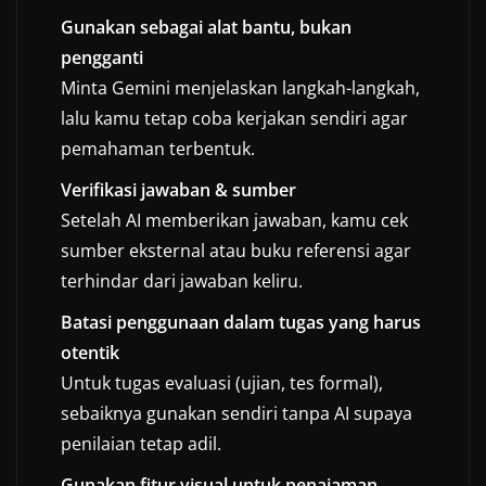
Gunakan sebagai alat bantu, bukan
pengganti
Minta Gemini menjelaskan langkah-langkah,
lalu kamu tetap coba kerjakan sendiri agar
pemahaman terbentuk.
Verifikasi jawaban & sumber
Setelah AI memberikan jawaban, kamu cek
sumber eksternal atau buku referensi agar
terhindar dari jawaban keliru.
Batasi penggunaan dalam tugas yang harus
otentik
Untuk tugas evaluasi (ujian, tes formal),
sebaiknya gunakan sendiri tanpa AI supaya
penilaian tetap adil.
Gunakan fitur visual untuk penajaman