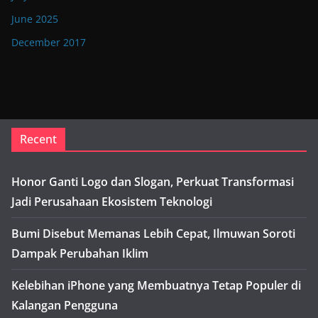
June 2025
December 2017
Recent
Honor Ganti Logo dan Slogan, Perkuat Transformasi
Jadi Perusahaan Ekosistem Teknologi
Bumi Disebut Memanas Lebih Cepat, Ilmuwan Soroti
Dampak Perubahan Iklim
Kelebihan iPhone yang Membuatnya Tetap Populer di
Kalangan Pengguna