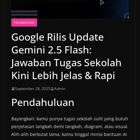
TECHNOLOGY
Google Rilis Update
Gemini 2.5 Flash:
Jawaban Tugas Sekolah
Kini Lebih Jelas & Rapi
September 28, 2025
Admin
Pendahuluan
Bayangkan: kamu punya tugas sekolah sulit yang butuh
penjelasan langkah demi langkah, diagram, atau visual.
Alih-alih berkutat lama, kamu tinggal minta bantuan AI