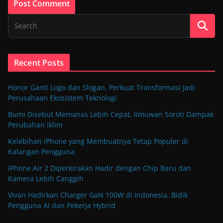
Recent Posts
Honor Ganti Logo dan Slogan, Perkuat Transformasi Jadi
Perusahaan Ekosistem Teknologi
Bumi Disebut Memanas Lebih Cepat, Ilmuwan Soroti Dampak
Perubahan Iklim
Kelebihan iPhone yang Membuatnya Tetap Populer di
Kalangan Pengguna
iPhone Air 2 Diperkirakan Hadir dengan Chip Baru dan
Kamera Lebih Canggih
Vivan Hadirkan Charger GaN 100W di Indonesia, Bidik
Pengguna AI dan Pekerja Hybrid