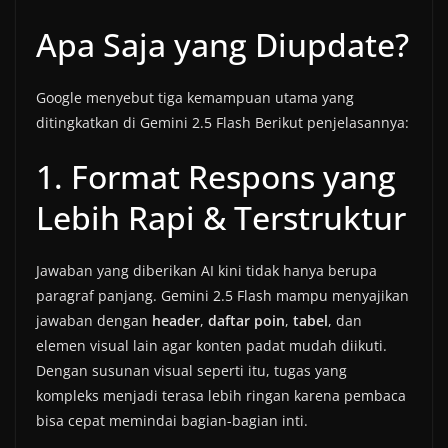
Apa Saja yang Diupdate?
Google menyebut tiga kemampuan utama yang
ditingkatkan di Gemini 2.5 Flash Berikut penjelasannya:
1. Format Respons yang
Lebih Rapi & Terstruktur
Jawaban yang diberikan AI kini tidak hanya berupa
paragraf panjang. Gemini 2.5 Flash mampu menyajikan
jawaban dengan
header
,
daftar poin
,
tabel
, dan
elemen visual lain agar konten padat mudah diikuti.
Dengan susunan visual seperti itu, tugas yang
kompleks menjadi terasa lebih ringan karena pembaca
bisa cepat memindai bagian-bagian inti.