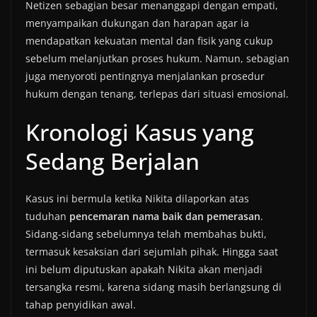
Netizen sebagian besar menanggapi dengan empati,
menyampaikan dukungan dan harapan agar ia
mendapatkan kekuatan mental dan fisik yang cukup
sebelum melanjutkan proses hukum. Namun, sebagian
juga menyoroti pentingnya menjalankan prosedur
hukum dengan tenang, terlepas dari situasi emosional.
Kronologi Kasus yang
Sedang Berjalan
Kasus ini bermula ketika Nikita dilaporkan atas
tuduhan
pencemaran nama baik dan pemerasan
.
Sidang-sidang sebelumnya telah membahas bukti,
termasuk kesaksian dari sejumlah pihak. Hingga saat
ini belum diputuskan apakah Nikita akan menjadi
tersangka resmi, karena sidang masih berlangsung di
tahap penyidikan awal.