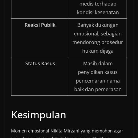
medis terhadap
kondisi kesehatan
Reaksi Publik
Banyak dukungan
emosional, sebagian
mendorong prosedur
hukum dijaga
Status Kasus
Masih dalam
penyidikan kasus
pencemaran nama
baik dan pemerasan
Kesimpulan
Momen emosional Nikita Mirzani yang memohon agar