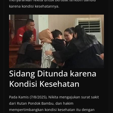
karena kondisi kesehatannya.
Sidang Ditunda karena
Kondisi Kesehatan
Pada Kamis (7/8/2025), Nikita mengajukan surat sakit
dari Rutan Pondok Bambu, dan hakim
mempertimbangkan kondisi kesehatan itu dengan