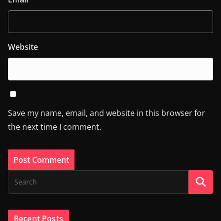
Website
Save my name, email, and website in this browser for
the next time I comment.
Recent Posts