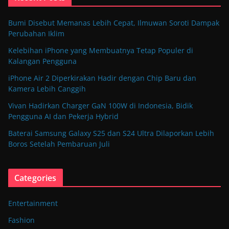
Bumi Disebut Memanas Lebih Cepat, Ilmuwan Soroti Dampak
Perubahan Iklim
Kelebihan iPhone yang Membuatnya Tetap Populer di
Kalangan Pengguna
iPhone Air 2 Diperkirakan Hadir dengan Chip Baru dan
Kamera Lebih Canggih
Vivan Hadirkan Charger GaN 100W di Indonesia, Bidik
Pengguna AI dan Pekerja Hybrid
Baterai Samsung Galaxy S25 dan S24 Ultra Dilaporkan Lebih
Boros Setelah Pembaruan Juli
Categories
Entertainment
Fashion