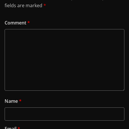
fields are marked
*
Comment
*
Name
*
Email
*