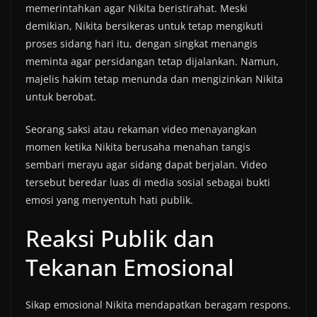
memerintahkan agar Nikita beristirahat. Meski
demikian, Nikita bersikeras untuk tetap mengikuti
proses sidang hari itu, dengan singkat menangis
meminta agar persidangan tetap dijalankan. Namun,
majelis hakim tetap menunda dan mengizinkan Nikita
untuk berobat.
Seorang saksi atau rekaman video menayangkan
momen ketika Nikita berusaha menahan tangis
sembari merayu agar sidang dapat berjalan. Video
tersebut beredar luas di media sosial sebagai bukti
emosi yang menyentuh hati publik.
Reaksi Publik dan
Tekanan Emosional
Sikap emosional Nikita mendapatkan beragam respons.