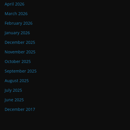
April 2026
March 2026
February 2026
January 2026
December 2025
November 2025
October 2025
September 2025
August 2025
July 2025
June 2025
December 2017