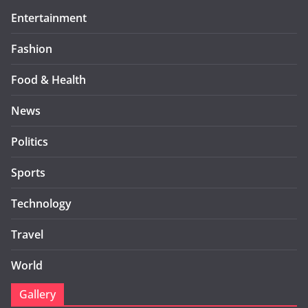
Entertainment
Fashion
Food & Health
News
Politics
Sports
Technology
Travel
World
Gallery