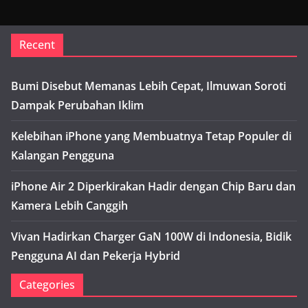
Recent
Bumi Disebut Memanas Lebih Cepat, Ilmuwan Soroti
Dampak Perubahan Iklim
Kelebihan iPhone yang Membuatnya Tetap Populer di
Kalangan Pengguna
iPhone Air 2 Diperkirakan Hadir dengan Chip Baru dan
Kamera Lebih Canggih
Vivan Hadirkan Charger GaN 100W di Indonesia, Bidik
Pengguna AI dan Pekerja Hybrid
Categories