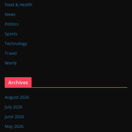
Food & Health
News
Politics
Sports
Technology
Travel
World
Archives
August 2026
July 2026
June 2026
May 2026