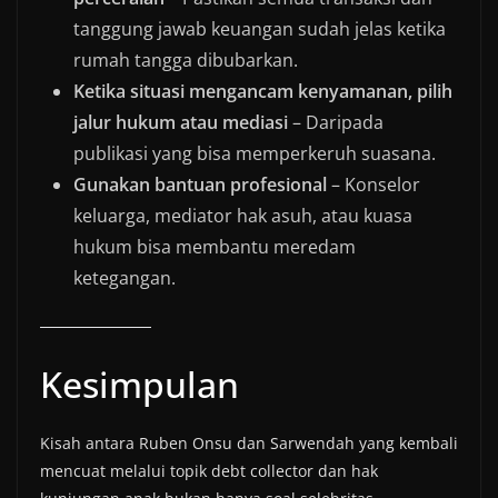
tanggung jawab keuangan sudah jelas ketika
rumah tangga dibubarkan.
Ketika situasi mengancam kenyamanan, pilih
jalur hukum atau mediasi
– Daripada
publikasi yang bisa memperkeruh suasana.
Gunakan bantuan profesional
– Konselor
keluarga, mediator hak asuh, atau kuasa
hukum bisa membantu meredam
ketegangan.
Kesimpulan
Kisah antara Ruben Onsu dan Sarwendah yang kembali
mencuat melalui topik debt collector dan hak