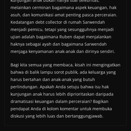
kunjungan anak bukan hanya soal selebritas,
melainkan cerminan bagaimana aspek keuangan, hak
asuh, dan komunikasi amat penting pasca perceraian.
Kedatangan debt collector di rumah Sarwendah
menjadi pemicu, tetapi yang sesungguhnya menjadi
ujian adalah bagaimana Ruben dapat menjalankan
haknya sebagai ayah dan bagaimana Sarwendah
menjaga kenyamanan anak-anak dan dirinya sendiri.
Bagi kita semua yang membaca, kisah ini mengingatkan
bahwa di balik lampu sorot publik, ada keluarga yang
harus bertahan dan anak-anak yang butuh
perlindungan. Apakah Anda setuju bahwa isu hak
kunjungan anak harus lebih diprioritaskan daripada
dramatisasi keuangan dalam perceraian? Bagikan
pendapat Anda di kolom komentar untuk membuka
diskusi yang lebih luas dan bertanggungjawab.