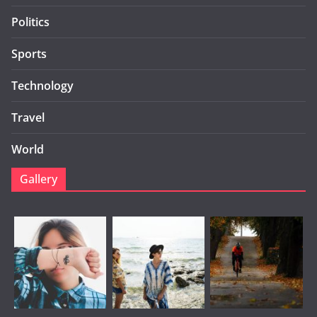
Politics
Sports
Technology
Travel
World
Gallery