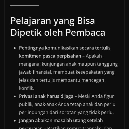
Pelajaran yang Bisa
Dipetik oleh Pembaca
Pentingnya komunikasikan secara tertulis
komitmen pasca perpisahan
– Apakah
mengenai kunjungan anak maupun tanggung
jawab finansial, membuat kesepakatan yang
jelas dan tertulis membantu mencegah
konflik.
Privasi anak harus dijaga
– Meski Anda figur
publik, anak-anak Anda tetap anak dan perlu
perlindungan dari sorotan yang tidak perlu.
Jangan abaikan masalah utang setelah
perceraian
– Pastikan semua transaksi dan