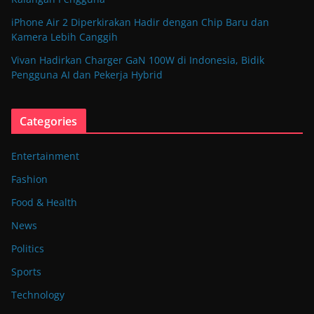
iPhone Air 2 Diperkirakan Hadir dengan Chip Baru dan
Kamera Lebih Canggih
Vivan Hadirkan Charger GaN 100W di Indonesia, Bidik
Pengguna AI dan Pekerja Hybrid
Categories
Entertainment
Fashion
Food & Health
News
Politics
Sports
Technology