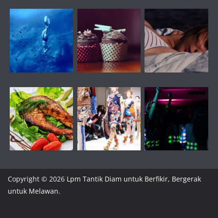
Copyright © 2026
Lpm Tantik Diam untuk Berfikir, Bergerak
untuk Melawan
.