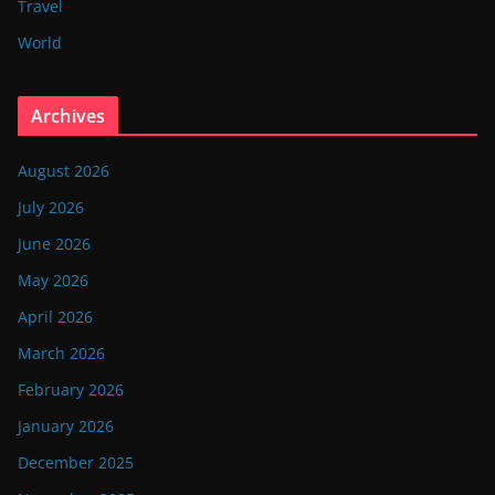
Travel
World
Archives
August 2026
July 2026
June 2026
May 2026
April 2026
March 2026
February 2026
January 2026
December 2025