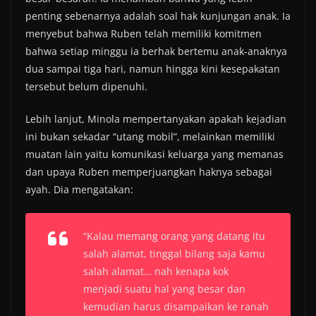
penting sebenarnya adalah soal hak kunjungan anak. Ia
menyebut bahwa Ruben telah memiliki komitmen
bahwa setiap minggu ia berhak bertemu anak-anaknya
dua sampai tiga hari, namun hingga kini kesepakatan
tersebut belum dipenuhi.
Lebih lanjut, Minola mempertanyakan apakah kejadian
ini bukan sekadar “utang mobil”, melainkan memiliki
muatan lain yaitu komunikasi keluarga yang memanas
dan upaya Ruben memperjuangkan haknya sebagai
ayah. Dia mengatakan:
“Kalau memang orang yang datang itu
salah alamat, tinggal bilang saja kamu
salah alamat… nah kenapa kok
menjadi suatu hal yang besar dan
kemudian harus disampaikan ke ranah