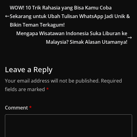
WOW! 10 Trik Rahasia yang Bisa Kamu Coba
Sekarang untuk Ubah Tulisan WhatsApp Jadi Unik &
Bikin Teman Terkagum!
Mengapa Wisatawan Indonesia Suka Liburan ke
Malaysia? Simak Alasan Utamanya!
Leave a Reply
Your email address will not be published.
Required
fields are marked
*
Comment
*