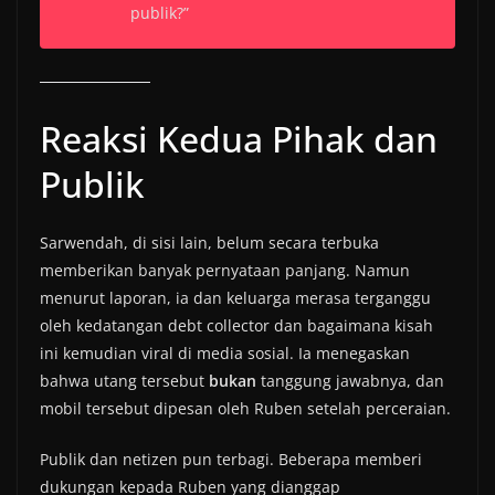
publik?”
Reaksi Kedua Pihak dan
Publik
Sarwendah, di sisi lain, belum secara terbuka
memberikan banyak pernyataan panjang. Namun
menurut laporan, ia dan keluarga merasa terganggu
oleh kedatangan debt collector dan bagaimana kisah
ini kemudian viral di media sosial. Ia menegaskan
bahwa utang tersebut
bukan
tanggung jawabnya, dan
mobil tersebut dipesan oleh Ruben setelah perceraian.
Publik dan netizen pun terbagi. Beberapa memberi
dukungan kepada Ruben yang dianggap