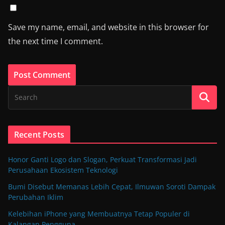
Save my name, email, and website in this browser for
the next time I comment.
Recent Posts
Honor Ganti Logo dan Slogan, Perkuat Transformasi Jadi
Perusahaan Ekosistem Teknologi
Bumi Disebut Memanas Lebih Cepat, Ilmuwan Soroti Dampak
Perubahan Iklim
Kelebihan iPhone yang Membuatnya Tetap Populer di
Kalangan Pengguna