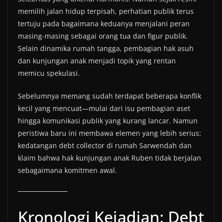
memilih jalan hidup terpisah, perhatian publik terus
tertuju pada bagaimana keduanya menjalani peran
masing-masing sebagai orang tua dan figur publik.
Selain dinamika rumah tangga, pembagian hak asuh
dan kunjungan anak menjadi topik yang rentan
memicu spekulasi.
Sebelumnya memang sudah terdapat beberapa konflik
kecil yang mencuat—mulai dari isu pembagian aset
hingga komunikasi publik yang kurang lancar. Namun
peristiwa baru ini membawa elemen yang lebih serius:
kedatangan debt collector di rumah Sarwendah dan
klaim bahwa hak kunjungan anak Ruben tidak berjalan
sebagaimana komitmen awal.
Kronologi Kejadian: Debt