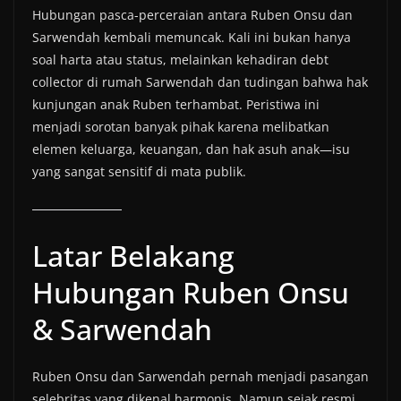
Hubungan pasca-perceraian antara Ruben Onsu dan
Sarwendah kembali memuncak. Kali ini bukan hanya
soal harta atau status, melainkan kehadiran debt
collector di rumah Sarwendah dan tudingan bahwa hak
kunjungan anak Ruben terhambat. Peristiwa ini
menjadi sorotan banyak pihak karena melibatkan
elemen keluarga, keuangan, dan hak asuh anak—isu
yang sangat sensitif di mata publik.
Latar Belakang
Hubungan Ruben Onsu
& Sarwendah
Ruben Onsu dan Sarwendah pernah menjadi pasangan
selebritas yang dikenal harmonis. Namun sejak resmi