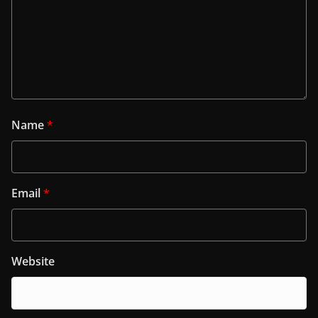
Name
*
Email
*
Website