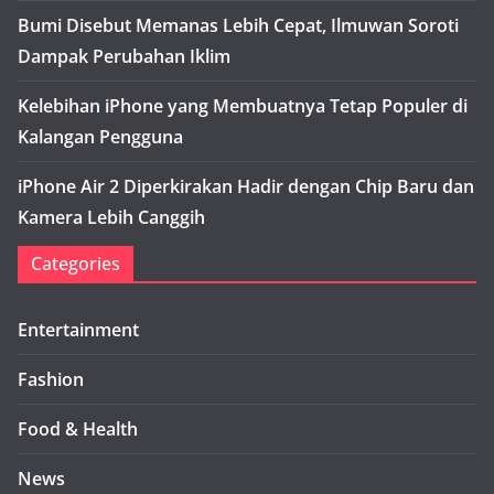
Bumi Disebut Memanas Lebih Cepat, Ilmuwan Soroti
Dampak Perubahan Iklim
Kelebihan iPhone yang Membuatnya Tetap Populer di
Kalangan Pengguna
iPhone Air 2 Diperkirakan Hadir dengan Chip Baru dan
Kamera Lebih Canggih
Categories
Entertainment
Fashion
Food & Health
News