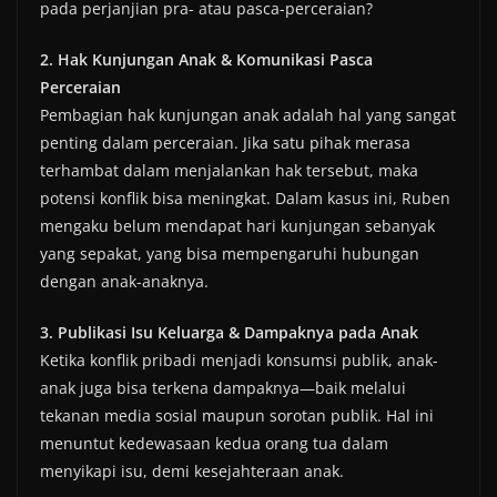
pada perjanjian pra- atau pasca-perceraian?
2. Hak Kunjungan Anak & Komunikasi Pasca
Perceraian
Pembagian hak kunjungan anak adalah hal yang sangat
penting dalam perceraian. Jika satu pihak merasa
terhambat dalam menjalankan hak tersebut, maka
potensi konflik bisa meningkat. Dalam kasus ini, Ruben
mengaku belum mendapat hari kunjungan sebanyak
yang sepakat, yang bisa mempengaruhi hubungan
dengan anak-anaknya.
3. Publikasi Isu Keluarga & Dampaknya pada Anak
Ketika konflik pribadi menjadi konsumsi publik, anak-
anak juga bisa terkena dampaknya—baik melalui
tekanan media sosial maupun sorotan publik. Hal ini
menuntut kedewasaan kedua orang tua dalam
menyikapi isu, demi kesejahteraan anak.