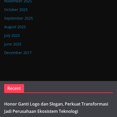
November 2025
October 2025
September 2025
August 2025
July 2025
June 2025
December 2017
Recent
Honor Ganti Logo dan Slogan, Perkuat Transformasi
Jadi Perusahaan Ekosistem Teknologi