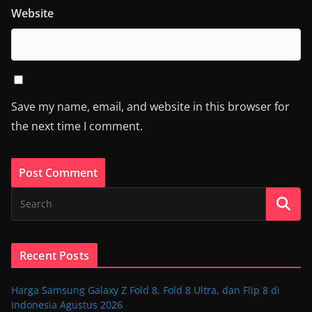
Website
Save my name, email, and website in this browser for
the next time I comment.
Recent Posts
Harga Samsung Galaxy Z Fold 8, Fold 8 Ultra, dan Flip 8 di
Indonesia Agustus 2026