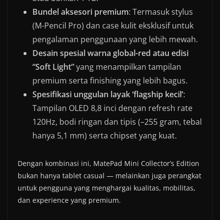
Bundel aksesori premium
: Termasuk stylus
(M-Pencil Pro) dan case kulit eksklusif untuk
pengalaman penggunaan yang lebih mewah.
Desain spesial warna global-red atau edisi
“Soft Light”
yang menampilkan tampilan
premium serta finishing yang lebih bagus.
Spesifikasi unggulan layak ‘flagship kecil’
:
Tampilan OLED 8,8 inci dengan refresh rate
120Hz, bodi ringan dan tipis (–255 gram, tebal
hanya 5,1 mm) serta chipset yang kuat.
Dengan kombinasi ini, MatePad Mini Collector’s Edition
bukan hanya tablet casual — melainkan juga perangkat
untuk pengguna yang menghargai kualitas, mobilitas,
dan experience yang premium.