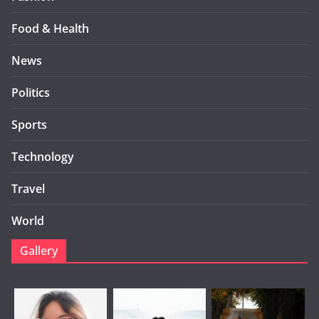
Food & Health
News
Politics
Sports
Technology
Travel
World
Gallery