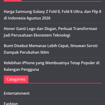
Harga Samsung Galaxy Z Fold 8, Fold 8 Ultra, dan Flip 8
di Indonesia Agustus 2026
Honor Ganti Logo dan Slogan, Perkuat Transformasi
Jadi Perusahaan Ekosistem Teknologi
Bumi Disebut Memanas Lebih Cepat, Ilmuwan Soroti
Dampak Perubahan Iklim
Kelebihan iPhone yang Membuatnya Tetap Populer di
Kalangan Pengguna
Categories
Entertainment
Fashion