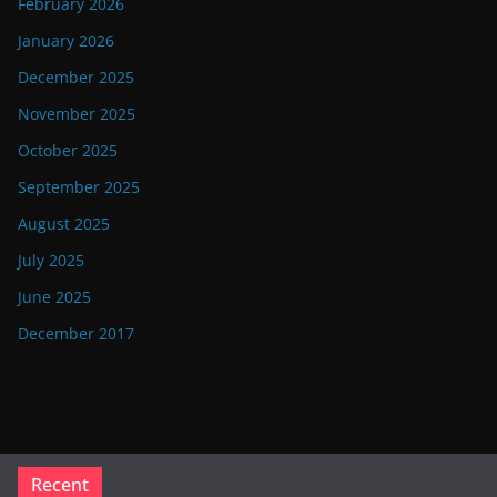
February 2026
January 2026
December 2025
November 2025
October 2025
September 2025
August 2025
July 2025
June 2025
December 2017
Recent