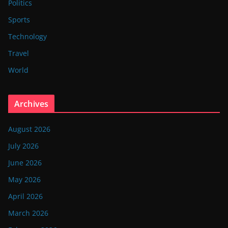
Politics
Sports
Technology
Travel
World
Archives
August 2026
July 2026
June 2026
May 2026
April 2026
March 2026