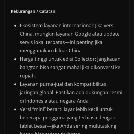
Kekurangan / Catatan:
Ekosistem layanan internasional: Jika versi
China, mungkin layanan Google atau update
servis lokal terbatas—ini penting jika
menggunakan di luar China.
Harga tinggi untuk edisi Collector: Jangkauan
bangtan bisa sangat mahal jika dikonversi ke
rupiah.
Layanan purna-jual dan kompatibilitas
jaringan global: Pastikan ada dukungan resmi
di Indonesia atau negara Anda.
Versi “mini” berarti layar lebih kecil untuk
beberapa pengguna yang terbiasa dengan
tablet besar—jika Anda sering multitasking