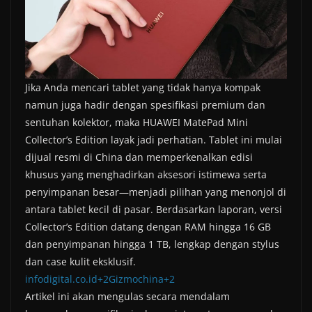
Jika Anda mencari tablet yang tidak hanya kompak
namun juga hadir dengan spesifikasi premium dan
sentuhan kolektor, maka HUAWEI MatePad Mini
Collector’s Edition layak jadi perhatian. Tablet ini mulai
dijual resmi di China dan memperkenalkan edisi
khusus yang menghadirkan aksesori istimewa serta
penyimpanan besar—menjadi pilihan yang menonjol di
antara tablet kecil di pasar. Berdasarkan laporan, versi
Collector’s Edition datang dengan RAM hingga 16 GB
dan penyimpanan hingga 1 TB, lengkap dengan stylus
dan case kulit eksklusif.
infodigital.co.id+2Gizmochina+2
Artikel ini akan mengulas secara mendalam