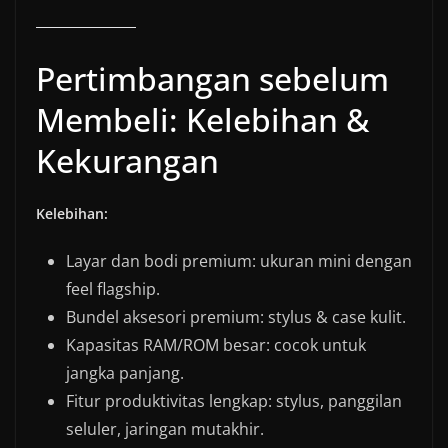
Pertimbangan sebelum
Membeli: Kelebihan &
Kekurangan
Kelebihan:
Layar dan bodi premium: ukuran mini dengan
feel flagship.
Bundel aksesori premium: stylus & case kulit.
Kapasitas RAM/ROM besar: cocok untuk
jangka panjang.
Fitur produktivitas lengkap: stylus, panggilan
seluler, jaringan mutakhir.