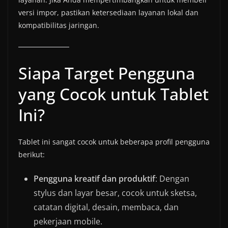
versi impor, pastikan ketersediaan layanan lokal dan
kompatibilitas jaringan.
Siapa Target Pengguna
yang Cocok untuk Tablet
Ini?
Tablet ini sangat cocok untuk beberapa profil pengguna
berikut:
Pengguna kreatif dan produktif
: Dengan
stylus dan layar besar, cocok untuk sketsa,
catatan digital, desain, membaca, dan
pekerjaan mobile.