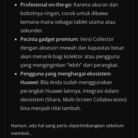
Profesional on-the-go
: Karena ukuran dan
bobotnya ringan, cocok untuk dibawa
kemana-mana sebagai tablet utama atau
sekunder.
Pecinta gadget premium
: Versi Collector
dengan aksesori mewah dan kapasitas besar
akan menarik bagi kolektor atau pengguna
yang menginginkan “lebih” dari perangkat.
Pengguna yang menghargai ekosistem
Huawei
: Bila Anda sudah menggunakan
perangkat Huawei lainnya, integrasi dalam
ekosistem (Share, Multi-Screen Collaboration)
bisa menjadi nilai tambah.
Namun, ada hal yang perlu dipertimbangkan sebelum
membeli…