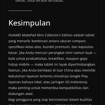
besar, bisa terasa terbatas.
Kesimpulan
HUAWEI MatePad Mini Collector’s Edition adalah tablet
yang menarik: kombinasi antara ukuran compact,
spesifikasi kelas atas, bundel premium, dan kapasitas
besar. Jika Anda mencari perangkat mini namun kuat —
baik untuk produktivitas, kreatifitas, maupun gaya
hidup mobile — maka tablet ini layak dipertimbangkan.
Namun, jika Anda berlokasi di luar China atau memiliki
kebutuhan layanan tertentu (misalnya Google Play,
layanan bahasa lokal, atau jaringan 5G Indonesia),
maka penting untuk memeriksa kompatibilitas dan
dukungan awal.
Bagi pengguna yang siap berinvestasi dalam kualitas