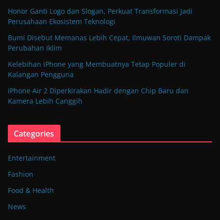
Honor Ganti Logo dan Slogan, Perkuat Transformasi Jadi
Perusahaan Ekosistem Teknologi
Bumi Disebut Memanas Lebih Cepat, Ilmuwan Soroti Dampak
Perubahan Iklim
Kelebihan iPhone yang Membuatnya Tetap Populer di
Kalangan Pengguna
iPhone Air 2 Diperkirakan Hadir dengan Chip Baru dan
Kamera Lebih Canggih
Categories
Entertainment
Fashion
Food & Health
News