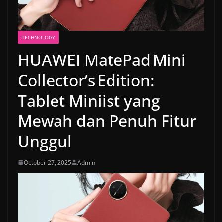
TECHNOLOGY
HUAWEI MatePad Mini
Collector’s Edition:
Tablet Miniist yang
Mewah dan Penuh Fitur
Unggul
October 27, 2025
Admin