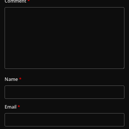
Comment
*
Name
*
Email
*