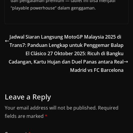
dan pengalaman premium — tablet ini bisa menjadi
“playable powerhouse” dalam genggaman.
Jadwal Siaran Langsung MotoGP Malaysia 2025 di
Trans7: Panduan Lengkap untuk Penggemar Balap
El Clásico 27 Oktober 2025: Ricuh di Bangku
Cadangan, Kartu Hujan dan Duel Panas antara Real
Madrid vs FC Barcelona
Leave a Reply
Your email address will not be published.
Required
fields are marked
*