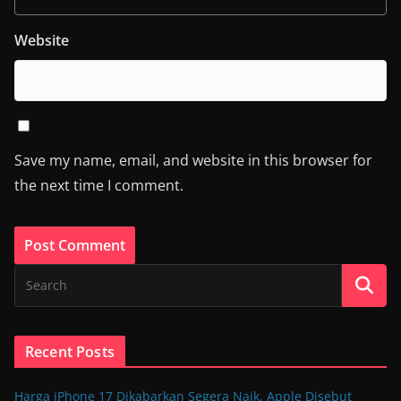
Website
Save my name, email, and website in this browser for
the next time I comment.
Recent Posts
Harga iPhone 17 Dikabarkan Segera Naik, Apple Disebut