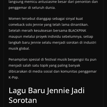
langsung memicu antusiasme besar dari penonton dan
penggemar di seluruh dunia.
Momen tersebut dianggap sebagai sinyal kuat
comeback solo Jennie yang telah lama dinantikan.
Setelah meraih kesuksesan bersama BLACKPINK
maupun melalui proyek individu sebelumnya, setiap
langkah baru Jennie selalu menjadi sorotan di industri
musik global.
Penampilan spesial di festival musik bergengsi itu pun
menjadi salah satu topik yang paling banyak
dibicarakan di media sosial dan komunitas penggemar
K-Pop.
Lagu Baru Jennie Jadi
Sorotan