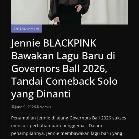
ENTERTAINMENT
Jennie BLACKPINK
Bawakan Lagu Baru di
Governors Ball 2026,
Tandai Comeback Solo
yang Dinanti
June 9, 2026
Admin
Penampilan Jennie di ajang Governors Ball 2026 sukses
mencuri perhatian para penggemar. Dalam
penampilannya, Jennie membawakan lagu baru yang