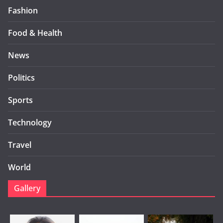
Fashion
Food & Health
News
Politics
Sports
Technology
Travel
World
Gallery