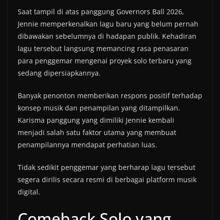
Saat tampil di atas panggung Governors Ball 2026,
Jennie memperkenalkan lagu baru yang belum pernah
dibawakan sebelumnya di hadapan publik. Kehadiran
lagu tersebut langsung memancing rasa penasaran
para penggemar mengenai proyek solo terbaru yang
sedang dipersiapkannya.
Banyak penonton memberikan respons positif terhadap
konsep musik dan penampilan yang ditampilkan.
Karisma panggung yang dimiliki Jennie kembali
menjadi salah satu faktor utama yang membuat
penampilannya mendapat perhatian luas.
Tidak sedikit penggemar yang berharap lagu tersebut
segera dirilis secara resmi di berbagai platform musik
digital.
Comeback Solo yang