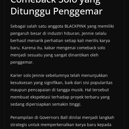
Ditunggu Penggemar
Sebagai salah satu anggota BLACKPINK yang memiliki
pengaruh besar di industri hiburan, Jennie selalu
berhasil menarik perhatian setiap kali merilis karya
baru. Karena itu, kabar mengenai comeback solo
menjadi sesuatu yang sangat dinantikan oleh
penggemar.
Karier solo Jennie sebelumnya telah menunjukkan
kesuksesan yang signifikan, baik dari sisi popularitas
maupun pencapaian di tangga musik. Hal tersebut
membuat ekspektasi terhadap proyek terbaru yang
sedang dipersiapkan semakin tinggi.
Penampilan di Governors Ball dinilai menjadi langkah
strategis untuk memperkenalkan karya baru kepada