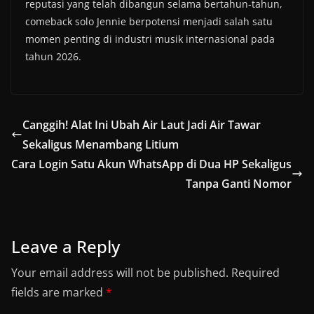
reputasi yang telah dibangun selama bertahun-tahun,
comeback solo Jennie berpotensi menjadi salah satu
momen penting di industri musik internasional pada
tahun 2026.
Canggih! Alat Ini Ubah Air Laut Jadi Air Tawar
Sekaligus Menambang Litium
Cara Login Satu Akun WhatsApp di Dua HP Sekaligus
Tanpa Ganti Nomor
Leave a Reply
Your email address will not be published.
Required
fields are marked
*