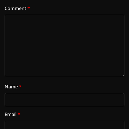
Comment
*
Name
*
Email
*