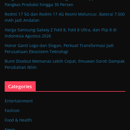
Pangkas Produksi hingga 30 Persen
Redmi 17 5G dan Redmi 17 4G Resmi Meluncur, Baterai 7.500
mAh Jadi Andalan
Harga Samsung Galaxy Z Fold 8, Fold 8 Ultra, dan Flip 8 di
Indonesia Agustus 2026
Honor Ganti Logo dan Slogan, Perkuat Transformasi Jadi
Perusahaan Ekosistem Teknologi
Bumi Disebut Memanas Lebih Cepat, Ilmuwan Soroti Dampak
Perubahan Iklim
Categories
Entertainment
Fashion
Food & Health
News