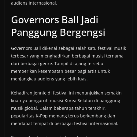
audiens internasional.
Governors Ball Jadi
Panggung Bergengsi
Governors Ball dikenal sebagai salah satu festival musik
terbesar yang menghadirkan berbagai musisi ternama
dari berbagai genre. Tampil di ajang tersebut
memberikan kesempatan besar bagi artis untuk
menjangkau audiens yang lebih luas.
Kehadiran Jennie di festival ini menunjukkan semakin
kuatnya pengaruh musisi Korea Selatan di panggung
musik global. Dalam beberapa tahun terakhir,
popularitas K-Pop memang terus berkembang dan
mendapat tempat di berbagai festival internasional.