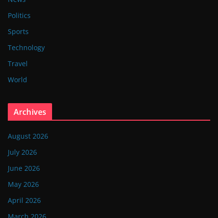
Politics
Sports
Technology
Travel
World
Archives
August 2026
July 2026
June 2026
May 2026
April 2026
March 2026