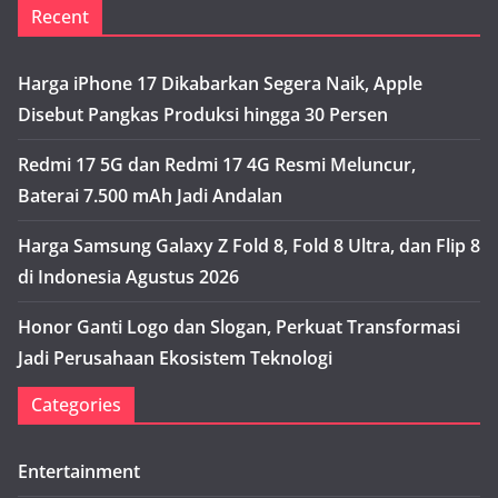
Recent
Harga iPhone 17 Dikabarkan Segera Naik, Apple
Disebut Pangkas Produksi hingga 30 Persen
Redmi 17 5G dan Redmi 17 4G Resmi Meluncur,
Baterai 7.500 mAh Jadi Andalan
Harga Samsung Galaxy Z Fold 8, Fold 8 Ultra, dan Flip 8
di Indonesia Agustus 2026
Honor Ganti Logo dan Slogan, Perkuat Transformasi
Jadi Perusahaan Ekosistem Teknologi
Categories
Entertainment