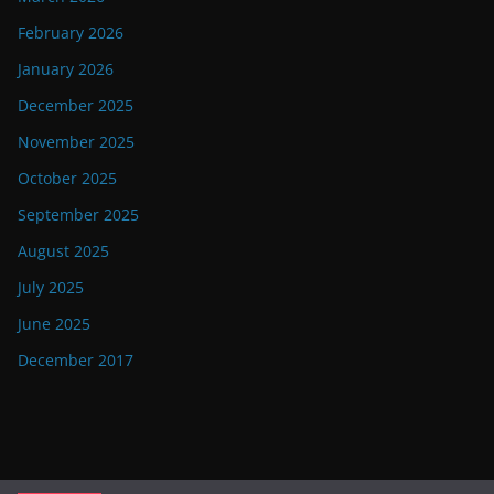
February 2026
January 2026
December 2025
November 2025
October 2025
September 2025
August 2025
July 2025
June 2025
December 2017