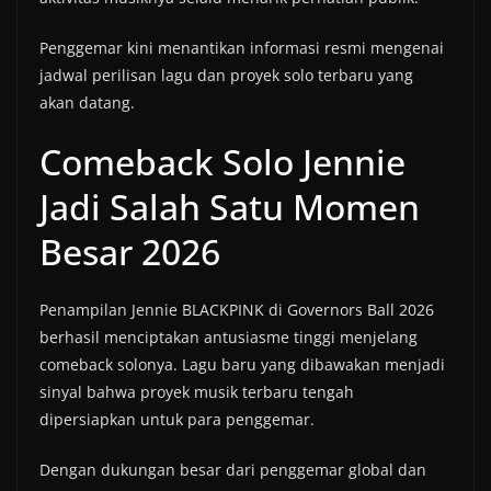
Penggemar kini menantikan informasi resmi mengenai
jadwal perilisan lagu dan proyek solo terbaru yang
akan datang.
Comeback Solo Jennie
Jadi Salah Satu Momen
Besar 2026
Penampilan Jennie BLACKPINK di Governors Ball 2026
berhasil menciptakan antusiasme tinggi menjelang
comeback solonya. Lagu baru yang dibawakan menjadi
sinyal bahwa proyek musik terbaru tengah
dipersiapkan untuk para penggemar.
Dengan dukungan besar dari penggemar global dan