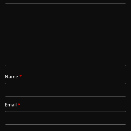
Name
*
Email
*