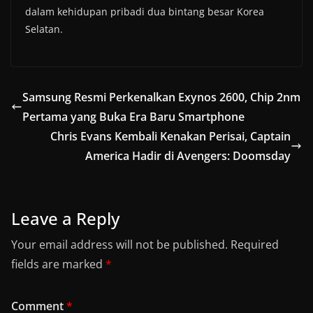
dalam kehidupan pribadi dua bintang besar Korea
Selatan.
Samsung Resmi Perkenalkan Exynos 2600, Chip 2nm
Pertama yang Buka Era Baru Smartphone
Chris Evans Kembali Kenakan Perisai, Captain
America Hadir di Avengers: Doomsday
Leave a Reply
Your email address will not be published.
Required
fields are marked
*
Comment
*