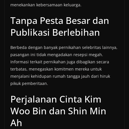
menekankan kebersamaan keluarga.
Tanpa Pesta Besar dan
Publikasi Berlebihan
Berbeda dengan banyak pernikahan selebritas lainnya,
pasangan ini tidak mengadakan resepsi megah.
Informasi terkait pernikahan juga dibagikan secara
terbatas, menegaskan komitmen mereka untuk
menjalani kehidupan rumah tangga jauh dari hiruk
pikuk pemberitaan.
Perjalanan Cinta Kim
Woo Bin dan Shin Min
Ah