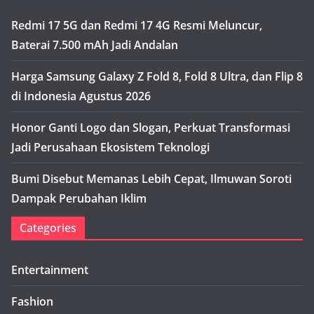
Redmi 17 5G dan Redmi 17 4G Resmi Meluncur,
Baterai 7.500 mAh Jadi Andalan
Harga Samsung Galaxy Z Fold 8, Fold 8 Ultra, dan Flip 8
di Indonesia Agustus 2026
Honor Ganti Logo dan Slogan, Perkuat Transformasi
Jadi Perusahaan Ekosistem Teknologi
Bumi Disebut Memanas Lebih Cepat, Ilmuwan Soroti
Dampak Perubahan Iklim
Categories
Entertainment
Fashion