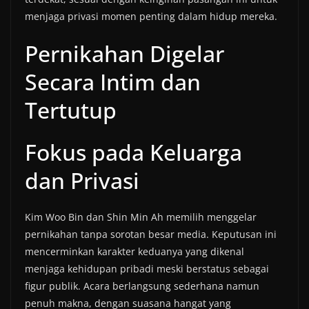
menjaga privasi momen penting dalam hidup mereka.
Pernikahan Digelar
Secara Intim dan
Tertutup
Fokus pada Keluarga
dan Privasi
Kim Woo Bin dan Shin Min Ah memilih menggelar
pernikahan tanpa sorotan besar media. Keputusan ini
mencerminkan karakter keduanya yang dikenal
menjaga kehidupan pribadi meski berstatus sebagai
figur publik. Acara berlangsung sederhana namun
penuh makna, dengan suasana hangat yang