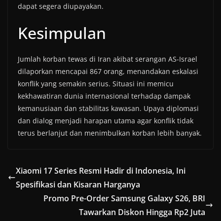
dapat segera diupayakan.
Kesimpulan
Jumlah korban tewas di Iran akibat serangan AS-Israel
dilaporkan mencapai 867 orang, menandakan eskalasi
konflik yang semakin serius. Situasi ini memicu
kekhawatiran dunia internasional terhadap dampak
kemanusiaan dan stabilitas kawasan. Upaya diplomasi
dan dialog menjadi harapan utama agar konflik tidak
terus berlanjut dan menimbulkan korban lebih banyak.
Xiaomi 17 Series Resmi Hadir di Indonesia, Ini
Spesifikasi dan Kisaran Harganya
Promo Pre-Order Samsung Galaxy S26, BRI
Tawarkan Diskon Hingga Rp2 Juta