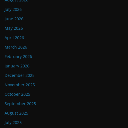
July 2026
June 2026
May 2026
April 2026
March 2026
February 2026
January 2026
December 2025
November 2025
October 2025
September 2025
August 2025
July 2025