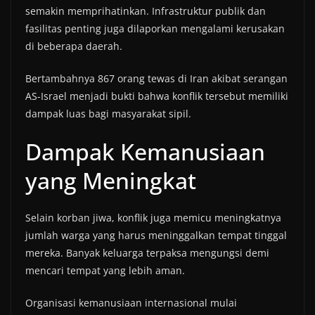
semakin memprihatinkan. Infrastruktur publik dan
fasilitas penting juga dilaporkan mengalami kerusakan
di beberapa daerah.
Bertambahnya 867 orang tewas di Iran akibat serangan
AS-Israel menjadi bukti bahwa konflik tersebut memiliki
dampak luas bagi masyarakat sipil.
Dampak Kemanusiaan
yang Meningkat
Selain korban jiwa, konflik juga memicu meningkatnya
jumlah warga yang harus meninggalkan tempat tinggal
mereka. Banyak keluarga terpaksa mengungsi demi
mencari tempat yang lebih aman.
Organisasi kemanusiaan internasional mulai