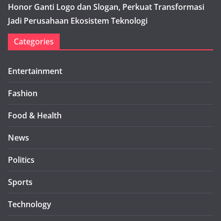
Honor Ganti Logo dan Slogan, Perkuat Transformasi
Jadi Perusahaan Ekosistem Teknologi
Categories
Entertainment
Fashion
Food & Health
News
Politics
Sports
Technology