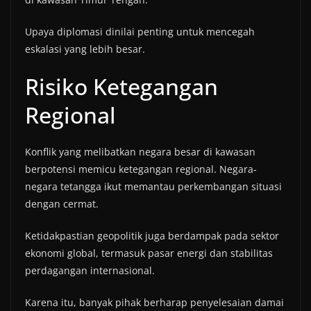
Upaya diplomasi dinilai penting untuk mencegah
eskalasi yang lebih besar.
Risiko Ketegangan
Regional
Konflik yang melibatkan negara besar di kawasan
berpotensi memicu ketegangan regional. Negara-
negara tetangga ikut memantau perkembangan situasi
dengan cermat.
Ketidakpastian geopolitik juga berdampak pada sektor
ekonomi global, termasuk pasar energi dan stabilitas
perdagangan internasional.
Karena itu, banyak pihak berharap penyelesaian damai