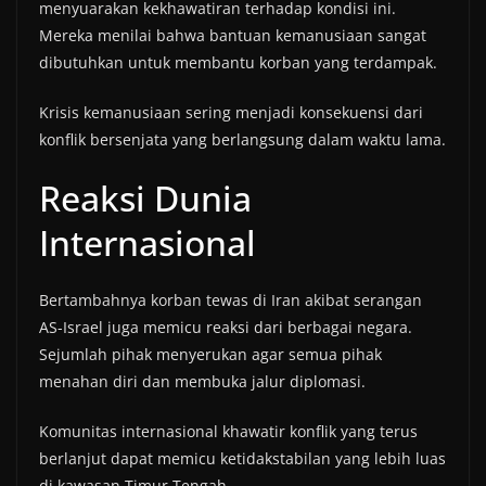
menyuarakan kekhawatiran terhadap kondisi ini.
Mereka menilai bahwa bantuan kemanusiaan sangat
dibutuhkan untuk membantu korban yang terdampak.
Krisis kemanusiaan sering menjadi konsekuensi dari
konflik bersenjata yang berlangsung dalam waktu lama.
Reaksi Dunia
Internasional
Bertambahnya korban tewas di Iran akibat serangan
AS-Israel juga memicu reaksi dari berbagai negara.
Sejumlah pihak menyerukan agar semua pihak
menahan diri dan membuka jalur diplomasi.
Komunitas internasional khawatir konflik yang terus
berlanjut dapat memicu ketidakstabilan yang lebih luas
di kawasan Timur Tengah.