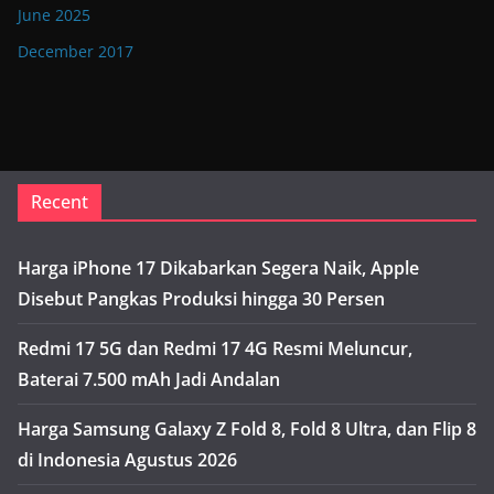
June 2025
December 2017
Recent
Harga iPhone 17 Dikabarkan Segera Naik, Apple
Disebut Pangkas Produksi hingga 30 Persen
Redmi 17 5G dan Redmi 17 4G Resmi Meluncur,
Baterai 7.500 mAh Jadi Andalan
Harga Samsung Galaxy Z Fold 8, Fold 8 Ultra, dan Flip 8
di Indonesia Agustus 2026