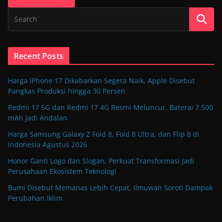
Recent Posts
Harga iPhone 17 Dikabarkan Segera Naik, Apple Disebut
Pangkas Produksi hingga 30 Persen
Redmi 17 5G dan Redmi 17 4G Resmi Meluncur, Baterai 7.500
mAh Jadi Andalan
Harga Samsung Galaxy Z Fold 8, Fold 8 Ultra, dan Flip 8 di
Indonesia Agustus 2026
Honor Ganti Logo dan Slogan, Perkuat Transformasi Jadi
Perusahaan Ekosistem Teknologi
Bumi Disebut Memanas Lebih Cepat, Ilmuwan Soroti Dampak
Perubahan Iklim