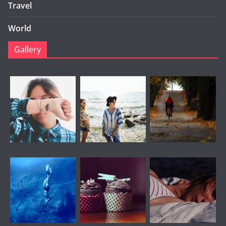
Travel
World
Gallery