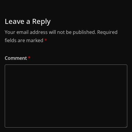
Leave a Reply
Your email address will not be published.
Required
fields are marked
*
Comment
*