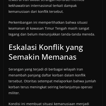
kekhawatiran internasional terkait dampak
kemanusiaan dari konflik tersebut.
Perkembangan ini memperlihatkan bahwa situasi
keamanan di kawasan Timur Tengah masih sangat
tegang dan belum menunjukkan tanda-tanda mereda.
Eskalasi Konflik yang
Semakin Memanas
Serangan yang terjadi di berbagai wilayah Iran
menambah panjang daftar korban dalam konflik
tersebut. Otoritas setempat melaporkan bahwa jumlah
korban terus meningkat seiring berlanjutnya operasi
militer.
Kondisi ini membuat situasi kemanusiaan menjadi