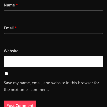
Name
*
Email
*
Website
Save my name, email, and website in this browser for
the next time I comment.