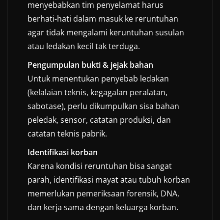
menyebabkan tim penyelamat harus
berhati-hati dalam masuk ke reruntuhan
agar tidak mengalami keruntuhan susulan
atau ledakan kecil tak terduga.
Pengumpulan bukti & jejak bahan
Untuk menentukan penyebab ledakan
(kelalaian teknis, kegagalan peralatan,
sabotase), perlu dikumpulkan sisa bahan
peledak, sensor, catatan produksi, dan
catatan teknis pabrik.
Identifikasi korban
Karena kondisi reruntuhan bisa sangat
parah, identifikasi mayat atau tubuh korban
memerlukan pemeriksaan forensik, DNA,
dan kerja sama dengan keluarga korban.