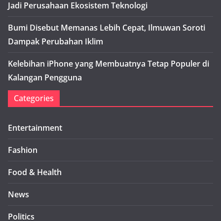
Jadi Perusahaan Ekosistem Teknologi
Bumi Disebut Memanas Lebih Cepat, Ilmuwan Soroti
Dampak Perubahan Iklim
Kelebihan iPhone yang Membuatnya Tetap Populer di
Kalangan Pengguna
Categories
Entertainment
Fashion
Food & Health
News
Politics