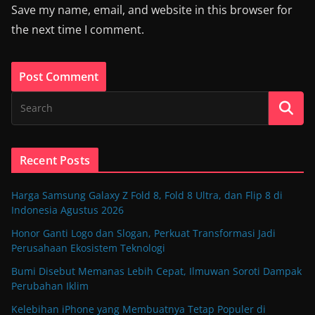
Save my name, email, and website in this browser for
the next time I comment.
Recent Posts
Harga Samsung Galaxy Z Fold 8, Fold 8 Ultra, dan Flip 8 di
Indonesia Agustus 2026
Honor Ganti Logo dan Slogan, Perkuat Transformasi Jadi
Perusahaan Ekosistem Teknologi
Bumi Disebut Memanas Lebih Cepat, Ilmuwan Soroti Dampak
Perubahan Iklim
Kelebihan iPhone yang Membuatnya Tetap Populer di