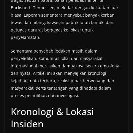
tragis: sebuah pabrik bahan peledak militer di
Bucksnort, Tennessee, meledak dengan kekuatan luar
biasa. Laporan sementara menyebut banyak korban
tewas dan hilang, kawasan pabrik luluh lantak, dan
petugas darurat bergegas ke lokasi untuk
penyelamatan.
Sementara penyebab ledakan masih dalam
penyelidikan, komunitas lokal dan masyarakat
internasional merasakan dampaknya secara emosional
dan nyata. Artikel ini akan menyajikan kronologi
kejadian, data terbaru, reaksi pihak berwenang dan
masyarakat, serta tantangan yang dihadapi dalam
proses pemulihan dan investigasi.
Kronologi & Lokasi
Insiden