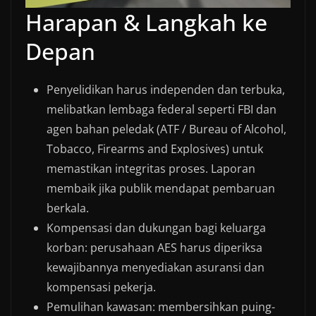
Harapan & Langkah ke
Depan
Penyelidikan harus independen dan terbuka,
melibatkan lembaga federal seperti FBI dan
agen bahan peledak (ATF / Bureau of Alcohol,
Tobacco, Firearms and Explosives) untuk
memastikan integritas proses. Laporan
membaik jika publik mendapat pembaruan
berkala.
Kompensasi dan dukungan bagi keluarga
korban: perusahaan AES harus diperiksa
kewajibannya menyediakan asuransi dan
kompensasi pekerja.
Pemulihan kawasan: membersihkan puing-