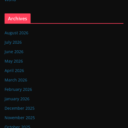
Archives
August 2026
July 2026
June 2026
May 2026
April 2026
March 2026
February 2026
January 2026
December 2025
November 2025
October 2025