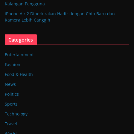
Kalangan Pengguna
iPhone Air 2 Diperkirakan Hadir dengan Chip Baru dan
Kamera Lebih Canggih
Categories
Entertainment
Fashion
Food & Health
News
Politics
Sports
Technology
Travel
World