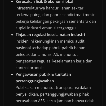
Kerusakan fisik & ekonomi lokal
Infrastrukturnya hancur, lahan sekitar
terkena puing, dan pabrik sendiri mati mesin
pekerja kehilangan pekerjaan sementara dan
suplai industri amunisi terganggu.
Tinjauan regulasi keselamatan industri
Insiden ini kemungkinan memicu audit
nasional terhadap pabrik-pabrik bahan
peledak dan amunisi AS, menuntut
pengetatan regulasi keselamatan kerja dan
kontrol produksi.
Pengawasan publik & tuntutan
pertanggungjawaban
Publik akan menuntut transparansi dalam
penyelidikan, pertanggungjawaban pihak
perusahaan AES, serta jaminan bahwa tidak