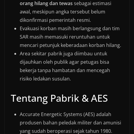
orang hilang dan tewas
sebagai estimasi
awal, meskipun angka tersebut belum
dikonfirmasi pemerintah resmi.
Evakuasi korban masih berlangsung dan tim
SAR masih memasuki reruntuhan untuk
mencari petunjuk keberadaan korban hilang.
Area sekitar pabrik juga diimbau untuk
dijauhkan oleh publik agar petugas bisa
bekerja tanpa hambatan dan mencegah
risiko ledakan susulan.
Tentang Pabrik & AES
Accurate Energetic Systems (AES) adalah
produsen bahan peledak militer dan amunisi
yang sudah beroperasi sejak tahun 1980.