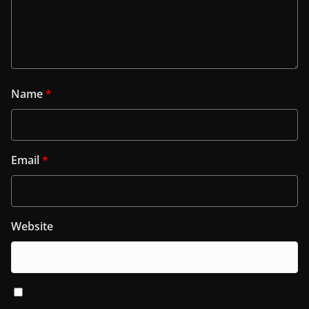
Name
*
Email
*
Website