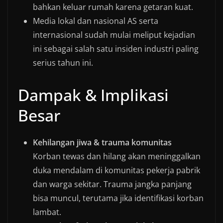
bahkan keluar rumah karena getaran kuat.
Media lokal dan nasional AS serta
internasional sudah mulai meliput kejadian
ini sebagai salah satu insiden industri paling
serius tahun ini.
Dampak & Implikasi
Besar
Kehilangan jiwa & trauma komunitas
Korban tewas dan hilang akan meninggalkan
duka mendalam di komunitas pekerja pabrik
dan warga sekitar. Trauma jangka panjang
bisa muncul, terutama jika identifikasi korban
lambat.