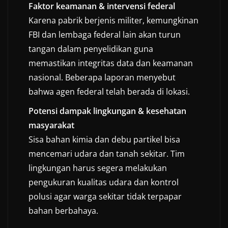
Faktor keamanan & intervensi federal
Karena pabrik berjenis militer, kemungkinan
FBI dan lembaga federal lain akan turun
tangan dalam penyelidikan guna
memastikan integritas data dan keamanan
nasional. Beberapa laporan menyebut
bahwa agen federal telah berada di lokasi.
Potensi dampak lingkungan & kesehatan
masyarakat
Sisa bahan kimia dan debu partikel bisa
mencemari udara dan tanah sekitar. Tim
lingkungan harus segera melakukan
pengukuran kualitas udara dan kontrol
polusi agar warga sekitar tidak terpapar
bahan berbahaya.