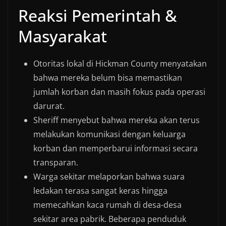
Reaksi Pemerintah &
Masyarakat
Otoritas lokal di Hickman County menyatakan
bahwa mereka belum bisa memastikan
jumlah korban dan masih fokus pada operasi
darurat.
Sheriff menyebut bahwa mereka akan terus
melakukan komunikasi dengan keluarga
korban dan memperbarui informasi secara
transparan.
Warga sekitar melaporkan bahwa suara
ledakan terasa sangat keras hingga
memecahkan kaca rumah di desa-desa
sekitar area pabrik. Beberapa penduduk