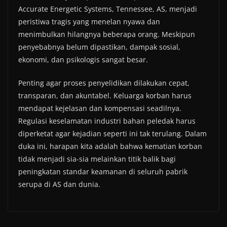
Accurate Energetic Systems, Tennessee, AS, menjadi
peristiwa tragis yang menelan nyawa dan
menimbulkan hilangnya beberapa orang. Meskipun
penyebabnya belum dipastikan, dampak sosial,
ekonomi, dan psikologis sangat besar.
Penting agar proses penyelidikan dilakukan cepat,
transparan, dan akuntabel. Keluarga korban harus
mendapat kejelasan dan kompensasi seadilnya.
Regulasi keselamatan industri bahan peledak harus
diperketat agar kejadian seperti ini tak terulang. Dalam
duka ini, harapan kita adalah bahwa kematian korban
tidak menjadi sia-sia melainkan titik balik bagi
peningkatan standar keamanan di seluruh pabrik
serupa di AS dan dunia.