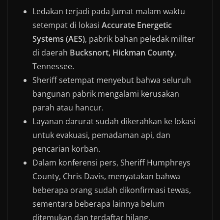
Ledakan terjadi pada Jumat malam waktu
setempat di lokasi
Accurate Energetic
Systems (AES)
, pabrik bahan peledak militer
di daerah
Bucksnort, Hickman County
,
Tennessee.
Sheriff setempat menyebut bahwa seluruh
bangunan pabrik mengalami kerusakan
parah atau hancur.
Layanan darurat sudah dikerahkan ke lokasi
untuk evakuasi, pemadaman api, dan
pencarian korban.
Dalam konferensi pers, Sheriff Humphreys
County, Chris Davis, menyatakan bahwa
beberapa orang sudah dikonfirmasi tewas,
sementara beberapa lainnya belum
ditemukan dan terdaftar hilang.