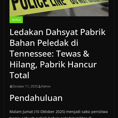
WORLD
Ledakan Dahsyat Pabrik
Bahan Peledak di
Tennessee: Tewas &
Hilang, Pabrik Hancur
Total
October 11, 2025
Admin
Pendahuluan
Malam Jumat (10 Oktober 2025) menjadi saksi peristiwa