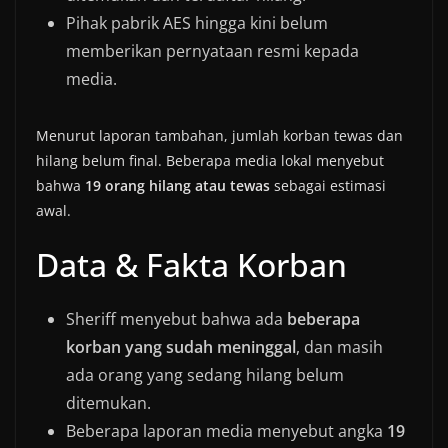
Pihak pabrik AES hingga kini belum
memberikan pernyataan resmi kepada
media.
Menurut laporan tambahan, jumlah korban tewas dan
hilang belum final. Beberapa media lokal menyebut
bahwa
19 orang hilang atau tewas
sebagai estimasi
awal.
Data & Fakta Korban
Sheriff menyebut bahwa ada
beberapa
korban yang sudah meninggal
, dan masih
ada orang yang sedang hilang belum
ditemukan.
Beberapa laporan media menyebut angka
19