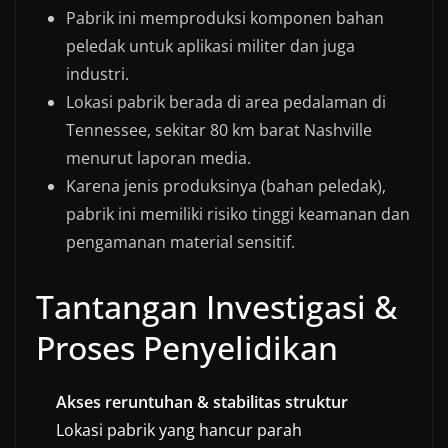
Pabrik ini memproduksi komponen bahan
peledak untuk aplikasi militer dan juga
industri.
Lokasi pabrik berada di area pedalaman di
Tennessee, sekitar 80 km barat Nashville
menurut laporan media.
Karena jenis produksinya (bahan peledak),
pabrik ini memiliki risiko tinggi keamanan dan
pengamanan material sensitif.
Tantangan Investigasi &
Proses Penyelidikan
Akses reruntuhan & stabilitas struktur
Lokasi pabrik yang hancur parah