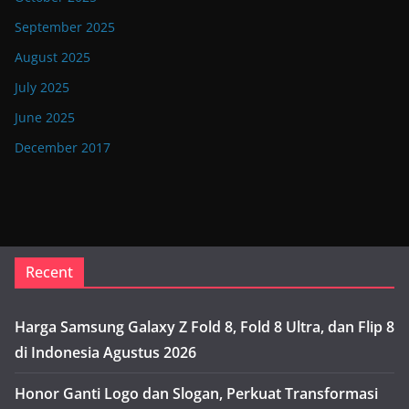
September 2025
August 2025
July 2025
June 2025
December 2017
Recent
Harga Samsung Galaxy Z Fold 8, Fold 8 Ultra, dan Flip 8
di Indonesia Agustus 2026
Honor Ganti Logo dan Slogan, Perkuat Transformasi