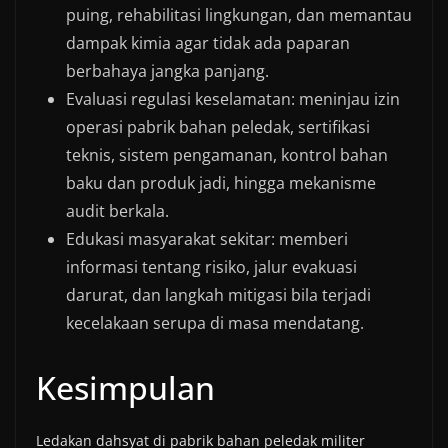
puing, rehabilitasi lingkungan, dan memantau
dampak kimia agar tidak ada paparan
berbahaya jangka panjang.
Evaluasi regulasi keselamatan: meninjau izin
operasi pabrik bahan peledak, sertifikasi
teknis, sistem pengamanan, kontrol bahan
baku dan produk jadi, hingga mekanisme
audit berkala.
Edukasi masyarakat sekitar: memberi
informasi tentang risiko, jalur evakuasi
darurat, dan langkah mitigasi bila terjadi
kecelakaan serupa di masa mendatang.
Kesimpulan
Ledakan dahsyat di pabrik bahan peledak militer