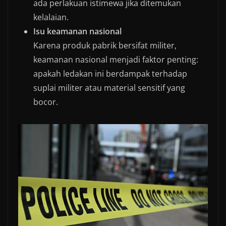
ada perlakuan istimewa jika ditemukan
kelalaian.
Isu keamanan nasional
Karena produk pabrik bersifat militer,
keamanan nasional menjadi faktor penting:
apakah ledakan ini berdampak terhadap
suplai militer atau material sensitif yang
bocor.