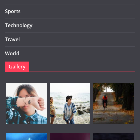
Sports
Technology
Travel
World
Gallery