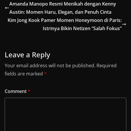
Amanda Manopo Resmi Menikah dengan Kenny
Austin: Momen Haru, Elegan, dan Penuh Cinta
Kim Jong Kook Pamer Momen Honeymoon di Paris:
Istrinya Bikin Netizen “Salah Fokus”
Leave a Reply
Your email address will not be published.
Required
fields are marked
*
Comment
*