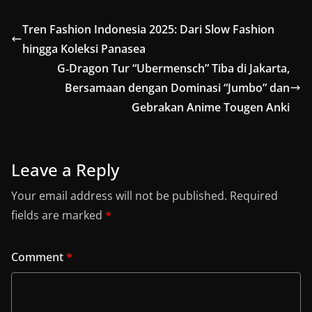
Tren Fashion Indonesia 2025: Dari Slow Fashion
hingga Koleksi Panasea
G‑Dragon Tur “Ubermensch” Tiba di Jakarta,
Bersamaan dengan Dominasi “Jumbo” dan
Gebrakan Anime Tougen Anki
Leave a Reply
Your email address will not be published.
Required
fields are marked
*
Comment
*