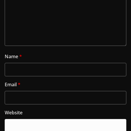
Name
*
Email
*
Website