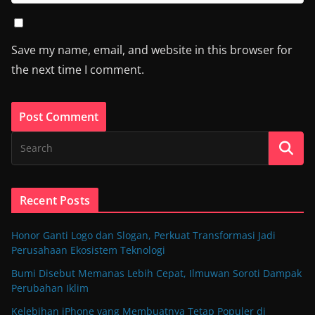
Save my name, email, and website in this browser for
the next time I comment.
Recent Posts
Honor Ganti Logo dan Slogan, Perkuat Transformasi Jadi
Perusahaan Ekosistem Teknologi
Bumi Disebut Memanas Lebih Cepat, Ilmuwan Soroti Dampak
Perubahan Iklim
Kelebihan iPhone yang Membuatnya Tetap Populer di