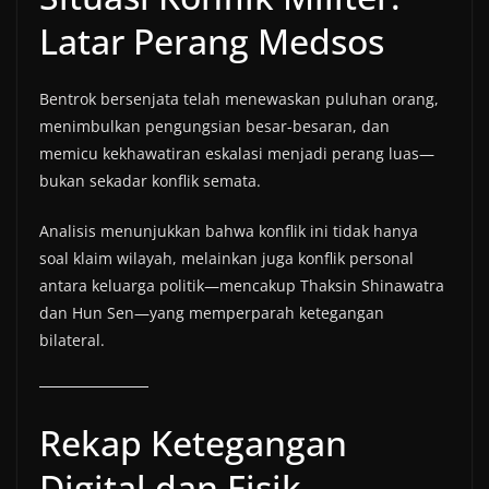
Latar Perang Medsos
Bentrok bersenjata telah menewaskan puluhan orang,
menimbulkan pengungsian besar-besaran, dan
memicu kekhawatiran eskalasi menjadi perang luas—
bukan sekadar konflik semata.
Analisis menunjukkan bahwa konflik ini tidak hanya
soal klaim wilayah, melainkan juga konflik personal
antara keluarga politik—mencakup Thaksin Shinawatra
dan Hun Sen—yang memperparah ketegangan
bilateral.
Rekap Ketegangan
Digital dan Fisik