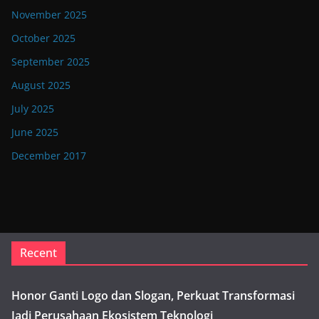
November 2025
October 2025
September 2025
August 2025
July 2025
June 2025
December 2017
Recent
Honor Ganti Logo dan Slogan, Perkuat Transformasi
Jadi Perusahaan Ekosistem Teknologi