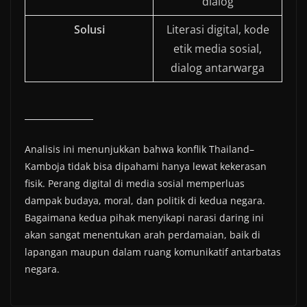
dialog
Solusi
Literasi digital, kode
etik media sosial,
dialog antarwarga
Analisis ini menunjukkan bahwa konflik Thailand–
Kamboja tidak bisa dipahami hanya lewat kekerasan
fisik. Perang digital di media sosial memperluas
dampak budaya, moral, dan politik di kedua negara.
Bagaimana kedua pihak menyikapi narasi daring ini
akan sangat menentukan arah perdamaian, baik di
lapangan maupun dalam ruang komunikatif antarbatas
negara.