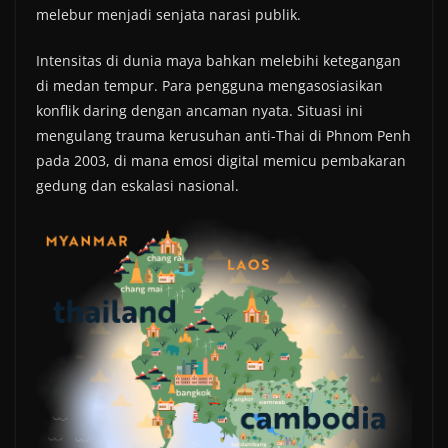
melebur menjadi senjata narasi publik.
Intensitas di dunia maya bahkan melebihi ketegangan
di medan tempur. Para pengguna mengasosiasikan
konflik daring dengan ancaman nyata. Situasi ini
mengulang trauma kerusuhan anti-Thai di Phnom Penh
pada 2003, di mana emosi digital memicu pembakaran
gedung dan eskalasi nasional.