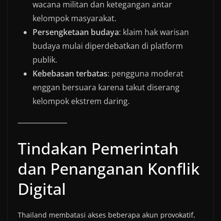
wacana militan dan ketegangan antar
kelompok masyarakat.
Persengketaan budaya
: klaim hak warisan
budaya mulai diperdebatkan di platform
publik.
Kebebasan terbatas
: pengguna moderat
enggan bersuara karena takut diserang
kelompok ekstrem daring.
Tindakan Pemerintah
dan Penanganan Konflik
Digital
Thailand membatasi akses beberapa akun provokatif,