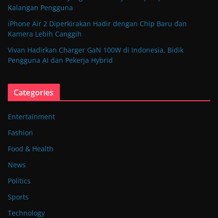
Kalangan Pengguna
iPhone Air 2 Diperkirakan Hadir dengan Chip Baru dan
Kamera Lebih Canggih
Vivan Hadirkan Charger GaN 100W di Indonesia, Bidik
Pengguna AI dan Pekerja Hybrid
Categories
Entertainment
Fashion
Food & Health
News
Politics
Sports
Technology