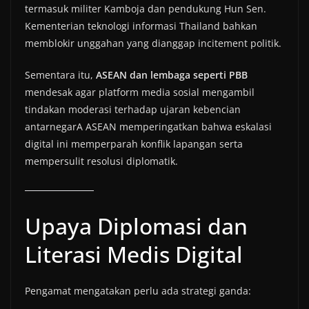
termasuk militer Kamboja dan pendukung Hun Sen.
Kementerian teknologi informasi Thailand bahkan
memblokir unggahan yang dianggap incitement politik.
Sementara itu,
ASEAN dan lembaga seperti PBB
mendesak agar platform media sosial mengambil
tindakan moderasi terhadap ujaran kebencian
antarnegarA ASEAN memperingatkan bahwa eskalasi
digital ini memperparah konflik lapangan serta
mempersulit resolusi diplomatik.
Upaya Diplomasi dan
Literasi Medis Digital
Pengamat mengatakan perlu ada strategi ganda: