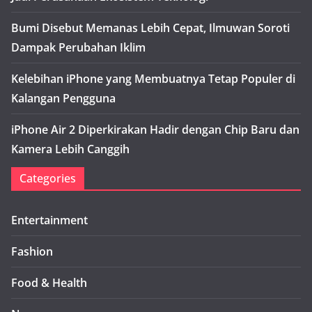
Bumi Disebut Memanas Lebih Cepat, Ilmuwan Soroti
Dampak Perubahan Iklim
Kelebihan iPhone yang Membuatnya Tetap Populer di
Kalangan Pengguna
iPhone Air 2 Diperkirakan Hadir dengan Chip Baru dan
Kamera Lebih Canggih
Categories
Entertainment
Fashion
Food & Health