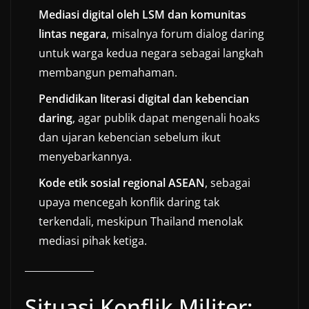
Mediasi digital oleh LSM dan komunitas
lintas negara
, misalnya forum dialog daring
untuk warga kedua negara sebagai langkah
membangun pemahaman.
Pendidikan literasi digital dan kebencian
daring
, agar publik dapat mengenali hoaks
dan ujaran kebencian sebelum ikut
menyebarkannya.
Kode etik sosial regional ASEAN
, sebagai
upaya mencegah konflik daring tak
terkendali, meskipun Thailand menolak
mediasi pihak ketiga.
Situasi Konflik Militer: