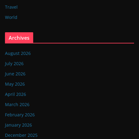
Travel
World
Archives
August 2026
July 2026
June 2026
May 2026
April 2026
March 2026
February 2026
January 2026
December 2025