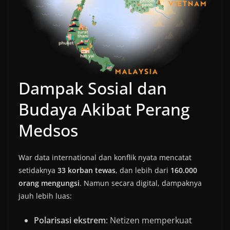
Dampak Sosial dan
Budaya Akibat Perang
Medsos
War data international dan konflik nyata mencatat
setidaknya
33 korban tewas
, dan lebih dari
160.000
orang mengungsi
. Namun secara digital, dampaknya
jauh lebih luas:
Polarisasi ekstrem
: Netizen memperkuat