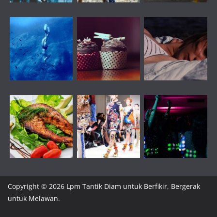
Copyright © 2026
Lpm Tantik Diam untuk Berfikir, Bergerak
untuk Melawan
.