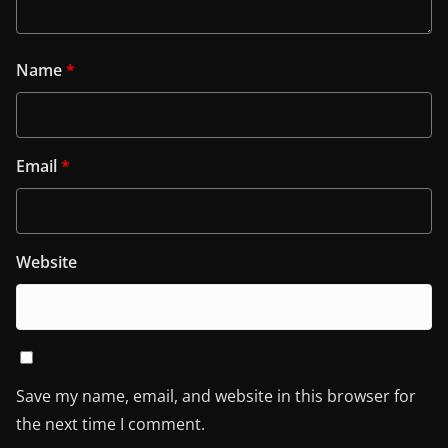
Name
*
Email
*
Website
Save my name, email, and website in this browser for
the next time I comment.