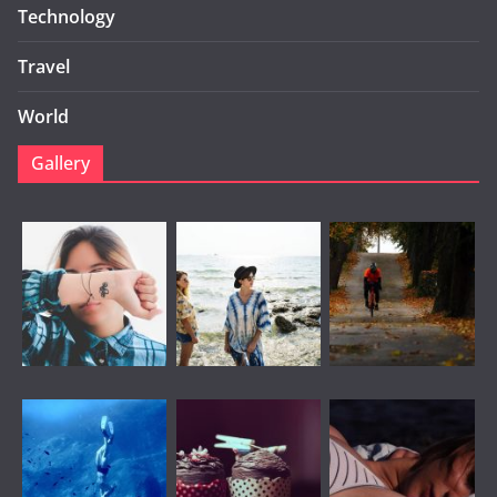
Technology
Travel
World
Gallery