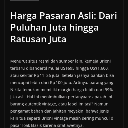
Harga Pasaran Asli: Dari
Puluhan Juta hingga
Ratusan Juta
Menurut situs resmi dan sumber lain, kemeja Brioni
terbaru dibanderol mulai US$695 hingga US$1.600,
atau sekitar Rp 11–26 juta. Setelan jasnya bahkan bisa
mencapai lebih dari Rp 100 juta. Artinya, barang yang
Nikita temukan memiliki margin harga lebih dari 99%
jika asli. Hal ini menimbulkan pertanyaan: apakah ini
barang autentik vintage, atau label imitasi? Namun
pengamat bahan dan jahitan meyakini bahwa jenis
kain tua seperti Brioni vintage masih sering muncul di
pasar loak klasik karena sifat awetnya.