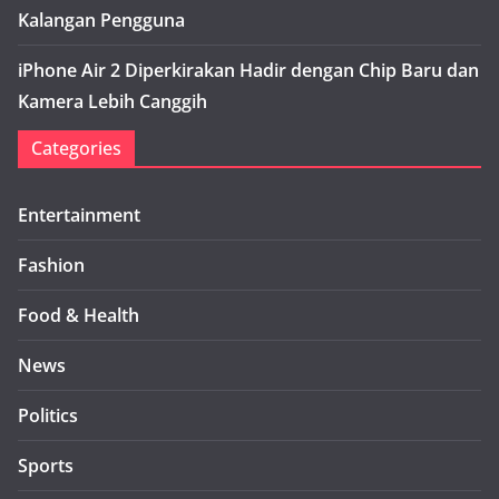
Kalangan Pengguna
iPhone Air 2 Diperkirakan Hadir dengan Chip Baru dan
Kamera Lebih Canggih
Categories
Entertainment
Fashion
Food & Health
News
Politics
Sports