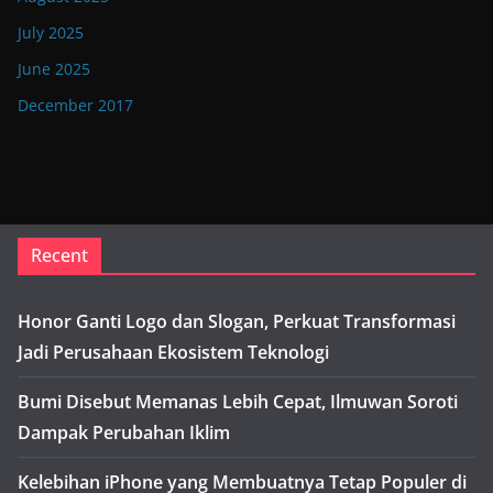
July 2025
June 2025
December 2017
Recent
Honor Ganti Logo dan Slogan, Perkuat Transformasi
Jadi Perusahaan Ekosistem Teknologi
Bumi Disebut Memanas Lebih Cepat, Ilmuwan Soroti
Dampak Perubahan Iklim
Kelebihan iPhone yang Membuatnya Tetap Populer di