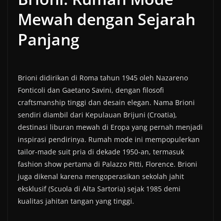
Mewah dengan Sejarah
Panjang
Brioni didirikan di Roma tahun 1945 oleh Nazareno
Fonticoli dan Gaetano Savini, dengan filosofi
craftsmanship tinggi dan desain elegan. Nama Brioni
sendiri diambil dari Kepulauan Brijuni (Croatia),
destinasi liburan mewah di Eropa yang pernah menjadi
inspirasi pendirinya. Rumah mode ini mempopulerkan
tailor-made suit pria di dekade 1950-an, termasuk
fashion show pertama di Palazzo Pitti, Florence. Brioni
juga dikenal karena mengoperasikan sekolah jahit
eksklusif (Scuola di Alta Sartoria) sejak 1985 demi
kualitas jahitan tangan yang tinggi.