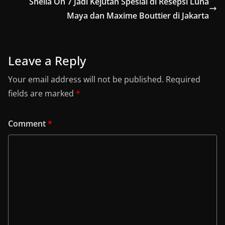
Sheila On 7 Jadi Kejutan Spesial di Resepsi Luna
Maya dan Maxime Bouttier di Jakarta
Leave a Reply
Your email address will not be published.
Required
fields are marked
*
Comment
*