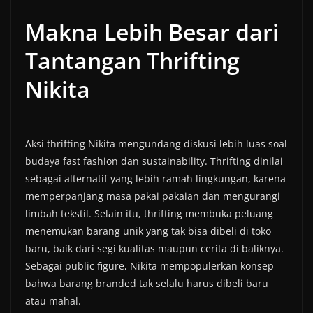
Makna Lebih Besar dari
Tantangan Thrifting
Nikita
Aksi thrifting Nikita mengundang diskusi lebih luas soal
budaya fast fashion dan sustainability. Thrifting dinilai
sebagai alternatif yang lebih ramah lingkungan, karena
memperpanjang masa pakai pakaian dan mengurangi
limbah tekstil. Selain itu, thrifting membuka peluang
menemukan barang unik yang tak bisa dibeli di toko
baru, baik dari segi kualitas maupun cerita di baliknya.
Sebagai public figure, Nikita mempopulerkan konsep
bahwa barang branded tak selalu harus dibeli baru
atau mahal.