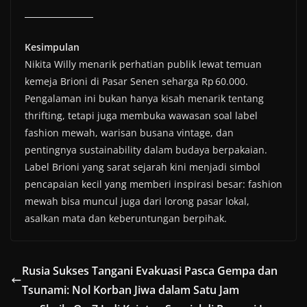
Kesimpulan
Nikita Willy menarik perhatian publik lewat temuan
kemeja Brioni di Pasar Senen seharga Rp 60.000.
Pengalaman ini bukan hanya kisah menarik tentang
thrifting, tetapi juga membuka wawasan soal label
fashion mewah, warisan busana vintage, dan
pentingnya sustainability dalam budaya berpakaian.
Label Brioni yang sarat sejarah kini menjadi simbol
pencapaian kecil yang memberi inspirasi besar: fashion
mewah bisa muncul juga dari lorong pasar lokal,
asalkan mata dan keberuntungan berpihak.
Rusia Sukses Tangani Evakuasi Pasca Gempa dan
Tsunami: Nol Korban Jiwa dalam Satu Jam