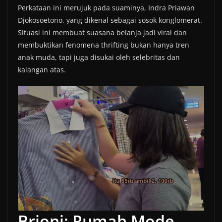
Perkataan ini merujuk pada suaminya, Indra Priawan
Djokosoetono, yang dikenal sebagai sosok konglomerat.
Situasi ini membuat suasana belanja jadi viral dan
membuktikan fenomena thrifting bukan hanya tren
anak muda, tapi juga disukai oleh selebritas dan
kalangan atas.
Brioni: Rumah Mode