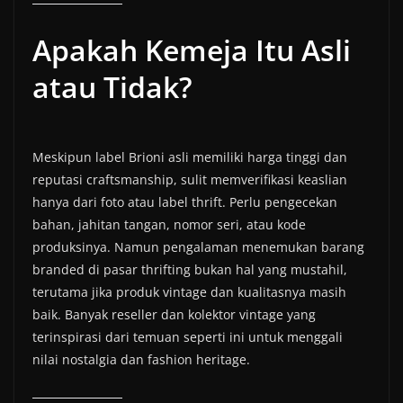
Apakah Kemeja Itu Asli
atau Tidak?
Meskipun label Brioni asli memiliki harga tinggi dan
reputasi craftsmanship, sulit memverifikasi keaslian
hanya dari foto atau label thrift. Perlu pengecekan
bahan, jahitan tangan, nomor seri, atau kode
produksinya. Namun pengalaman menemukan barang
branded di pasar thrifting bukan hal yang mustahil,
terutama jika produk vintage dan kualitasnya masih
baik. Banyak reseller dan kolektor vintage yang
terinspirasi dari temuan seperti ini untuk menggali
nilai nostalgia dan fashion heritage.