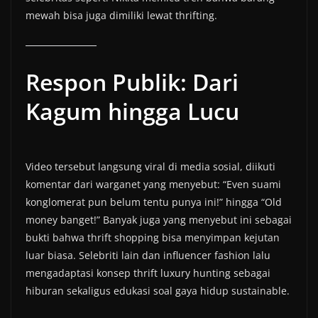
mewah bisa juga dimiliki lewat thrifting.
Respon Publik: Dari
Kagum hingga Lucu
Video tersebut langsung viral di media sosial, diikuti
komentar dari warganet yang menyebut: “Even suami
konglomerat pun belum tentu punya ini!” hingga “Old
money banget!” Banyak juga yang menyebut ini sebagai
bukti bahwa thrift shopping bisa menyimpan kejutan
luar biasa. Selebriti lain dan influencer fashion lalu
mengadaptasi konsep thrift luxury hunting sebagai
hiburan sekaligus edukasi soal gaya hidup sustainable.