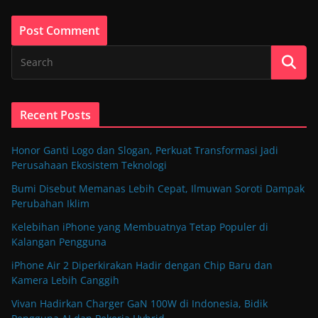
Recent Posts
Honor Ganti Logo dan Slogan, Perkuat Transformasi Jadi
Perusahaan Ekosistem Teknologi
Bumi Disebut Memanas Lebih Cepat, Ilmuwan Soroti Dampak
Perubahan Iklim
Kelebihan iPhone yang Membuatnya Tetap Populer di
Kalangan Pengguna
iPhone Air 2 Diperkirakan Hadir dengan Chip Baru dan
Kamera Lebih Canggih
Vivan Hadirkan Charger GaN 100W di Indonesia, Bidik