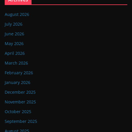
August 2026
July 2026
June 2026
May 2026
April 2026
March 2026
February 2026
January 2026
December 2025
November 2025
October 2025
September 2025
August 2025