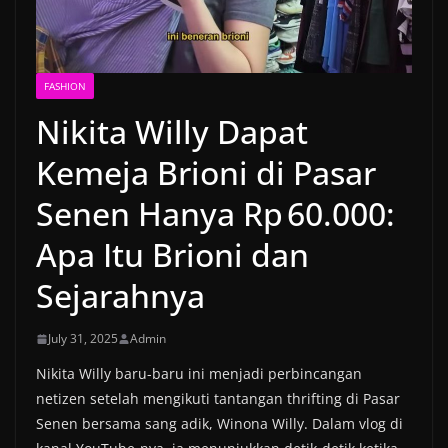
FASHION
Nikita Willy Dapat
Kemeja Brioni di Pasar
Senen Hanya Rp 60.000:
Apa Itu Brioni dan
Sejarahnya
July 31, 2025
Admin
Nikita Willy baru-baru ini menjadi perbincangan
netizen setelah mengikuti tantangan thrifting di Pasar
Senen bersama sang adik, Winona Willy. Dalam vlog di