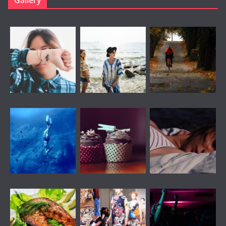
Gallery