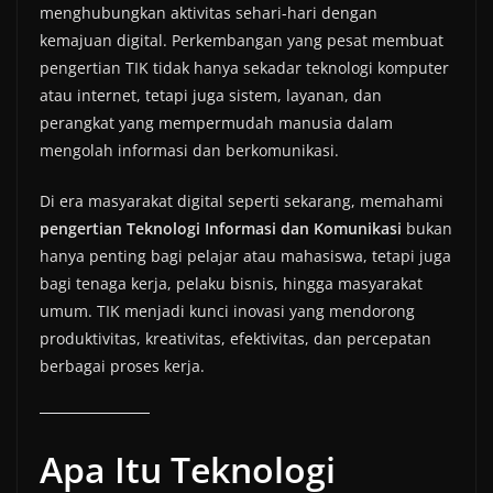
menghubungkan aktivitas sehari-hari dengan
kemajuan digital. Perkembangan yang pesat membuat
pengertian TIK tidak hanya sekadar teknologi komputer
atau internet, tetapi juga sistem, layanan, dan
perangkat yang mempermudah manusia dalam
mengolah informasi dan berkomunikasi.
Di era masyarakat digital seperti sekarang, memahami
pengertian Teknologi Informasi dan Komunikasi
bukan
hanya penting bagi pelajar atau mahasiswa, tetapi juga
bagi tenaga kerja, pelaku bisnis, hingga masyarakat
umum. TIK menjadi kunci inovasi yang mendorong
produktivitas, kreativitas, efektivitas, dan percepatan
berbagai proses kerja.
Apa Itu Teknologi