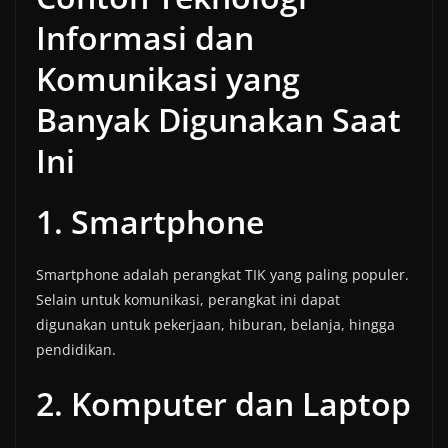
Informasi dan
Komunikasi yang
Banyak Digunakan Saat
Ini
1. Smartphone
Smartphone adalah perangkat TIK yang paling populer.
Selain untuk komunikasi, perangkat ini dapat
digunakan untuk pekerjaan, hiburan, belanja, hingga
pendidikan.
2. Komputer dan Laptop