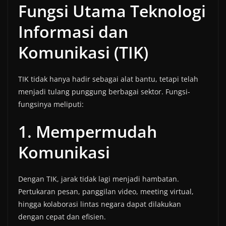
Fungsi Utama Teknologi
Informasi dan
Komunikasi (TIK)
TIK tidak hanya hadir sebagai alat bantu, tetapi telah
menjadi tulang punggung berbagai sektor. Fungsi-
fungsinya meliputi:
1. Mempermudah
Komunikasi
Dengan TIK, jarak tidak lagi menjadi hambatan.
Pertukaran pesan, panggilan video, meeting virtual,
hingga kolaborasi lintas negara dapat dilakukan
dengan cepat dan efisien.