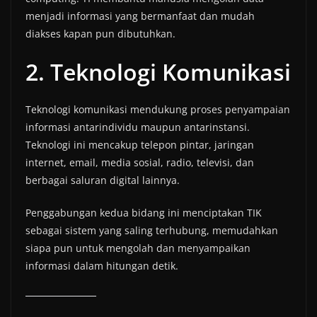
menjadi informasi yang bermanfaat dan mudah
diakses kapan pun dibutuhkan.
2. Teknologi Komunikasi
Teknologi komunikasi mendukung proses penyampaian
informasi antarindividu maupun antarinstansi.
Teknologi ini mencakup telepon pintar, jaringan
internet, email, media sosial, radio, televisi, dan
berbagai saluran digital lainnya.
Penggabungan kedua bidang ini menciptakan TIK
sebagai sistem yang saling terhubung, memudahkan
siapa pun untuk mengolah dan menyampaikan
informasi dalam hitungan detik.