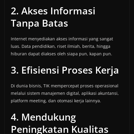
2. Akses Informasi
Tanpa Batas
Internet menyediakan akses informasi yang sangat
luas. Data pendidikan, riset ilmiah, berita, hingga
hiburan dapat diakses oleh siapa pun, kapan pun.
3. Efisiensi Proses Kerja
Di dunia bisnis, TIK mempercepat proses operasional
melalui sistem manajemen digital, aplikasi akuntansi,
platform meeting, dan otomasi kerja lainnya.
4. Mendukung
Peningkatan Kualitas