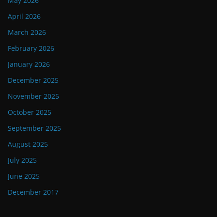
May 2026
April 2026
March 2026
February 2026
January 2026
December 2025
November 2025
October 2025
September 2025
August 2025
July 2025
June 2025
December 2017