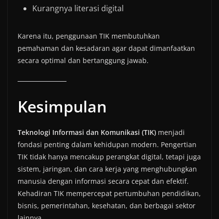
Kurangnya literasi digital
Karena itu, penggunaan TIK membutuhkan
pemahaman dan kesadaran agar dapat dimanfaatkan
secara optimal dan bertanggung jawab.
Kesimpulan
Teknologi Informasi dan Komunikasi (TIK)
menjadi
fondasi penting dalam kehidupan modern. Pengertian
TIK tidak hanya mencakup perangkat digital, tetapi juga
sistem, jaringan, dan cara kerja yang menghubungkan
manusia dengan informasi secara cepat dan efektif.
Kehadiran TIK mempercepat pertumbuhan pendidikan,
bisnis, pemerintahan, kesehatan, dan berbagai sektor
lainnya.