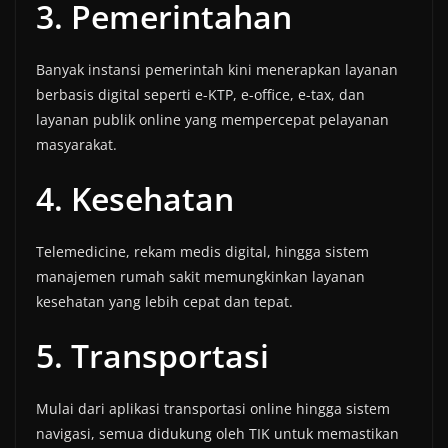
3. Pemerintahan
Banyak instansi pemerintah kini menerapkan layanan
berbasis digital seperti e-KTP, e-office, e-tax, dan
layanan publik online yang mempercepat pelayanan
masyarakat.
4. Kesehatan
Telemedicine, rekam medis digital, hingga sistem
manajemen rumah sakit memungkinkan layanan
kesehatan yang lebih cepat dan tepat.
5. Transportasi
Mulai dari aplikasi transportasi online hingga sistem
navigasi, semua didukung oleh TIK untuk memastikan