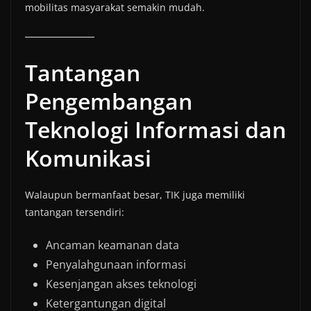
mobilitas masyarakat semakin mudah.
Tantangan
Pengembangan
Teknologi Informasi dan
Komunikasi
Walaupun bermanfaat besar, TIK juga memiliki
tantangan tersendiri:
Ancaman keamanan data
Penyalahgunaan informasi
Kesenjangan akses teknologi
Ketergantungan digital