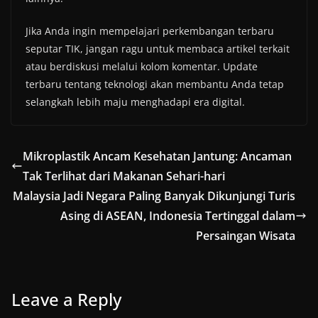
Jika Anda ingin mempelajari perkembangan terbaru
seputar TIK, jangan ragu untuk membaca artikel terkait
atau berdiskusi melalui kolom komentar. Update
terbaru tentang teknologi akan membantu Anda tetap
selangkah lebih maju menghadapi era digital.
Mikroplastik Ancam Kesehatan Jantung: Ancaman
Tak Terlihat dari Makanan Sehari-hari
Malaysia Jadi Negara Paling Banyak Dikunjungi Turis
Asing di ASEAN, Indonesia Tertinggal dalam
Persaingan Wisata
Leave a Reply