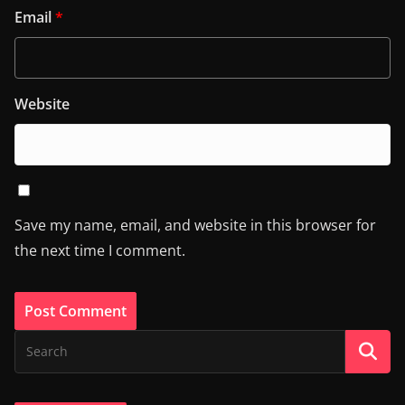
Email
*
Website
Save my name, email, and website in this browser for
the next time I comment.