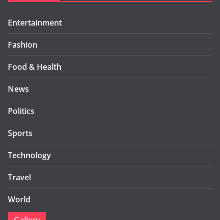
Entertainment
Fashion
Food & Health
News
Politics
Sports
Technology
Travel
World