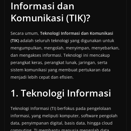
Informasi dan
Komunikasi (TIK)?
Secara umum,
Teknologi Informasi dan Komunikasi
(TIK)
adalah seluruh teknologi yang digunakan untuk
mengumpulkan, mengolah, menyimpan, menyebarkan,
dan mengakses informasi. Teknologi ini mencakup
perangkat keras, perangkat lunak, jaringan, serta
sistem komunikasi yang membuat pertukaran data
menjadi lebih cepat dan efisien.
1. Teknologi Informasi
Teknologi Informasi (TI) berfokus pada pengelolaan
informasi, yang meliputi komputer, software pengolah
data, penyimpanan digital, basis data, hingga cloud
computing. TI membantu manusia mengolah data