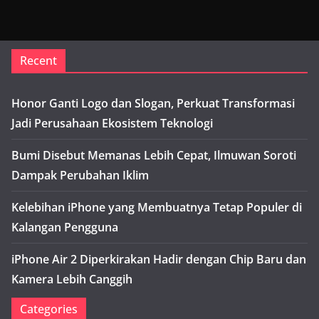
Recent
Honor Ganti Logo dan Slogan, Perkuat Transformasi
Jadi Perusahaan Ekosistem Teknologi
Bumi Disebut Memanas Lebih Cepat, Ilmuwan Soroti
Dampak Perubahan Iklim
Kelebihan iPhone yang Membuatnya Tetap Populer di
Kalangan Pengguna
iPhone Air 2 Diperkirakan Hadir dengan Chip Baru dan
Kamera Lebih Canggih
Categories