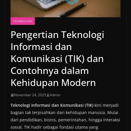
TECHNOLOGY
Pengertian Teknologi
Informasi dan
Komunikasi (TIK) dan
Contohnya dalam
Kehidupan Modern
November 24, 2025
Admin
Teknologi Informasi dan Komunikasi (TIK)
kini menjadi
bagian tak terpisahkan dari kehidupan manusia. Mulai
dari pendidikan, bisnis, pemerintahan, hingga interaksi
sosial, TIK hadir sebagai fondasi utama yang