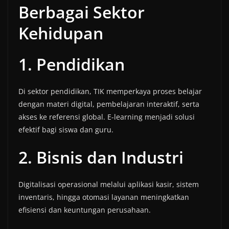
Berbagai Sektor
Kehidupan
1. Pendidikan
Di sektor pendidikan, TIK memperkaya proses belajar
dengan materi digital, pembelajaran interaktif, serta
akses ke referensi global. E-learning menjadi solusi
efektif bagi siswa dan guru.
2. Bisnis dan Industri
Digitalisasi operasional melalui aplikasi kasir, sistem
inventaris, hingga otomasi layanan meningkatkan
efisiensi dan keuntungan perusahaan.