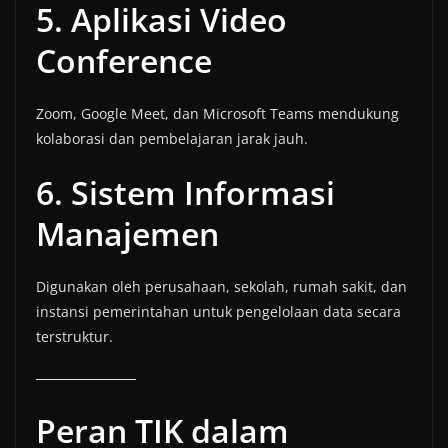
5. Aplikasi Video
Conference
Zoom, Google Meet, dan Microsoft Teams mendukung
kolaborasi dan pembelajaran jarak jauh.
6. Sistem Informasi
Manajemen
Digunakan oleh perusahaan, sekolah, rumah sakit, dan
instansi pemerintahan untuk pengelolaan data secara
terstruktur.
Peran TIK dalam