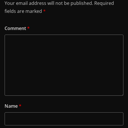
Your email address will not be published.
Required
fields are marked
*
Comment
*
Name
*