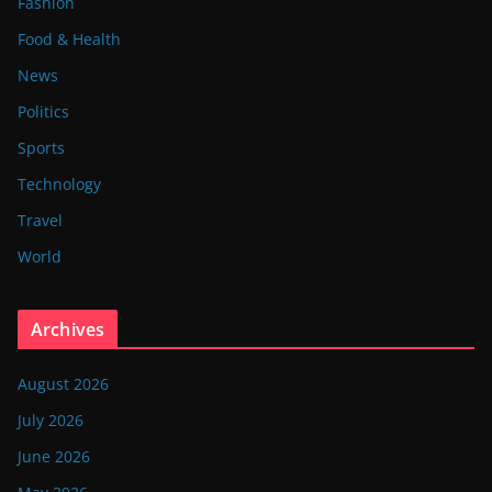
Fashion
Food & Health
News
Politics
Sports
Technology
Travel
World
Archives
August 2026
July 2026
June 2026