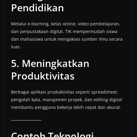
Pendidikan
Melalui e-learning, kelas online, video pembelajaran,
dan perpustakaan digital, TIK mempermudah siswa
dan mahasiswa untuk mengakses sumber ilmu secara
luas.
5. Meningkatkan
Produktivitas
Berbagai aplikasi produktivitas seperti spreadsheet,
pengolah kata, manajemen proyek, dan editing digital
membantu pengguna bekerja lebih cepat dan akurat.
Contoh Teknologi