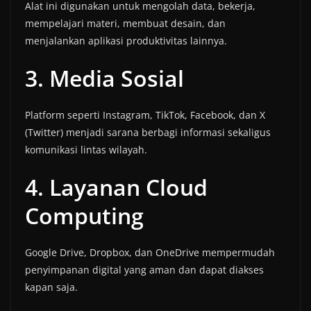
Alat ini digunakan untuk mengolah data, bekerja,
mempelajari materi, membuat desain, dan
menjalankan aplikasi produktivitas lainnya.
3. Media Sosial
Platform seperti Instagram, TikTok, Facebook, dan X
(Twitter) menjadi sarana berbagi informasi sekaligus
komunikasi lintas wilayah.
4. Layanan Cloud
Computing
Google Drive, Dropbox, dan OneDrive mempermudah
penyimpanan digital yang aman dan dapat diakses
kapan saja.