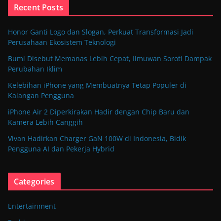
Recent Posts
Honor Ganti Logo dan Slogan, Perkuat Transformasi Jadi
Perusahaan Ekosistem Teknologi
Bumi Disebut Memanas Lebih Cepat, Ilmuwan Soroti Dampak
Perubahan Iklim
Kelebihan iPhone yang Membuatnya Tetap Populer di
Kalangan Pengguna
iPhone Air 2 Diperkirakan Hadir dengan Chip Baru dan
Kamera Lebih Canggih
Vivan Hadirkan Charger GaN 100W di Indonesia, Bidik
Pengguna AI dan Pekerja Hybrid
Categories
Entertainment