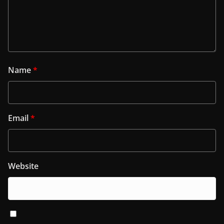
Name
*
Email
*
Website