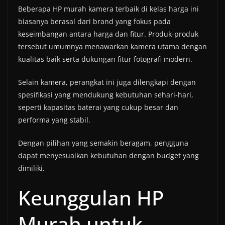
Beberapa HP murah kamera terbaik di kelas harga ini
biasanya berasal dari brand yang fokus pada
keseimbangan antara harga dan fitur. Produk-produk
tersebut umumnya menawarkan kamera utama dengan
kualitas baik serta dukungan fitur fotografi modern.
Selain kamera, perangkat ini juga dilengkapi dengan
spesifikasi yang mendukung kebutuhan sehari-hari,
seperti kapasitas baterai yang cukup besar dan
performa yang stabil.
Dengan pilihan yang semakin beragam, pengguna
dapat menyesuaikan kebutuhan dengan budget yang
dimiliki.
Keunggulan HP
Murah untuk