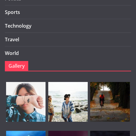
Sports
Technology
Travel
World
Gallery