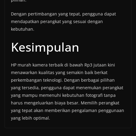
Dengan pertimbangan yang tepat, pengguna dapat
mendapatkan perangkat yang sesuai dengan
kebutuhan.
Kesimpulan
HP murah kamera terbaik di bawah Rp3 jutaan kini
menawarkan kualitas yang semakin baik berkat
perkembangan teknologi. Dengan berbagai pilihan
yang tersedia, pengguna dapat menemukan perangkat
yang mampu memenuhi kebutuhan fotografi tanpa
harus mengeluarkan biaya besar. Memilih perangkat
yang tepat akan memberikan pengalaman penggunaan
yang lebih optimal.