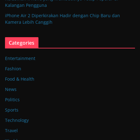
Kalangan Pengguna
iPhone Air 2 Diperkirakan Hadir dengan Chip Baru dan
Kamera Lebih Canggih
Categories
Entertainment
Fashion
Food & Health
News
Politics
Sports
Technology
Travel