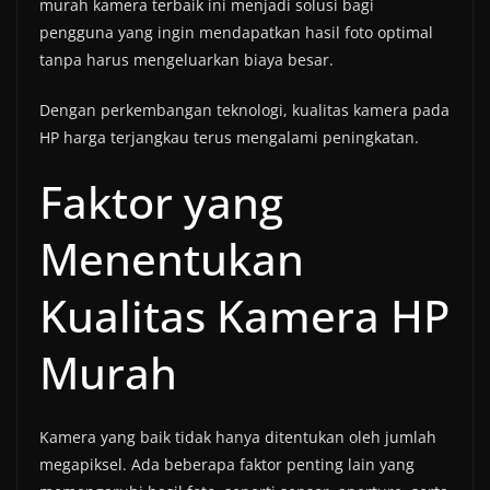
murah kamera terbaik ini menjadi solusi bagi
pengguna yang ingin mendapatkan hasil foto optimal
tanpa harus mengeluarkan biaya besar.
Dengan perkembangan teknologi, kualitas kamera pada
HP harga terjangkau terus mengalami peningkatan.
Faktor yang
Menentukan
Kualitas Kamera HP
Murah
Kamera yang baik tidak hanya ditentukan oleh jumlah
megapiksel. Ada beberapa faktor penting lain yang