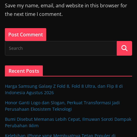
Save my name, email, and website in this browser for
the next time I comment.
Recent Posts
Harga Samsung Galaxy Z Fold 8, Fold 8 Ultra, dan Flip 8 di
Indonesia Agustus 2026
Honor Ganti Logo dan Slogan, Perkuat Transformasi Jadi
Perusahaan Ekosistem Teknologi
Bumi Disebut Memanas Lebih Cepat, Ilmuwan Soroti Dampak
Perubahan Iklim
Kelebihan iPhone yang Membuatnya Tetap Populer di