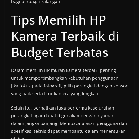
bagi berbagai kalangan.
Tips Memilih HP
Kamera Terbaik di
Budget Terbatas
Dalam memilih HP murah kamera terbaik, penting
untuk mempertimbangkan kebutuhan penggunaan.
Jika fokus pada fotografi, pilih perangkat dengan sensor
yang baik serta fitur kamera yang lengkap.
Selain itu, perhatikan juga performa keseluruhan
perangkat agar dapat digunakan dengan nyaman
dalam jangka panjang. Membaca ulasan pengguna dan
spesifikasi teknis dapat membantu dalam menentukan
pilihan.