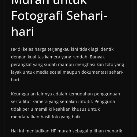
Fotografi Sehari-
hari
HP di kelas harga terjangkau kini tidak lagi identik
dengan kualitas kamera yang rendah. Banyak
perangkat yang sudah mampu menghasilkan foto yang
layak untuk media sosial maupun dokumentasi sehari-
hari.
Keunggulan lainnya adalah kemudahan penggunaan
serta fitur kamera yang semakin intuitif. Pengguna
tidak perlu memiliki keahlian khusus untuk
mendapatkan hasil foto yang baik.
Hal ini menjadikan HP murah sebagai pilihan menarik