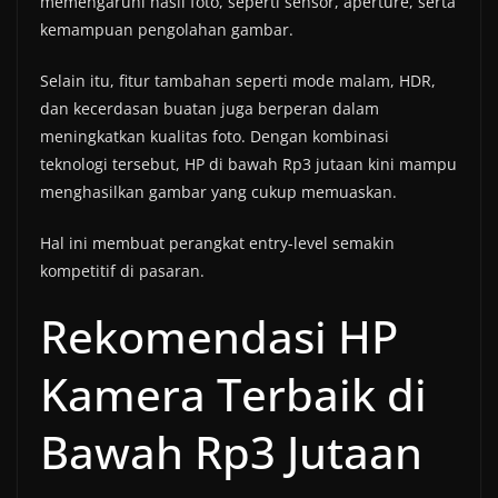
memengaruhi hasil foto, seperti sensor, aperture, serta
kemampuan pengolahan gambar.
Selain itu, fitur tambahan seperti mode malam, HDR,
dan kecerdasan buatan juga berperan dalam
meningkatkan kualitas foto. Dengan kombinasi
teknologi tersebut, HP di bawah Rp3 jutaan kini mampu
menghasilkan gambar yang cukup memuaskan.
Hal ini membuat perangkat entry-level semakin
kompetitif di pasaran.
Rekomendasi HP
Kamera Terbaik di
Bawah Rp3 Jutaan