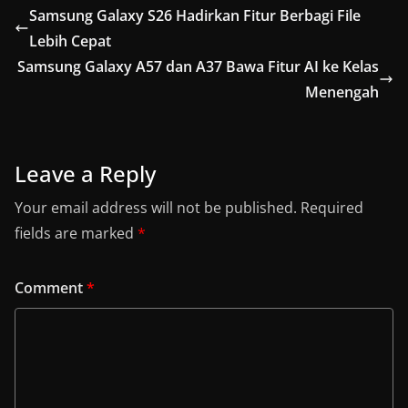
Samsung Galaxy S26 Hadirkan Fitur Berbagi File
Lebih Cepat
Samsung Galaxy A57 dan A37 Bawa Fitur AI ke Kelas
Menengah
Leave a Reply
Your email address will not be published.
Required
fields are marked
*
Comment
*