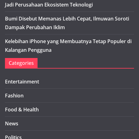
Jadi Perusahaan Ekosistem Teknologi
Bumi Disebut Memanas Lebih Cepat, Ilmuwan Soroti
Dampak Perubahan Iklim
Kelebihan iPhone yang Membuatnya Tetap Populer di
Kalangan Pengguna
Categories
Entertainment
Fashion
Food & Health
News
Politics