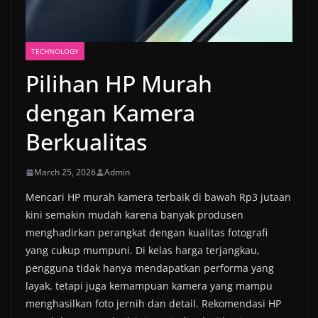
TECHNOLOGY
Pilihan HP Murah
dengan Kamera
Berkualitas
March 25, 2026
Admin
Mencari HP murah kamera terbaik di bawah Rp3 jutaan
kini semakin mudah karena banyak produsen
menghadirkan perangkat dengan kualitas fotografi
yang cukup mumpuni. Di kelas harga terjangkau,
pengguna tidak hanya mendapatkan performa yang
layak, tetapi juga kemampuan kamera yang mampu
menghasilkan foto jernih dan detail. Rekomendasi HP