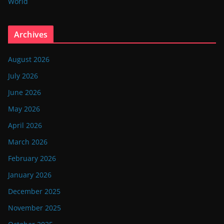
World
Archives
August 2026
July 2026
June 2026
May 2026
April 2026
March 2026
February 2026
January 2026
December 2025
November 2025