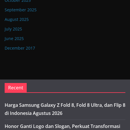
October 2025
September 2025
August 2025
July 2025
June 2025
December 2017
Recent
Harga Samsung Galaxy Z Fold 8, Fold 8 Ultra, dan Flip 8
di Indonesia Agustus 2026
Honor Ganti Logo dan Slogan, Perkuat Transformasi