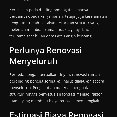
Kerusakan pada dinding boneng tidak hanya
berdampak pada kenyamanan, tetapi juga keselamatan
penghuni rumah. Retakan besar dan struktur yang
melemah membuat rumah tidak lagi layak huni,
terutama saat hujan deras atau angin kencang.
Perlunya Renovasi
Menyeluruh
Berbeda dengan perbaikan ringan, renovasi rumah
berdinding boneng sering kali harus dilakukan secara
menyeluruh. Penggantian material, penguatan
struktur, hingga penyesuaian fondasi menjadi faktor
utama yang membuat biaya renovasi membengkak.
Estimasi Biaya Renovasi