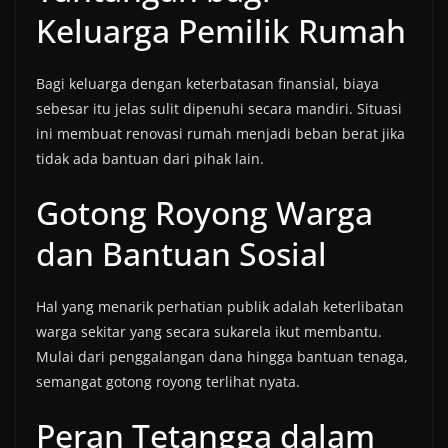
Keluarga Pemilik Rumah
Bagi keluarga dengan keterbatasan finansial, biaya
sebesar itu jelas sulit dipenuhi secara mandiri. Situasi
ini membuat renovasi rumah menjadi beban berat jika
tidak ada bantuan dari pihak lain.
Gotong Royong Warga
dan Bantuan Sosial
Hal yang menarik perhatian publik adalah keterlibatan
warga sekitar yang secara sukarela ikut membantu.
Mulai dari penggalangan dana hingga bantuan tenaga,
semangat gotong royong terlihat nyata.
Peran Tetangga dalam