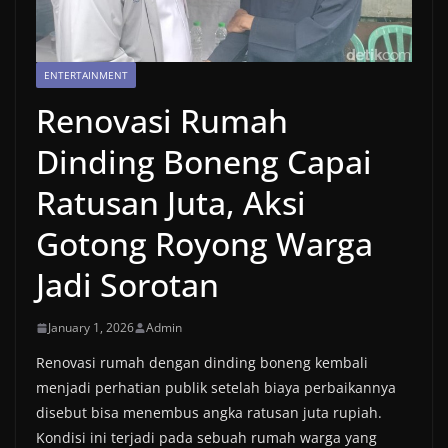
ENTERTAINMENT
Renovasi Rumah
Dinding Boneng Capai
Ratusan Juta, Aksi
Gotong Royong Warga
Jadi Sorotan
January 1, 2026
Admin
Renovasi rumah dengan dinding boneng kembali
menjadi perhatian publik setelah biaya perbaikannya
disebut bisa menembus angka ratusan juta rupiah.
Kondisi ini terjadi pada sebuah rumah warga yang