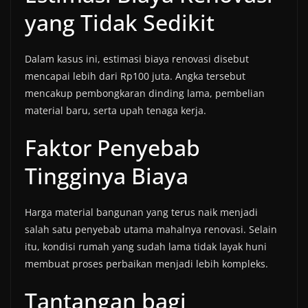
yang Tidak Sedikit
Dalam kasus ini, estimasi biaya renovasi disebut
mencapai lebih dari Rp100 juta. Angka tersebut
mencakup pembongkaran dinding lama, pembelian
material baru, serta upah tenaga kerja.
Faktor Penyebab
Tingginya Biaya
Harga material bangunan yang terus naik menjadi
salah satu penyebab utama mahalnya renovasi. Selain
itu, kondisi rumah yang sudah lama tidak layak huni
membuat proses perbaikan menjadi lebih kompleks.
Tantangan bagi