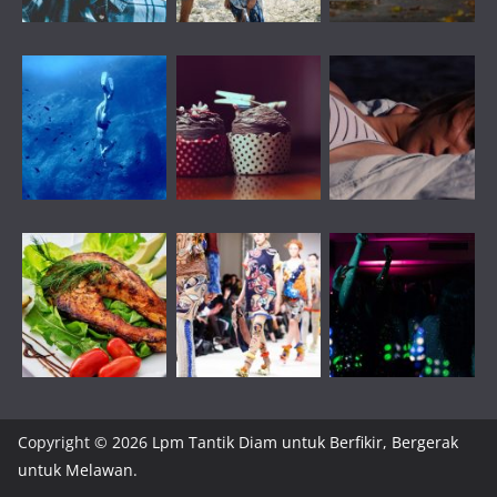
Copyright © 2026
Lpm Tantik Diam untuk Berfikir, Bergerak
untuk Melawan
.