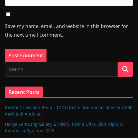
Save my name, email, and website in this browser for
the next time I comment.
Recent Posts
Redmi 17 5G dan Redmi 17 4G Resmi Meluncur, Baterai 7.500
mAh Jadi Andalan
Harga Samsung Galaxy Z Fold 8, Fold 8 Ultra, dan Flip 8 di
Indonesia Agustus 2026