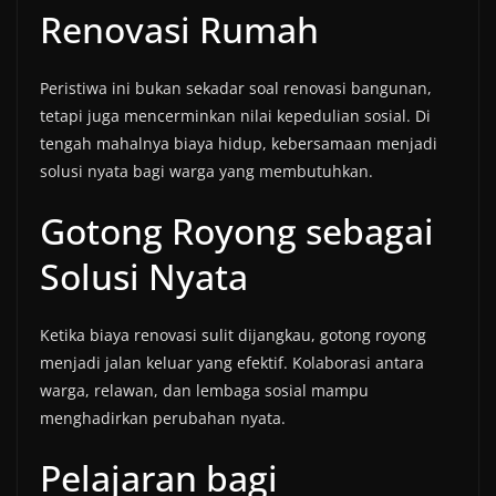
Renovasi Rumah
Peristiwa ini bukan sekadar soal renovasi bangunan,
tetapi juga mencerminkan nilai kepedulian sosial. Di
tengah mahalnya biaya hidup, kebersamaan menjadi
solusi nyata bagi warga yang membutuhkan.
Gotong Royong sebagai
Solusi Nyata
Ketika biaya renovasi sulit dijangkau, gotong royong
menjadi jalan keluar yang efektif. Kolaborasi antara
warga, relawan, dan lembaga sosial mampu
menghadirkan perubahan nyata.
Pelajaran bagi