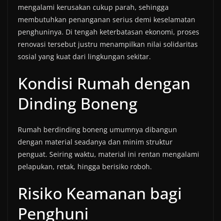
mengalami kerusakan cukup parah, sehingga
membutuhkan penanganan serius demi keselamatan
penghuninya. Di tengah keterbatasan ekonomi, proses
renovasi tersebut justru menampilkan nilai solidaritas
sosial yang kuat dari lingkungan sekitar.
Kondisi Rumah dengan
Dinding Boneng
Rumah berdinding boneng umumnya dibangun
dengan material seadanya dan minim struktur
penguat. Seiring waktu, material ini rentan mengalami
pelapukan, retak, hingga berisiko roboh.
Risiko Keamanan bagi
Penghuni