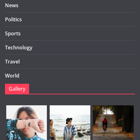
News
Politics
Sports
Technology
Travel
World
Gallery