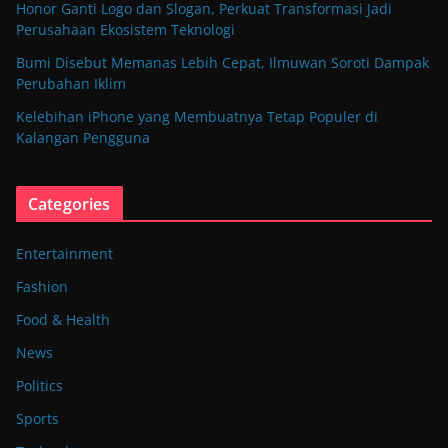
Honor Ganti Logo dan Slogan, Perkuat Transformasi Jadi
Perusahaan Ekosistem Teknologi
Bumi Disebut Memanas Lebih Cepat, Ilmuwan Soroti Dampak
Perubahan Iklim
Kelebihan iPhone yang Membuatnya Tetap Populer di
Kalangan Pengguna
Categories
Entertainment
Fashion
Food & Health
News
Politics
Sports