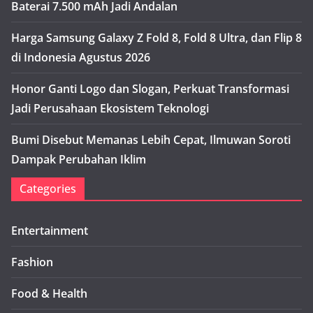
Baterai 7.500 mAh Jadi Andalan
Harga Samsung Galaxy Z Fold 8, Fold 8 Ultra, dan Flip 8
di Indonesia Agustus 2026
Honor Ganti Logo dan Slogan, Perkuat Transformasi
Jadi Perusahaan Ekosistem Teknologi
Bumi Disebut Memanas Lebih Cepat, Ilmuwan Soroti
Dampak Perubahan Iklim
Categories
Entertainment
Fashion
Food & Health