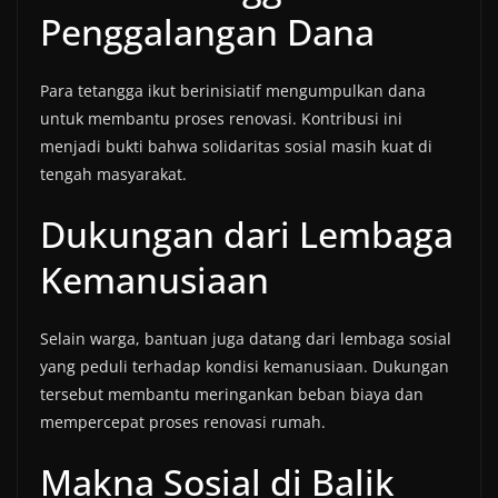
Penggalangan Dana
Para tetangga ikut berinisiatif mengumpulkan dana
untuk membantu proses renovasi. Kontribusi ini
menjadi bukti bahwa solidaritas sosial masih kuat di
tengah masyarakat.
Dukungan dari Lembaga
Kemanusiaan
Selain warga, bantuan juga datang dari lembaga sosial
yang peduli terhadap kondisi kemanusiaan. Dukungan
tersebut membantu meringankan beban biaya dan
mempercepat proses renovasi rumah.
Makna Sosial di Balik