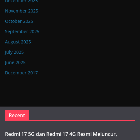
December 2025
November 2025
October 2025
September 2025
August 2025
July 2025
June 2025
December 2017
Recent
Redmi 17 5G dan Redmi 17 4G Resmi Meluncur,