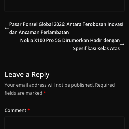
Pasar Ponsel Global 2026: Antara Terobosan Inovasi
dan Ancaman Perlambatan
Nokia X100 Pro 5G Dirumorkan Hadir dengan
Spesifikasi Kelas Atas
Leave a Reply
Your email address will not be published.
Required
fields are marked
*
Comment
*