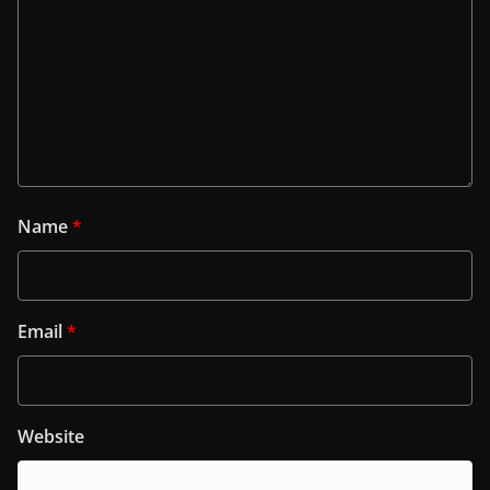
Name
*
Email
*
Website