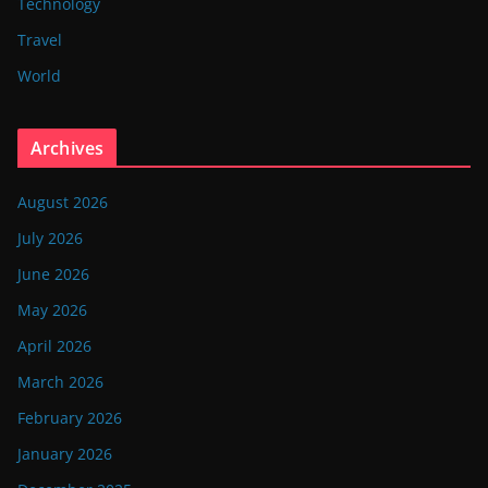
Technology
Travel
World
Archives
August 2026
July 2026
June 2026
May 2026
April 2026
March 2026
February 2026
January 2026