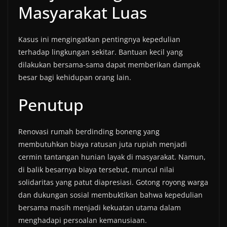
Masyarakat Luas
Kasus ini mengingatkan pentingnya kepedulian
terhadap lingkungan sekitar. Bantuan kecil yang
dilakukan bersama-sama dapat memberikan dampak
besar bagi kehidupan orang lain.
Penutup
Renovasi rumah berdinding boneng yang
membutuhkan biaya ratusan juta rupiah menjadi
cermin tantangan hunian layak di masyarakat. Namun,
di balik besarnya biaya tersebut, muncul nilai
solidaritas yang patut diapresiasi. Gotong royong warga
dan dukungan sosial membuktikan bahwa kepedulian
bersama masih menjadi kekuatan utama dalam
menghadapi persoalan kemanusiaan.