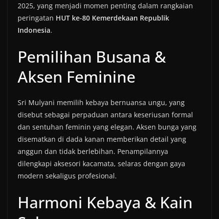
2025, yang menjadi momen penting dalam rangkaian
peringatan
HUT ke-80 Kemerdekaan Republik
Indonesia
.
Pemilihan Busana &
Aksen Feminine
Sri Mulyani memilih kebaya bernuansa ungu, yang
disebut sebagai perpaduan antara keseriusan formal
dan sentuhan feminin yang elegan. Aksen bunga yang
disematkan di dada kanan memberikan detail yang
anggun dan tidak berlebihan. Penampilannya
dilengkapi aksesori kacamata, selaras dengan gaya
modern sekaligus profesional.
Harmoni Kebaya & Kain