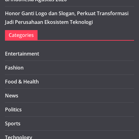
Honor Ganti Logo dan Slogan, Perkuat Transformasi
Jadi Perusahaan Ekosistem Teknologi
Categories
Entertainment
Fashion
Food & Health
News
Politics
Sports
Technology