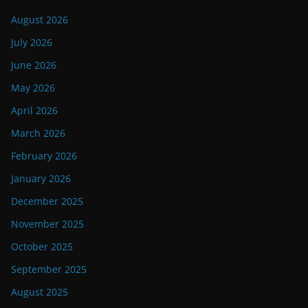
August 2026
July 2026
June 2026
May 2026
April 2026
March 2026
February 2026
January 2026
December 2025
November 2025
October 2025
September 2025
August 2025