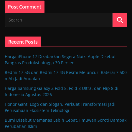
Recent Posts
Harga iPhone 17 Dikabarkan Segera Naik, Apple Disebut
Pangkas Produksi hingga 30 Persen
Redmi 17 5G dan Redmi 17 4G Resmi Meluncur, Baterai 7.500
mAh Jadi Andalan
Harga Samsung Galaxy Z Fold 8, Fold 8 Ultra, dan Flip 8 di
Indonesia Agustus 2026
Honor Ganti Logo dan Slogan, Perkuat Transformasi Jadi
Perusahaan Ekosistem Teknologi
Bumi Disebut Memanas Lebih Cepat, Ilmuwan Soroti Dampak
Perubahan Iklim