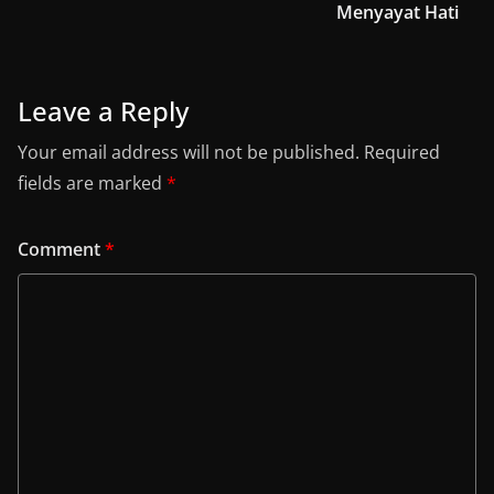
Menyayat Hati
Leave a Reply
Your email address will not be published.
Required
fields are marked
*
Comment
*