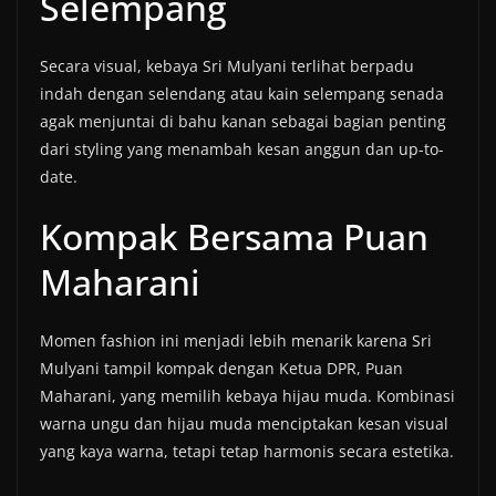
Selempang
Secara visual, kebaya Sri Mulyani terlihat berpadu
indah dengan selendang atau kain selempang senada
agak menjuntai di bahu kanan sebagai bagian penting
dari styling yang menambah kesan anggun dan up-to-
date.
Kompak Bersama Puan
Maharani
Momen fashion ini menjadi lebih menarik karena Sri
Mulyani tampil kompak dengan Ketua DPR, Puan
Maharani, yang memilih kebaya hijau muda. Kombinasi
warna ungu dan hijau muda menciptakan kesan visual
yang kaya warna, tetapi tetap harmonis secara estetika.