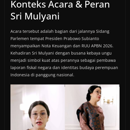
Konteks Acara & Peran
Sri Mulyani
Acara tersebut adalah bagian dari jalannya Sidang
Parlemen tempat Presiden Prabowo Subianto
menyampaikan Nota Keuangan dan RUU APBN 2026.
Kehadiran Sri Mulyani dengan busana kebaya ungu
menjadi simbol kuat atas perannya sebagai pembawa
laporan fiskal negara dan identitas budaya perempuan
Indonesia di panggung nasional.