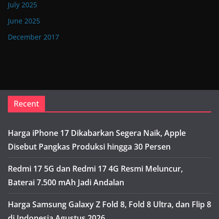
July 2025
June 2025
December 2017
Recent
Harga iPhone 17 Dikabarkan Segera Naik, Apple
Disebut Pangkas Produksi hingga 30 Persen
Redmi 17 5G dan Redmi 17 4G Resmi Meluncur,
Baterai 7.500 mAh Jadi Andalan
Harga Samsung Galaxy Z Fold 8, Fold 8 Ultra, dan Flip 8
di Indonesia Agustus 2026