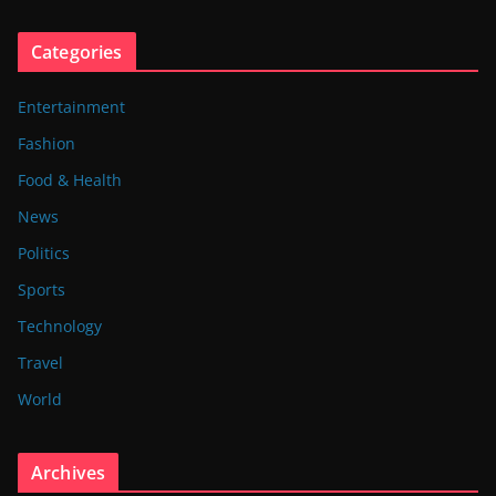
Categories
Entertainment
Fashion
Food & Health
News
Politics
Sports
Technology
Travel
World
Archives