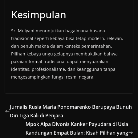
Kesimpulan
Sri Mulyani menunjukkan bagaimana busana
tradisional seperti kebaya bisa tetap modern, relevan,
dan penuh makna dalam konteks pemerintahan.
Pilihan kebaya ungu gelapnya membuktikan bahwa
pakaian formal tradisional dapat menyuarakan
identitas, profesionalisme, dan keanggunan tanpa
mengesampingkan fungsi resmi negara.
Jurnalis Rusia Maria Ponomarenko Berupaya Bunuh
Diri Tiga Kali di Penjara
Mpok Alpa Divonis Kanker Payudara di Usia
Kandungan Empat Bulan: Kisah Pilihan yang