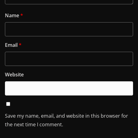
Name
*
Email
*
Website
Save my name, email, and website in this browser for
the next time I comment.