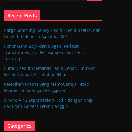
Recent Posts
Harga Samsung Galaxy Z Fold 8, Fold 8 Ultra, dan
Flip 8 di Indonesia Agustus 2026
Honor Ganti Logo dan Slogan, Perkuat
Transformasi Jadi Perusahaan Ekosistem
Teknologi
Bumi Disebut Memanas Lebih Cepat, Ilmuwan
Soroti Dampak Perubahan Iklim
Kelebihan iPhone yang Membuatnya Tetap
Populer di Kalangan Pengguna
iPhone Air 2 Diperkirakan Hadir dengan Chip
Baru dan Kamera Lebih Canggih
Categories