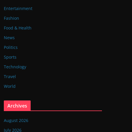
Entertainment
Fashion
Food & Health
News
Politics
Sports
Technology
Travel
World
Archives
August 2026
July 2026