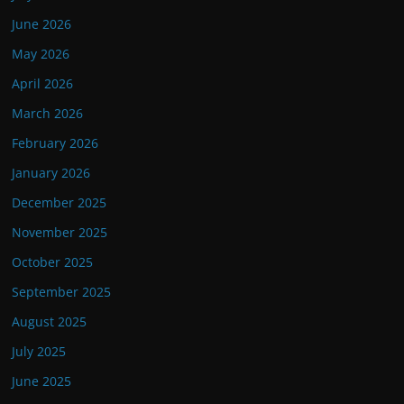
June 2026
May 2026
April 2026
March 2026
February 2026
January 2026
December 2025
November 2025
October 2025
September 2025
August 2025
July 2025
June 2025