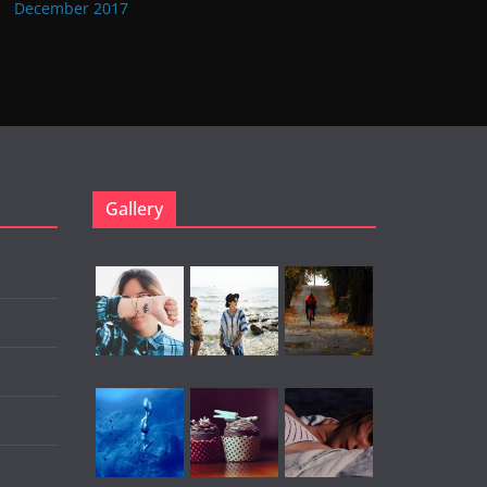
December 2017
Gallery