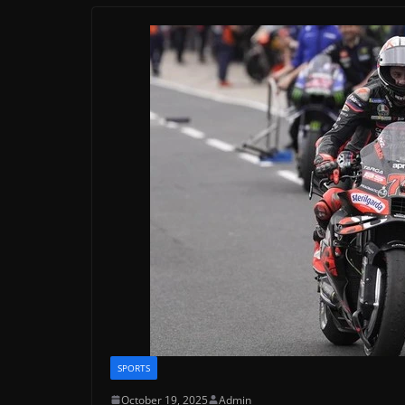
SPORTS
October 19, 2025
Admin