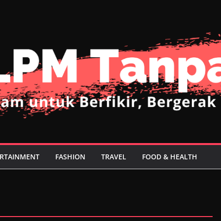
RTAINMENT
FASHION
TRAVEL
FOOD & HEALTH