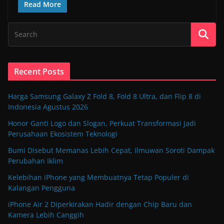
Read More
Recent Posts
Harga Samsung Galaxy Z Fold 8, Fold 8 Ultra, dan Flip 8 di
Indonesia Agustus 2026
Honor Ganti Logo dan Slogan, Perkuat Transformasi Jadi
Perusahaan Ekosistem Teknologi
Bumi Disebut Memanas Lebih Cepat, Ilmuwan Soroti Dampak
Perubahan Iklim
Kelebihan iPhone yang Membuatnya Tetap Populer di
Kalangan Pengguna
iPhone Air 2 Diperkirakan Hadir dengan Chip Baru dan
Kamera Lebih Canggih