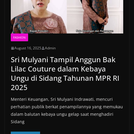
FASHION
August 16, 2025
Admin
Sri Mulyani Tampil Anggun Bak
Lilac Couture dalam Kebaya
Ungu di Sidang Tahunan MPR RI
2025
Menteri Keuangan, Sri Mulyani Indrawati, mencuri
perhatian publik berkat penampilannya yang memukau
dalam balutan kebaya ungu gelap saat menghadiri
Sidang