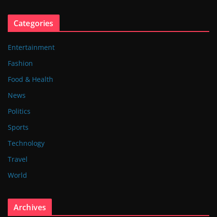
Categories
Entertainment
Fashion
Food & Health
News
Politics
Sports
Technology
Travel
World
Archives