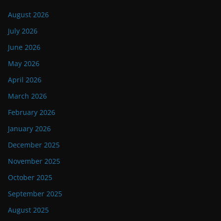
August 2026
July 2026
June 2026
May 2026
April 2026
March 2026
February 2026
January 2026
December 2025
November 2025
October 2025
September 2025
August 2025