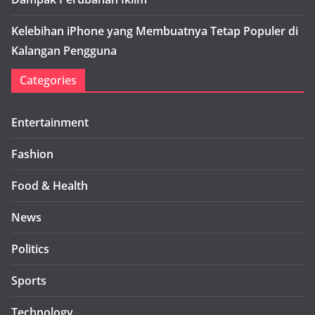
Kelebihan iPhone yang Membuatnya Tetap Populer di
Kalangan Pengguna
Categories
Entertainment
Fashion
Food & Health
News
Politics
Sports
Technology