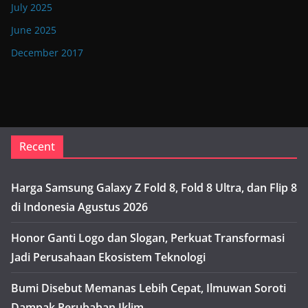
July 2025
June 2025
December 2017
Recent
Harga Samsung Galaxy Z Fold 8, Fold 8 Ultra, dan Flip 8
di Indonesia Agustus 2026
Honor Ganti Logo dan Slogan, Perkuat Transformasi
Jadi Perusahaan Ekosistem Teknologi
Bumi Disebut Memanas Lebih Cepat, Ilmuwan Soroti
Dampak Perubahan Iklim