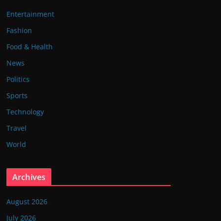
Entertainment
Fashion
Food & Health
News
Politics
Sports
Technology
Travel
World
Archives
August 2026
July 2026