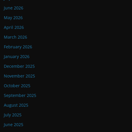
June 2026
May 2026
April 2026
March 2026
February 2026
January 2026
December 2025
November 2025
October 2025
September 2025
August 2025
July 2025
June 2025