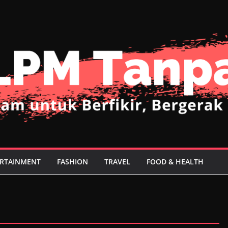
RTAINMENT
FASHION
TRAVEL
FOOD & HEALTH