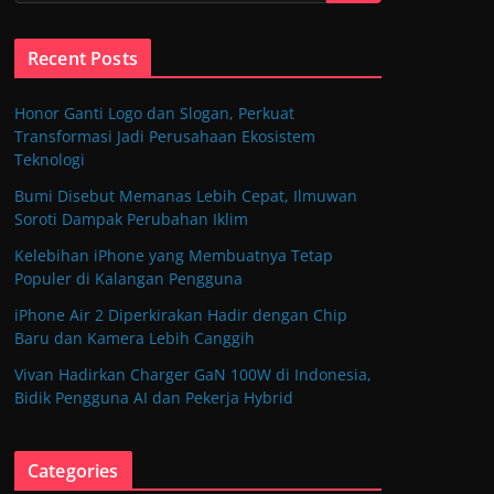
Recent Posts
Honor Ganti Logo dan Slogan, Perkuat
Transformasi Jadi Perusahaan Ekosistem
Teknologi
Bumi Disebut Memanas Lebih Cepat, Ilmuwan
Soroti Dampak Perubahan Iklim
Kelebihan iPhone yang Membuatnya Tetap
Populer di Kalangan Pengguna
iPhone Air 2 Diperkirakan Hadir dengan Chip
Baru dan Kamera Lebih Canggih
Vivan Hadirkan Charger GaN 100W di Indonesia,
Bidik Pengguna AI dan Pekerja Hybrid
Categories