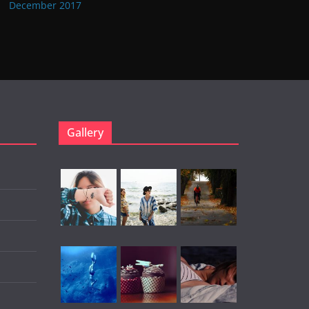
December 2017
Gallery