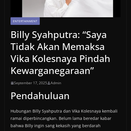
ENTERTAINMENT
Billy Syahputra: “Saya
Tidak Akan Memaksa
Vika Kolesnaya Pindah
Kewarganegaraan”
September 17, 2025
Admin
Pendahuluan
Hubungan Billy Syahputra dan Vika Kolesnaya kembali
ramai diperbincangkan. Belum lama beredar kabar
bahwa Billy ingin sang kekasih yang berdarah