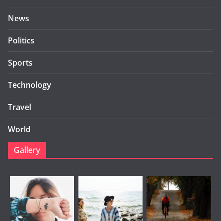
News
Politics
Sports
Technology
Travel
World
Gallery