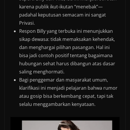
karena publik ikut-ikutan “menebak”—
padahal keputusan semacam ini sangat
Privasi.
Respon Billy yang terbuka ini menunjukkan
sikap dewasa: tidak memaksakan kehendak,
dan menghargai pilihan pasangan. Hal ini
bisa jadi contoh positif tentang bagaimana
hubungan sehat harus dibangun atas dasar
saling menghormati.
Bagi penggemar dan masyarakat umum,
klarifikasi ini menjadi pelajaran bahwa rumor
atau gosip bisa berkembang cepat, tapi tak
selalu menggambarkan kenyataan.