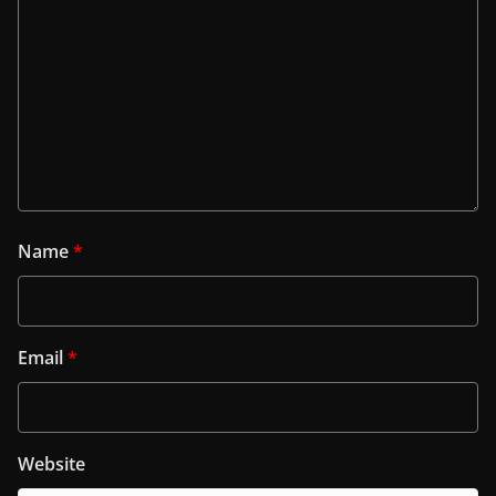
Name
*
Email
*
Website