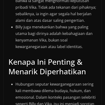
bahwa ia sangat menghormati keputusan
pribadi Vika. Tidak ada tekanan dari pihaknya;
sebaliknya, ia ingin agar segala hal berjalan
alami dan atas dasar saling pengertian.
Billy juga menekankan bahwa yang paling
utama bagi dirinya adalah kebahagiaan dan
kenyamanan Vika, bukan soal
kewarganegaraan atau label identitas.
Kenapa Ini Penting &
Menarik Diperhatikan
Hubungan seputar kewarganegaraan sering
kali membawa dilema budaya, hukum, dan
emosional. Dalam konteks pasangan selebriti
seperti Billy dan Vika, isu ini menjadi sorotan