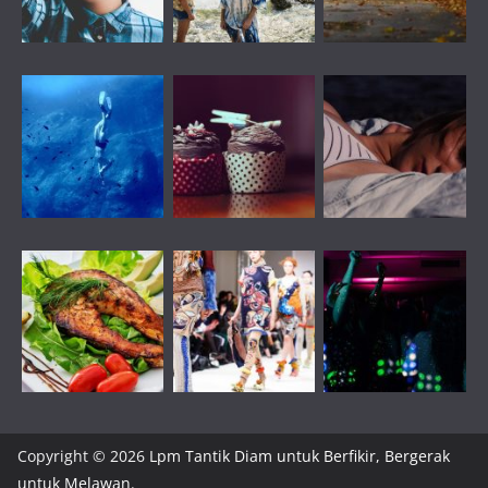
Copyright © 2026
Lpm Tantik Diam untuk Berfikir, Bergerak
untuk Melawan
.