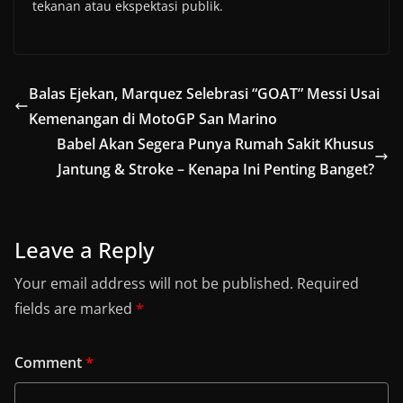
tekanan atau ekspektasi publik.
Balas Ejekan, Marquez Selebrasi “GOAT” Messi Usai
Kemenangan di MotoGP San Marino
Babel Akan Segera Punya Rumah Sakit Khusus
Jantung & Stroke – Kenapa Ini Penting Banget?
Leave a Reply
Your email address will not be published.
Required
fields are marked
*
Comment
*