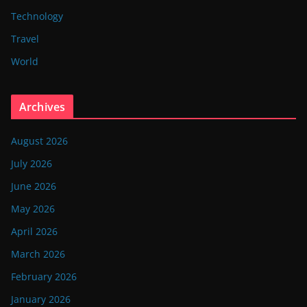
Technology
Travel
World
Archives
August 2026
July 2026
June 2026
May 2026
April 2026
March 2026
February 2026
January 2026