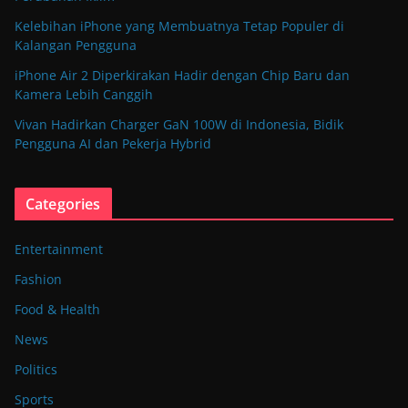
Kelebihan iPhone yang Membuatnya Tetap Populer di
Kalangan Pengguna
iPhone Air 2 Diperkirakan Hadir dengan Chip Baru dan
Kamera Lebih Canggih
Vivan Hadirkan Charger GaN 100W di Indonesia, Bidik
Pengguna AI dan Pekerja Hybrid
Categories
Entertainment
Fashion
Food & Health
News
Politics
Sports