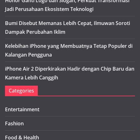
Honor Ganti Logo dan Slogan, Perkuat Transformasi
Jadi Perusahaan Ekosistem Teknologi
Bumi Disebut Memanas Lebih Cepat, Ilmuwan Soroti
Dampak Perubahan Iklim
Kelebihan iPhone yang Membuatnya Tetap Populer di
Kalangan Pengguna
iPhone Air 2 Diperkirakan Hadir dengan Chip Baru dan
Kamera Lebih Canggih
Categories
Entertainment
Fashion
Food & Health