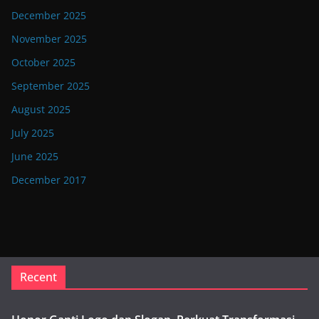
December 2025
November 2025
October 2025
September 2025
August 2025
July 2025
June 2025
December 2017
Recent