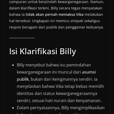
campuran untuk berpindah kewarganegaraan. Namun,
dalam klarifikasi terkini, Billy secara tegas menyatakan
bahwa ia
tidak akan pernah memaksa Vika
melakukan
hal tersebut. Ungkapan ini memicu simpati sekaligus
respon beragam dari publik dan penggemar keduanya.
Isi Klarifikasi Billy
Billy menyebut bahwa isu pemindahan
kewarganegaraan ini muncul dari
asumsi
publik
, bukan dari keinginannya sendiri. Ia
menjelaskan bahwa Vika tetap bebas memilih
identitas dan status kewarganegaraannya
sendiri, sesuai hati nurani dan kenyamanan.
Dalam pernyataannya, Billy mengimplikasikan