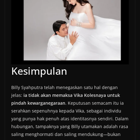
Kesimpulan
Billy Syahputra telah menegaskan satu hal dengan
jelas:
ia tidak akan memaksa Vika Kolesnaya untuk
pindah kewarganegaraan
. Keputusan semacam itu ia
serahkan sepenuhnya kepada Vika, sebagai individu
yang punya hak penuh atas identitasnya sendiri. Dalam
hubungan, tampaknya yang Billy utamakan adalah rasa
saling menghormati dan saling mendukung—bukan