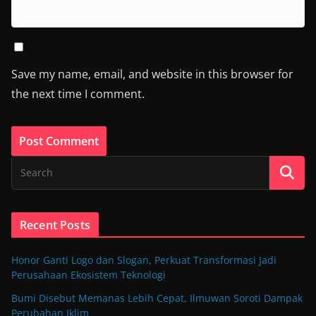
Save my name, email, and website in this browser for
the next time I comment.
Recent Posts
Honor Ganti Logo dan Slogan, Perkuat Transformasi Jadi
Perusahaan Ekosistem Teknologi
Bumi Disebut Memanas Lebih Cepat, Ilmuwan Soroti Dampak
Perubahan Iklim