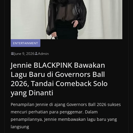
ENTERTAINMENT
June 9, 2026
Admin
Jennie BLACKPINK Bawakan
Lagu Baru di Governors Ball
2026, Tandai Comeback Solo
yang Dinanti
Penampilan Jennie di ajang Governors Ball 2026 sukses
mencuri perhatian para penggemar. Dalam
penampilannya, Jennie membawakan lagu baru yang
langsung