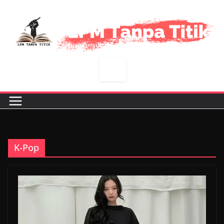
Skip
to
content
K-Pop