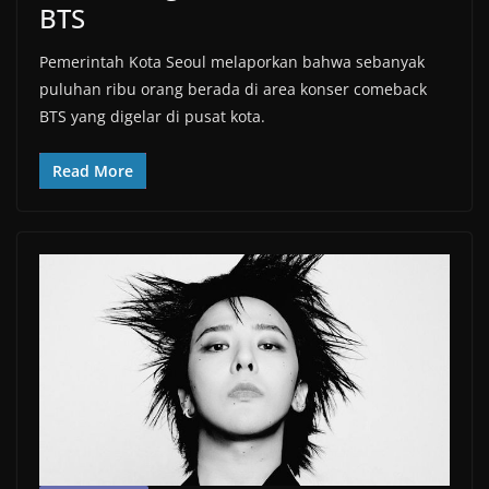
BTS
Pemerintah Kota Seoul melaporkan bahwa sebanyak
puluhan ribu orang berada di area konser comeback
BTS yang digelar di pusat kota.
Read More