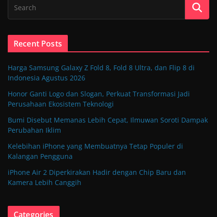
Recent Posts
Harga Samsung Galaxy Z Fold 8, Fold 8 Ultra, dan Flip 8 di
Indonesia Agustus 2026
Honor Ganti Logo dan Slogan, Perkuat Transformasi Jadi
Perusahaan Ekosistem Teknologi
Bumi Disebut Memanas Lebih Cepat, Ilmuwan Soroti Dampak
Perubahan Iklim
Kelebihan iPhone yang Membuatnya Tetap Populer di
Kalangan Pengguna
iPhone Air 2 Diperkirakan Hadir dengan Chip Baru dan
Kamera Lebih Canggih
Categories