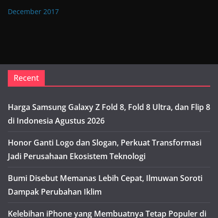
December 2017
Recent
Harga Samsung Galaxy Z Fold 8, Fold 8 Ultra, dan Flip 8
di Indonesia Agustus 2026
Honor Ganti Logo dan Slogan, Perkuat Transformasi
Jadi Perusahaan Ekosistem Teknologi
Bumi Disebut Memanas Lebih Cepat, Ilmuwan Soroti
Dampak Perubahan Iklim
Kelebihan iPhone yang Membuatnya Tetap Populer di