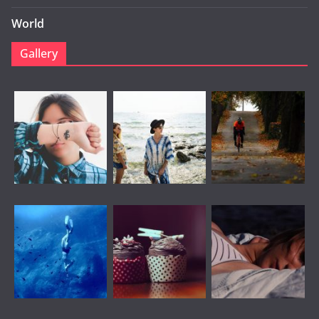
World
Gallery