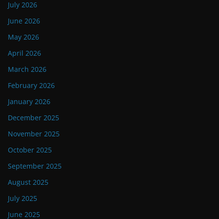
July 2026
June 2026
May 2026
April 2026
March 2026
February 2026
January 2026
December 2025
November 2025
October 2025
September 2025
August 2025
July 2025
June 2025