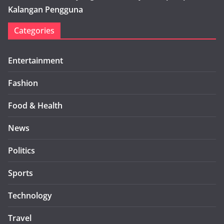
Kalangan Pengguna
Categories
Entertainment
Fashion
Food & Health
News
Politics
Sports
Technology
Travel