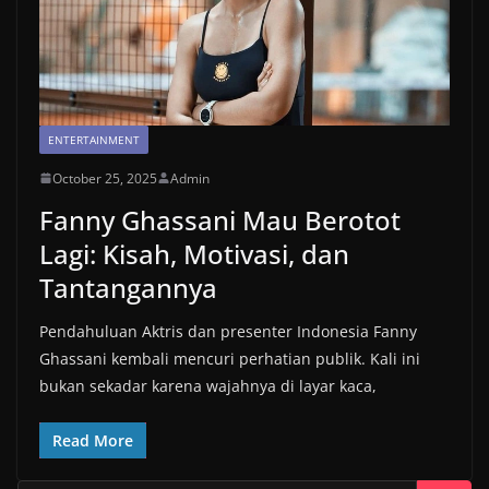
ENTERTAINMENT
October 25, 2025
Admin
Fanny Ghassani Mau Berotot
Lagi: Kisah, Motivasi, dan
Tantangannya
Pendahuluan Aktris dan presenter Indonesia Fanny
Ghassani kembali mencuri perhatian publik. Kali ini
bukan sekadar karena wajahnya di layar kaca,
Read More