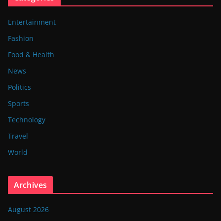
Entertainment
Fashion
Food & Health
News
Politics
Sports
Technology
Travel
World
Archives
August 2026