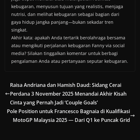
kebugaran, menyusun tujuan yang realistis, menjaga
nutrisi, dan melihat kebugaran sebagai bagian dari
gaya hidup jangka panjang—bukan sekadar tren
singkat.
Akhir kata: apakah Anda tertarik berolahraga bersama
atau mengikuti perjalanan kebugaran Fanny via social
media? Silakan tinggalkan komentar untuk berbagi
pengalaman Anda atau pertanyaan seputar kebugaran.
Raisa Andriana dan Hamish Daud: Sidang Cerai
Perdana 3 November 2025 Menandai Akhir Kisah
Cinta yang Pernah Jadi ‘Couple Goals’
Pole Position untuk Francesco Bagnaia di Kualifikasi
MotoGP Malaysia 2025 — Dari Q1 ke Puncak Grid