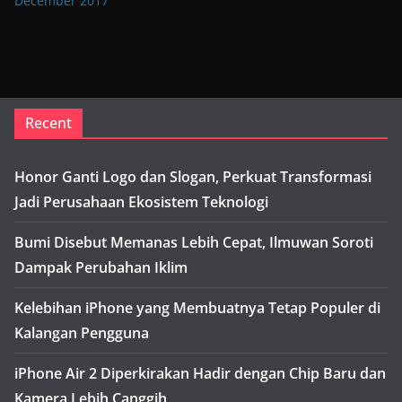
December 2017
Recent
Honor Ganti Logo dan Slogan, Perkuat Transformasi
Jadi Perusahaan Ekosistem Teknologi
Bumi Disebut Memanas Lebih Cepat, Ilmuwan Soroti
Dampak Perubahan Iklim
Kelebihan iPhone yang Membuatnya Tetap Populer di
Kalangan Pengguna
iPhone Air 2 Diperkirakan Hadir dengan Chip Baru dan
Kamera Lebih Canggih