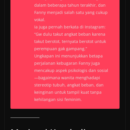
dalam beberapa tahun terakhir, dan
Fanny menjadi salah satu yang cukup
vokal.
Ia juga pernah berkata di Instagram:
“Gw dulu takut angkat beban karena
takut berotot, ternyata berotot untuk
perempuan gak gampang.”
Ungkapan ini menunjukkan betapa
perjalanan kebugaran Fanny juga
mencakup aspek psikologis dan sosial
—bagaimana wanita menghadapi
stereotip tubuh, angkat beban, dan
keinginan untuk tampil kuat tanpa
kehilangan sisi feminim.