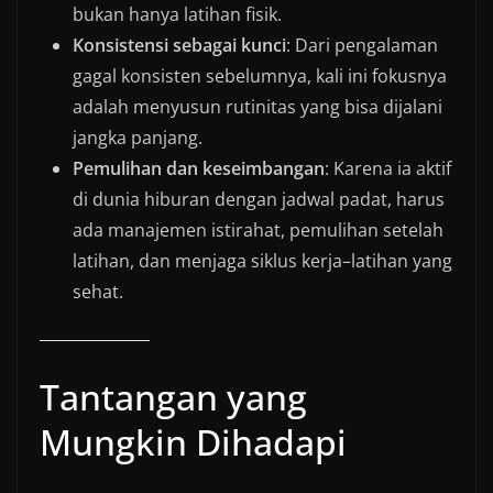
bukan hanya latihan fisik.
Konsistensi sebagai kunci
: Dari pengalaman
gagal konsisten sebelumnya, kali ini fokusnya
adalah menyusun rutinitas yang bisa dijalani
jangka panjang.
Pemulihan dan keseimbangan
: Karena ia aktif
di dunia hiburan dengan jadwal padat, harus
ada manajemen istirahat, pemulihan setelah
latihan, dan menjaga siklus kerja–latihan yang
sehat.
Tantangan yang
Mungkin Dihadapi