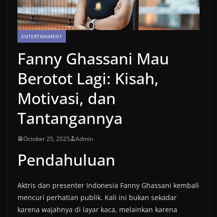
ENTERTAINMENT
Fanny Ghassani Mau
Berotot Lagi: Kisah,
Motivasi, dan
Tantangannya
October 25, 2025
Admin
Pendahuluan
Aktris dan presenter Indonesia Fanny Ghassani kembali
mencuri perhatian publik. Kali ini bukan sekadar
karena wajahnya di layar kaca, melainkan karena