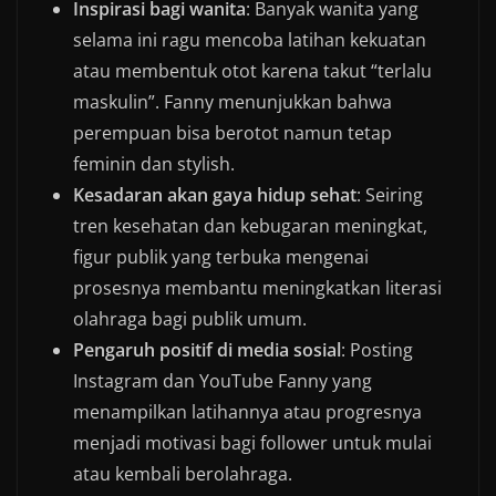
Inspirasi bagi wanita
: Banyak wanita yang
selama ini ragu mencoba latihan kekuatan
atau membentuk otot karena takut “terlalu
maskulin”. Fanny menunjukkan bahwa
perempuan bisa berotot namun tetap
feminin dan stylish.
Kesadaran akan gaya hidup sehat
: Seiring
tren kesehatan dan kebugaran meningkat,
figur publik yang terbuka mengenai
prosesnya membantu meningkatkan literasi
olahraga bagi publik umum.
Pengaruh positif di media sosial
: Posting
Instagram dan YouTube Fanny yang
menampilkan latihannya atau progresnya
menjadi motivasi bagi follower untuk mulai
atau kembali berolahraga.