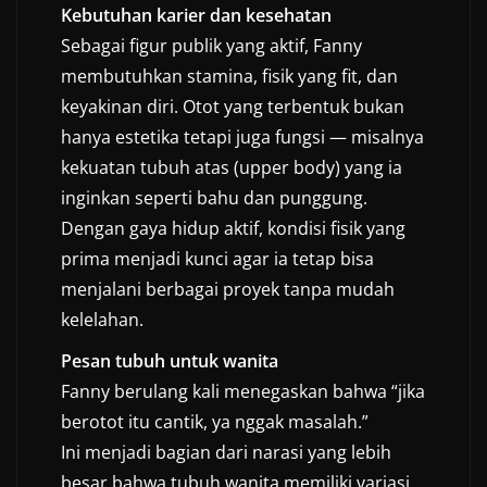
Kebutuhan karier dan kesehatan
Sebagai figur publik yang aktif, Fanny
membutuhkan stamina, fisik yang fit, dan
keyakinan diri. Otot yang terbentuk bukan
hanya estetika tetapi juga fungsi — misalnya
kekuatan tubuh atas (upper body) yang ia
inginkan seperti bahu dan punggung.
Dengan gaya hidup aktif, kondisi fisik yang
prima menjadi kunci agar ia tetap bisa
menjalani berbagai proyek tanpa mudah
kelelahan.
Pesan tubuh untuk wanita
Fanny berulang kali menegaskan bahwa “jika
berotot itu cantik, ya nggak masalah.”
Ini menjadi bagian dari narasi yang lebih
besar bahwa tubuh wanita memiliki variasi