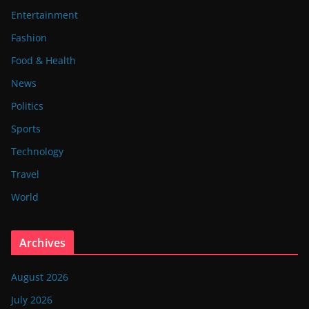
Entertainment
Fashion
Food & Health
News
Politics
Sports
Technology
Travel
World
Archives
August 2026
July 2026