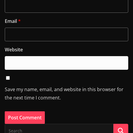
Email
*
Website
Save my name, email, and website in this browser for
the next time I comment.