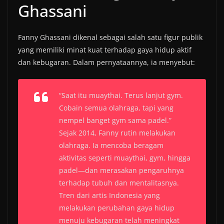
Ghassani
Fanny Ghassani dikenal sebagai salah satu figur publik
yang memiliki minat kuat terhadap gaya hidup aktif
dan kebugaran. Dalam pernyataannya, ia menyebut:
“Saat itu muaythai. Terus lanjut gym.
Cobain semua olahraga, tapi yang
nempel banget gym sama padel.”
Sejak 2014, Fanny rutin melakukan
olahraga. Ia mencoba beragam
aktivitas seperti muaythai, gym, hingga
padel—dan merasakan pengaruhnya
terhadap tubuh dan mentalitasnya.
Tren dari artis Indonesia yang
melakukan perubahan gaya hidup
menuju kebugaran telah meningkat