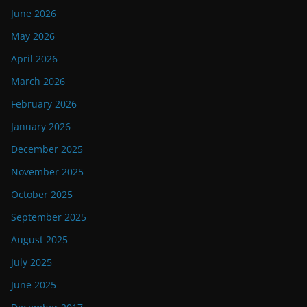
June 2026
May 2026
April 2026
March 2026
February 2026
January 2026
December 2025
November 2025
October 2025
September 2025
August 2025
July 2025
June 2025