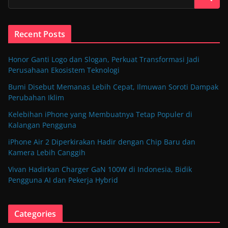
Recent Posts
Honor Ganti Logo dan Slogan, Perkuat Transformasi Jadi
Perusahaan Ekosistem Teknologi
Bumi Disebut Memanas Lebih Cepat, Ilmuwan Soroti Dampak
Perubahan Iklim
Kelebihan iPhone yang Membuatnya Tetap Populer di
Kalangan Pengguna
iPhone Air 2 Diperkirakan Hadir dengan Chip Baru dan
Kamera Lebih Canggih
Vivan Hadirkan Charger GaN 100W di Indonesia, Bidik
Pengguna AI dan Pekerja Hybrid
Categories