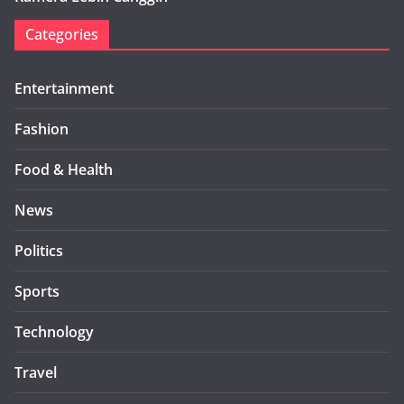
Categories
Entertainment
Fashion
Food & Health
News
Politics
Sports
Technology
Travel