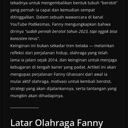
tekadnya untuk mengembalikan bentuk tubuh “berotot”
yang pernah ia capai dan kemudian sempat
ditinggalkan. Dalam sebuah wawancara di kanal
YouTube Podkesmas, Fanny mengungkapkan bahwa
dirinya
“sudah pernah berotot tahun 2023, tapi nggak bisa
konsisten terus”
.
Keinginan ini bukan sekadar tren belaka — melainkan
refleksi dari perjalanan hidup, olahraga yang telah
lama ia jalani sejak 2014, dan keinginan untuk menjaga
kebugaran di tengah karier yang padat. Artikel ini akan
mengupas perjalanan Fanny Ghassani dari awal ia
mulai aktif olahraga, motivasi untuk kembali berotot,
strategi yang akan dijalankannya, serta tantangan yang
mungkin akan dihadapinya.
Latar Olahraga Fanny