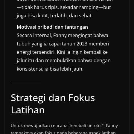
—tidak harus tipis, sekadar ramping—but
juga bisa kuat, terlatih, dan sehat.
Motivasi pribadi dan tantangan
Secara internal, Fanny mengingat bahwa
tubuh yang ia capai tahun 2023 memberi
energi tersendiri. Kini ia ingin kembali ke
jalur itu dan membuktikan bahwa dengan
konsistensi, ia bisa lebih jauh.
Strategi dan Fokus
Latihan
Untuk mewujudkan rencana “kembali berotot”, Fanny
tampaknya akan fokus pada beberapa aspek latihan