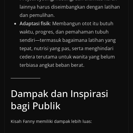
lainnya harus diseimbangkan dengan latihan
dan pemulihan.
Adaptasi fisik
: Membangun otot itu butuh
waktu, progres, dan pemahaman tubuh
sendiri—termasuk bagaimana latihan yang
tepat, nutrisi yang pas, serta menghindari
cedera terutama untuk wanita yang belum
terbiasa angkat beban berat.
Dampak dan Inspirasi
bagi Publik
Kisah Fanny memiliki dampak lebih luas: