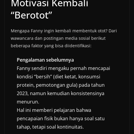
Motivasi Kembali
“Berotot”
Mengapa Fanny ingin kembali membentuk otot? Dari
wawancara dan postingan media sosial berikut
beberapa faktor yang bisa diidentifikasi:
Pengalaman sebelumnya
Fanny sendiri mengaku pernah mencapai
kondisi “bersih” (diet ketat, konsumsi
protein, pemotongan gula) pada tahun
2023, namun kemudian konsistensinya
menurun.
Hal ini memberi pelajaran bahwa
pencapaian fisik bukan hanya soal satu
tahap, tetapi soal kontinuitas.