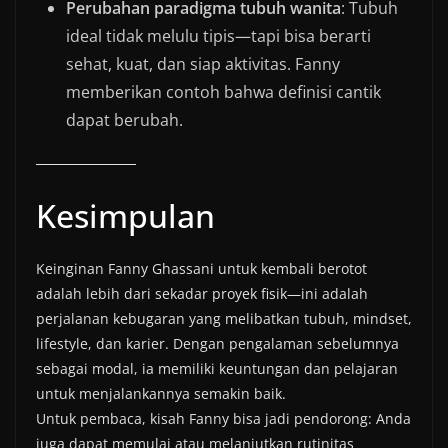
Perubahan paradigma tubuh wanita
: Tubuh
ideal tidak melulu tipis—tapi bisa berarti
sehat, kuat, dan siap aktivitas. Fanny
memberikan contoh bahwa definisi cantik
dapat berubah.
Kesimpulan
Keinginan Fanny Ghassani untuk kembali berotot
adalah lebih dari sekadar proyek fisik—ini adalah
perjalanan kebugaran yang melibatkan tubuh, mindset,
lifestyle, dan karier. Dengan pengalaman sebelumnya
sebagai modal, ia memiliki keuntungan dan pelajaran
untuk menjalankannya semakin baik.
Untuk pembaca, kisah Fanny bisa jadi pendorong: Anda
juga dapat memulai atau melanjutkan rutinitas