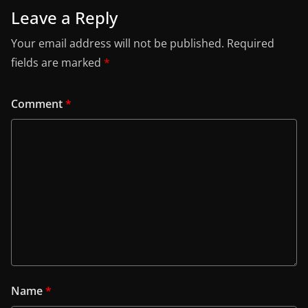
Leave a Reply
Your email address will not be published.
Required
fields are marked
*
Comment
*
Name
*