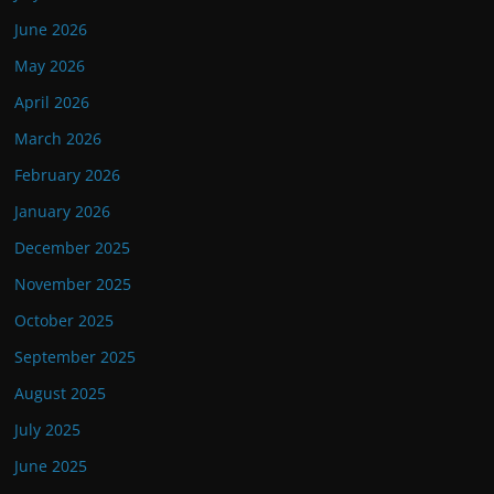
June 2026
May 2026
April 2026
March 2026
February 2026
January 2026
December 2025
November 2025
October 2025
September 2025
August 2025
July 2025
June 2025