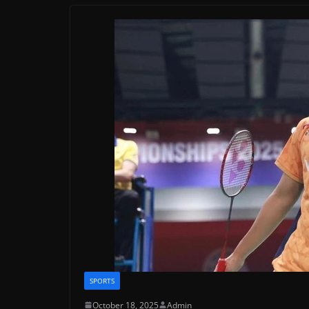
SPORTS
October 18, 2025
Admin