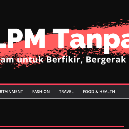
RTAINMENT
FASHION
TRAVEL
FOOD & HEALTH