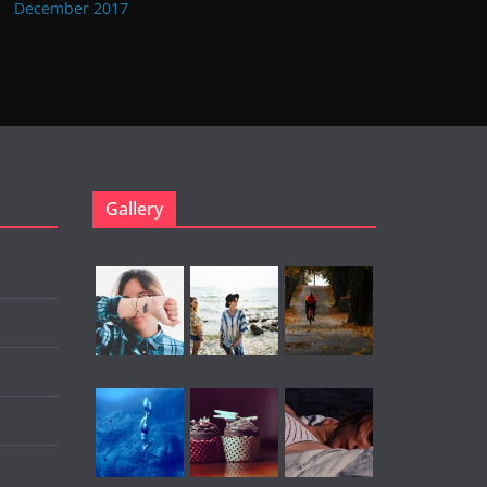
December 2017
Gallery