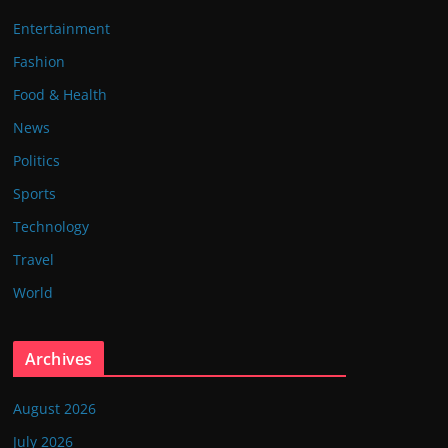
Entertainment
Fashion
Food & Health
News
Politics
Sports
Technology
Travel
World
Archives
August 2026
July 2026