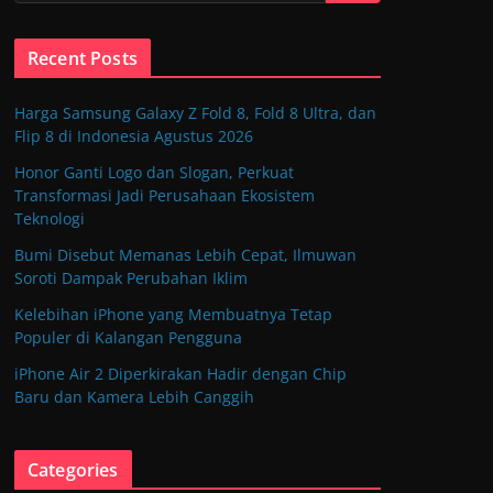
Recent Posts
Harga Samsung Galaxy Z Fold 8, Fold 8 Ultra, dan
Flip 8 di Indonesia Agustus 2026
Honor Ganti Logo dan Slogan, Perkuat
Transformasi Jadi Perusahaan Ekosistem
Teknologi
Bumi Disebut Memanas Lebih Cepat, Ilmuwan
Soroti Dampak Perubahan Iklim
Kelebihan iPhone yang Membuatnya Tetap
Populer di Kalangan Pengguna
iPhone Air 2 Diperkirakan Hadir dengan Chip
Baru dan Kamera Lebih Canggih
Categories