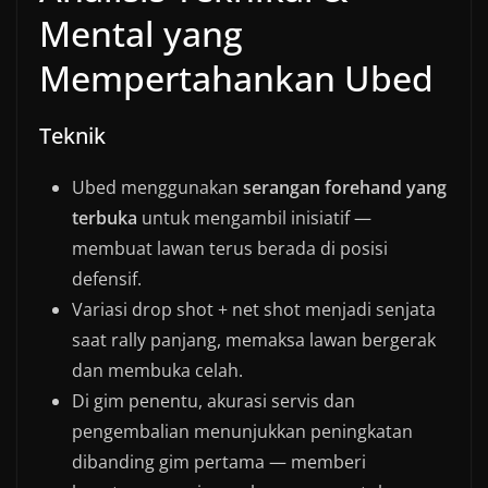
Mental yang
Mempertahankan Ubed
Teknik
Ubed menggunakan
serangan forehand yang
terbuka
untuk mengambil inisiatif —
membuat lawan terus berada di posisi
defensif.
Variasi drop shot + net shot menjadi senjata
saat rally panjang, memaksa lawan bergerak
dan membuka celah.
Di gim penentu, akurasi servis dan
pengembalian menunjukkan peningkatan
dibanding gim pertama — memberi