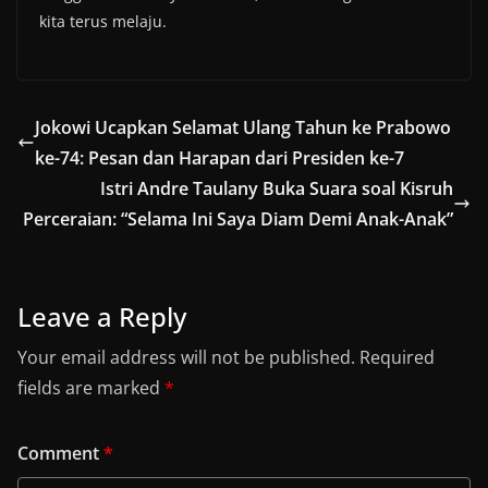
kita terus melaju.
Jokowi Ucapkan Selamat Ulang Tahun ke Prabowo
ke-74: Pesan dan Harapan dari Presiden ke-7
Istri Andre Taulany Buka Suara soal Kisruh
Perceraian: “Selama Ini Saya Diam Demi Anak-Anak”
Leave a Reply
Your email address will not be published.
Required
fields are marked
*
Comment
*