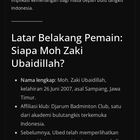
implikasi kemenangan bagi masa depan bulu tangkis
Indonesia.
Latar Belakang Pemain:
Siapa Moh Zaki
Ubaidillah?
Nama lengkap
: Moh. Zaki Ubaidillah,
kelahiran 26 Juni 2007, asal Sampang, Jawa
Timur.
Affiliasi klub: Djarum Badminton Club, satu
dari akademi bulutangkis terkemuka
Indonesia.
Sebelumnya, Ubed telah memperlihatkan