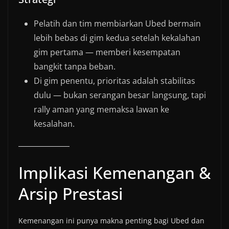
Pelatih dan tim membiarkan Ubed bermain
lebih bebas di gim kedua setelah kekalahan
gim pertama — memberi kesempatan
bangkit tanpa beban.
Di gim penentu, prioritas adalah stabilitas
dulu — bukan serangan besar langsung, tapi
rally aman yang memaksa lawan ke
kesalahan.
Implikasi Kemenangan &
Arsip Prestasi
Kemenangan ini punya makna penting bagi Ubed dan