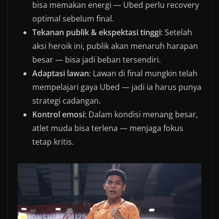
bisa memakan energi — Ubed perlu recovery
optimal sebelum final.
Tekanan publik & ekspektasi tinggi
: Setelah
aksi heroik ini, publik akan menaruh harapan
besar — bisa jadi beban tersendiri.
Adaptasi lawan
: Lawan di final mungkin telah
mempelajari gaya Ubed — jadi ia harus punya
strategi cadangan.
Kontrol emosi
: Dalam kondisi menang besar,
atlet muda bisa terlena — menjaga fokus
tetap kritis.