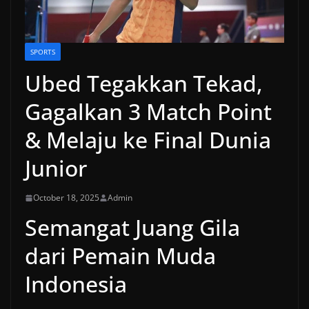
SPORTS
Ubed Tegakkan Tekad,
Gagalkan 3 Match Point
& Melaju ke Final Dunia
Junior
October 18, 2025
Admin
Semangat Juang Gila
dari Pemain Muda
Indonesia