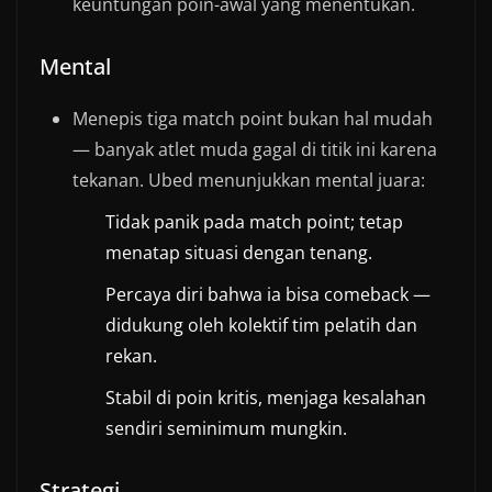
keuntungan poin-awal yang menentukan.
Mental
Menepis tiga match point bukan hal mudah
— banyak atlet muda gagal di titik ini karena
tekanan. Ubed menunjukkan mental juara:
Tidak panik pada match point; tetap
menatap situasi dengan tenang.
Percaya diri bahwa ia bisa comeback —
didukung oleh kolektif tim pelatih dan
rekan.
Stabil di poin kritis, menjaga kesalahan
sendiri seminimum mungkin.
Strategi