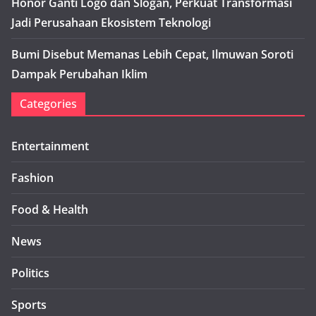
Honor Ganti Logo dan Slogan, Perkuat Transformasi
Jadi Perusahaan Ekosistem Teknologi
Bumi Disebut Memanas Lebih Cepat, Ilmuwan Soroti
Dampak Perubahan Iklim
Categories
Entertainment
Fashion
Food & Health
News
Politics
Sports