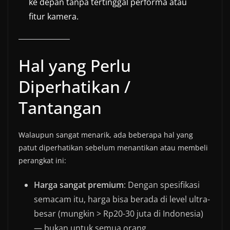
ke depan tanpa tertinggal performa atau
fitur kamera.
Hal yang Perlu
Diperhatikan /
Tantangan
Walaupun sangat menarik, ada beberapa hal yang
patut diperhatikan sebelum menantikan atau membeli
perangkat ini:
Harga sangat premium
: Dengan spesifikasi
semacam itu, harga bisa berada di level ultra-
besar (mungkin > Rp20-30 juta di Indonesia)
— bukan untuk semua orang.