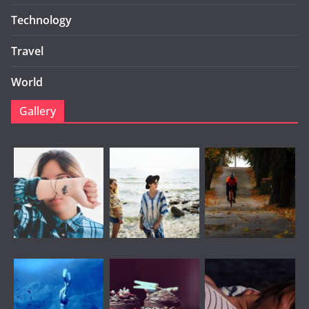
Technology
Travel
World
Gallery