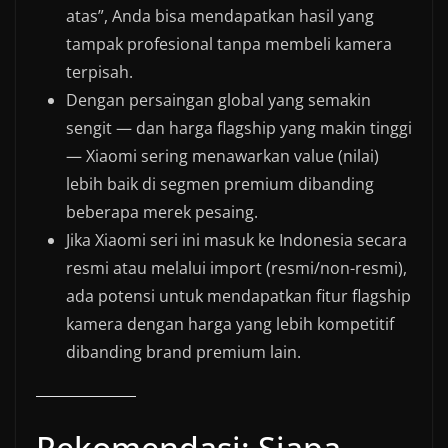
atas”, Anda bisa mendapatkan hasil yang
tampak profesional tanpa membeli kamera
terpisah.
Dengan persaingan global yang semakin
sengit — dan harga flagship yang makin tinggi
— Xiaomi sering menawarkan value (nilai)
lebih baik di segmen premium dibanding
beberapa merek pesaing.
Jika Xiaomi seri ini masuk ke Indonesia secara
resmi atau melalui import (resmi/non-resmi),
ada potensi untuk mendapatkan fitur flagship
kamera dengan harga yang lebih kompetitif
dibanding brand premium lain.
Rekomendasi: Siapa