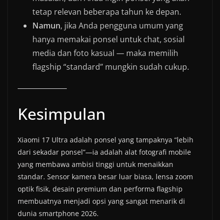
tetap relevan beberapa tahun ke depan.
Namun
, jika Anda pengguna umum yang
hanya memakai ponsel untuk chat, sosial
media dan foto kasual — maka memilih
flagship “standard” mungkin sudah cukup.
Kesimpulan
Xiaomi 17 Ultra adalah ponsel yang tampaknya “lebih
dari sekadar ponsel”—ia adalah alat fotografi mobile
yang membawa ambisi tinggi untuk menaikkan
standar. Sensor kamera besar luar biasa, lensa zoom
optik fisik, desain premium dan performa flagship
membuatnya menjadi opsi yang sangat menarik di
dunia smartphone 2026.