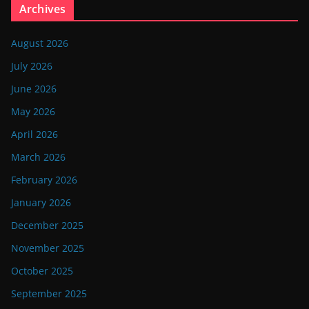
Archives
August 2026
July 2026
June 2026
May 2026
April 2026
March 2026
February 2026
January 2026
December 2025
November 2025
October 2025
September 2025