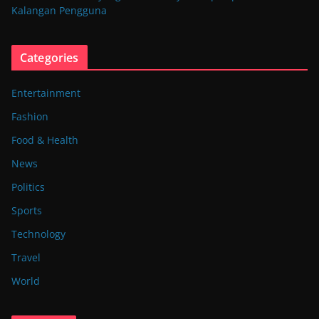
Kalangan Pengguna
Categories
Entertainment
Fashion
Food & Health
News
Politics
Sports
Technology
Travel
World