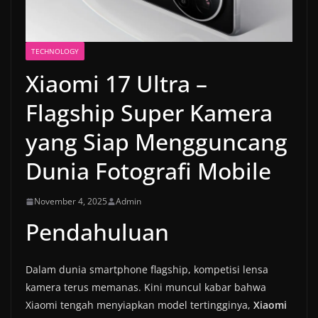
TECHNOLOGY
Xiaomi 17 Ultra –
Flagship Super Kamera
yang Siap Mengguncang
Dunia Fotografi Mobile
November 4, 2025
Admin
Pendahuluan
Dalam dunia smartphone flagship, kompetisi lensa
kamera terus memanas. Kini muncul kabar bahwa
Xiaomi tengah menyiapkan model tertingginya,
Xiaomi