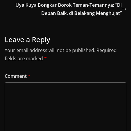
Uya Kuya Bongkar Borok Teman-Temannya: “Di
Depan Baik, di Belakang Menghujat”
Leave a Reply
Your email address will not be published.
Required
fields are marked
*
Comment
*