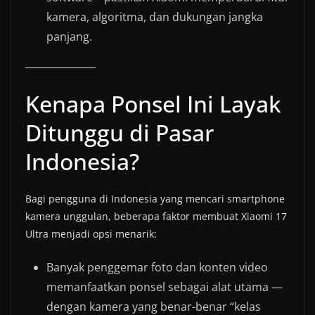
kamera, algoritma, dan dukungan jangka
panjang.
Kenapa Ponsel Ini Layak
Ditunggu di Pasar
Indonesia?
Bagi pengguna di Indonesia yang mencari smartphone
kamera unggulan, beberapa faktor membuat Xiaomi 17
Ultra menjadi opsi menarik:
Banyak penggemar foto dan konten video
memanfaatkan ponsel sebagai alat utama —
dengan kamera yang benar-benar “kelas