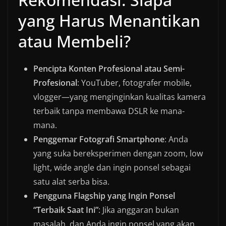
yang Harus Menantikan
atau Membeli?
Pencipta Konten Profesional atau Semi-
Profesional
: YouTuber, fotografer mobile,
vlogger—yang menginginkan kualitas kamera
terbaik tanpa membawa DSLR ke mana-
mana.
Penggemar Fotografi Smartphone
: Anda
yang suka bereksperimen dengan zoom, low
light, wide angle dan ingin ponsel sebagai
satu alat serba bisa.
Pengguna Flagship yang Ingin Ponsel
“Terbaik Saat Ini”
: Jika anggaran bukan
masalah, dan Anda ingin ponsel yang akan