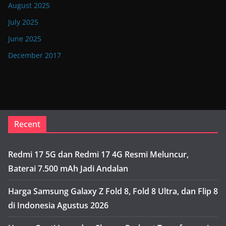
August 2025
July 2025
June 2025
December 2017
Recent
Redmi 17 5G dan Redmi 17 4G Resmi Meluncur,
Baterai 7.500 mAh Jadi Andalan
Harga Samsung Galaxy Z Fold 8, Fold 8 Ultra, dan Flip 8
di Indonesia Agustus 2026