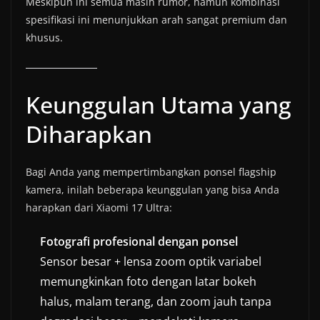
Meskipun ini semua masih rumor, namun kombinasi
spesifikasi ini menunjukkan arah sangat premium dan
khusus.
Keunggulan Utama yang
Diharapkan
Bagi Anda yang mempertimbangkan ponsel flagship
kamera, inilah beberapa keunggulan yang bisa Anda
harapkan dari Xiaomi 17 Ultra:
Fotografi profesional dengan ponsel
Sensor besar + lensa zoom optik variabel
memungkinkan foto dengan latar bokeh
halus, malam terang, dan zoom jauh tanpa