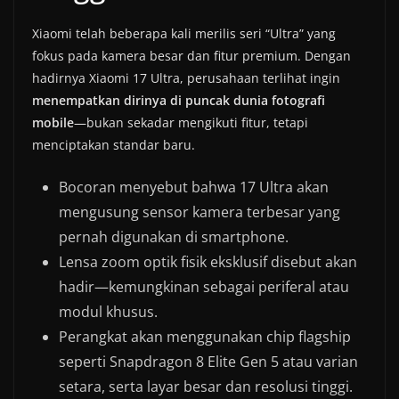
Xiaomi telah beberapa kali merilis seri “Ultra” yang
fokus pada kamera besar dan fitur premium. Dengan
hadirnya Xiaomi 17 Ultra, perusahaan terlihat ingin
menempatkan dirinya di puncak dunia fotografi
mobile
—bukan sekadar mengikuti fitur, tetapi
menciptakan standar baru.
Bocoran menyebut bahwa 17 Ultra akan
mengusung sensor kamera terbesar yang
pernah digunakan di smartphone.
Lensa zoom optik fisik eksklusif disebut akan
hadir—kemungkinan sebagai periferal atau
modul khusus.
Perangkat akan menggunakan chip flagship
seperti Snapdragon 8 Elite Gen 5 atau varian
setara, serta layar besar dan resolusi tinggi.