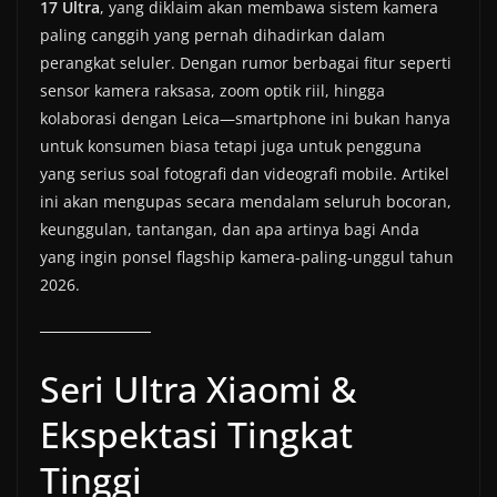
17 Ultra
, yang diklaim akan membawa sistem kamera
paling canggih yang pernah dihadirkan dalam
perangkat seluler. Dengan rumor berbagai fitur seperti
sensor kamera raksasa, zoom optik riil, hingga
kolaborasi dengan Leica—smartphone ini bukan hanya
untuk konsumen biasa tetapi juga untuk pengguna
yang serius soal fotografi dan videografi mobile. Artikel
ini akan mengupas secara mendalam seluruh bocoran,
keunggulan, tantangan, dan apa artinya bagi Anda
yang ingin ponsel flagship kamera-paling-unggul tahun
2026.
Seri Ultra Xiaomi &
Ekspektasi Tingkat
Tinggi