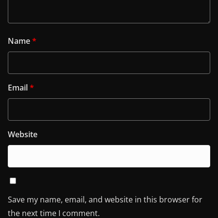
Name
*
Email
*
Website
Save my name, email, and website in this browser for
the next time I comment.