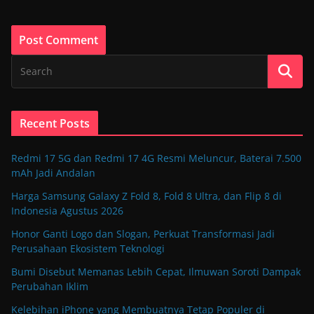
Recent Posts
Redmi 17 5G dan Redmi 17 4G Resmi Meluncur, Baterai 7.500
mAh Jadi Andalan
Harga Samsung Galaxy Z Fold 8, Fold 8 Ultra, dan Flip 8 di
Indonesia Agustus 2026
Honor Ganti Logo dan Slogan, Perkuat Transformasi Jadi
Perusahaan Ekosistem Teknologi
Bumi Disebut Memanas Lebih Cepat, Ilmuwan Soroti Dampak
Perubahan Iklim
Kelebihan iPhone yang Membuatnya Tetap Populer di