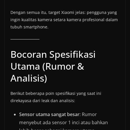
Dengan semua itu, target Xiaomi jelas: pengguna yang
ingin kualitas kamera setara kamera profesional dalam
tubuh smartphone.
Bocoran Spesifikasi
Utama (Rumor &
Analisis)
Berikut beberapa poin spesifikasi yang saat ini
direkayasa dari leak dan analisis:
Sensor utama sangat besar
: Rumor
menyebut ada sensor 1 inci atau bahkan