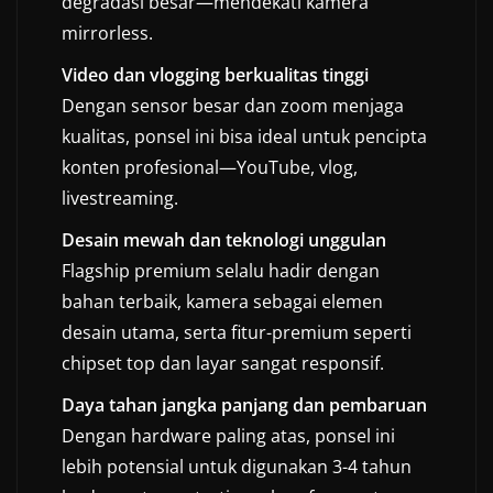
degradasi besar—mendekati kamera
mirrorless.
Video dan vlogging berkualitas tinggi
Dengan sensor besar dan zoom menjaga
kualitas, ponsel ini bisa ideal untuk pencipta
konten profesional—YouTube, vlog,
livestreaming.
Desain mewah dan teknologi unggulan
Flagship premium selalu hadir dengan
bahan terbaik, kamera sebagai elemen
desain utama, serta fitur-premium seperti
chipset top dan layar sangat responsif.
Daya tahan jangka panjang dan pembaruan
Dengan hardware paling atas, ponsel ini
lebih potensial untuk digunakan 3-4 tahun