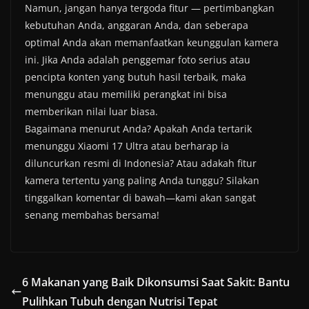
Namun, jangan hanya tergoda fitur — pertimbangkan
kebutuhan Anda, anggaran Anda, dan seberapa
optimal Anda akan memanfaatkan keunggulan kamera
ini. Jika Anda adalah penggemar foto serius atau
pencipta konten yang butuh hasil terbaik, maka
menunggu atau memiliki perangkat ini bisa
memberikan nilai luar biasa.
Bagaimana menurut Anda? Apakah Anda tertarik
menunggu Xiaomi 17 Ultra atau berharap ia
diluncurkan resmi di Indonesia? Atau adakah fitur
kamera tertentu yang paling Anda tunggu? Silakan
tinggalkan komentar di bawah—kami akan sangat
senang membahas bersama!
6 Makanan yang Baik Dikonsumsi Saat Sakit: Bantu
Pulihkan Tubuh dengan Nutrisi Tepat