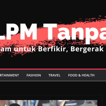
RTAINMENT
FASHION
TRAVEL
FOOD & HEALTH