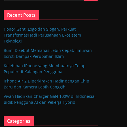
Recent Posts
Honor Ganti Logo dan Slogan, Perkuat
Transformasi Jadi Perusahaan Ekosistem
Teknologi
Bumi Disebut Memanas Lebih Cepat, Ilmuwan
Soroti Dampak Perubahan Iklim
Kelebihan iPhone yang Membuatnya Tetap
Populer di Kalangan Pengguna
iPhone Air 2 Diperkirakan Hadir dengan Chip
Baru dan Kamera Lebih Canggih
Vivan Hadirkan Charger GaN 100W di Indonesia,
Bidik Pengguna AI dan Pekerja Hybrid
Categories