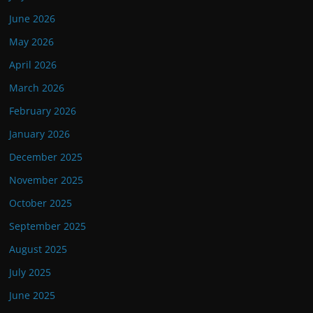
June 2026
May 2026
April 2026
March 2026
February 2026
January 2026
December 2025
November 2025
October 2025
September 2025
August 2025
July 2025
June 2025