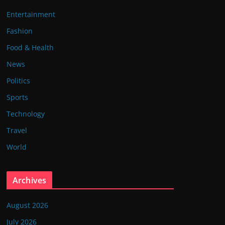
Entertainment
Fashion
Food & Health
News
Politics
Sports
Technology
Travel
World
Archives
August 2026
July 2026