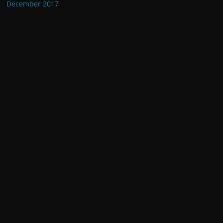
December 2017